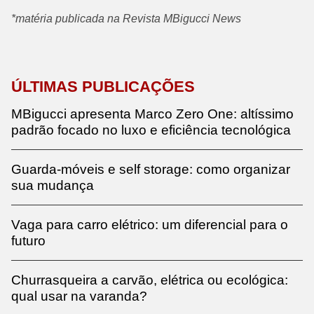
*matéria publicada na Revista MBigucci News
ÚLTIMAS PUBLICAÇÕES
MBigucci apresenta Marco Zero One: altíssimo
padrão focado no luxo e eficiência tecnológica
Guarda-móveis e self storage: como organizar
sua mudança
Vaga para carro elétrico: um diferencial para o
futuro
Churrasqueira a carvão, elétrica ou ecológica:
qual usar na varanda?