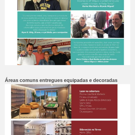
Áreas comuns entregues equipadas e decoradas