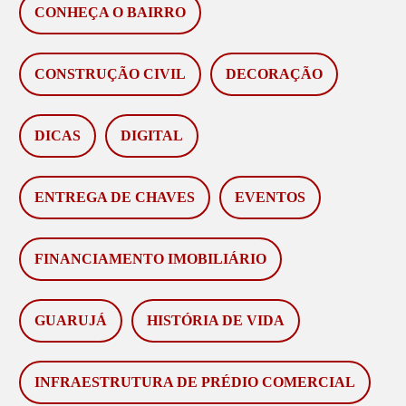
CONHEÇA O BAIRRO
CONSTRUÇÃO CIVIL
DECORAÇÃO
DICAS
DIGITAL
ENTREGA DE CHAVES
EVENTOS
FINANCIAMENTO IMOBILIÁRIO
GUARUJÁ
HISTÓRIA DE VIDA
INFRAESTRUTURA DE PRÉDIO COMERCIAL