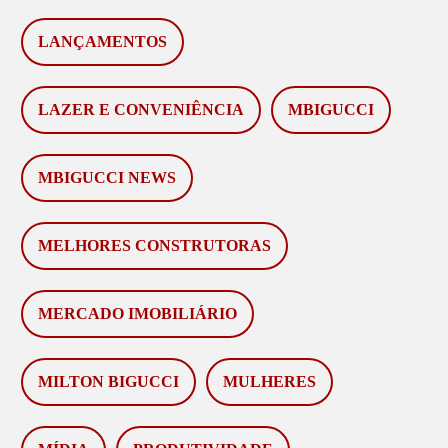
LANÇAMENTOS
LAZER E CONVENIÊNCIA
MBIGUCCI
MBIGUCCI NEWS
MELHORES CONSTRUTORAS
MERCADO IMOBILIÁRIO
MILTON BIGUCCI
MULHERES