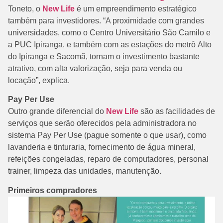
Toneto, o
New Life
é um empreendimento estratégico
também para investidores. “A proximidade com grandes
universidades, como o Centro Universitário São Camilo e
a PUC Ipiranga, e também com as estações do metrô Alto
do Ipiranga e Sacomã, tornam o investimento bastante
atrativo, com alta valorização, seja para venda ou
locação”, explica.
Pay Per Use
Outro grande diferencial do
New Life
são as facilidades de
serviços que serão oferecidos pela administradora no
sistema Pay Per Use (pague somente o que usar), como
lavanderia e tinturaria, fornecimento de água mineral,
refeições congeladas, reparo de computadores, personal
trainer, limpeza das unidades, manutenção.
Primeiros compradores