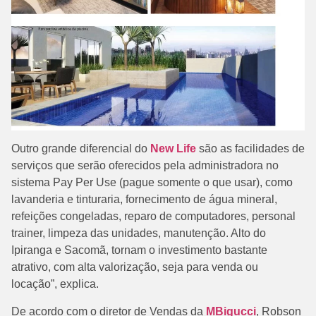
Outro grande diferencial do
New Life
são as facilidades de
serviços que serão oferecidos pela administradora no
sistema Pay Per Use (pague somente o que usar), como
lavanderia e tinturaria, fornecimento de água mineral,
refeições congeladas, reparo de computadores, personal
trainer, limpeza das unidades, manutenção. Alto do
Ipiranga e Sacomã, tornam o investimento bastante
atrativo, com alta valorização, seja para venda ou
locação”, explica.
De acordo com o diretor de Vendas da
MBigucci
, Robson