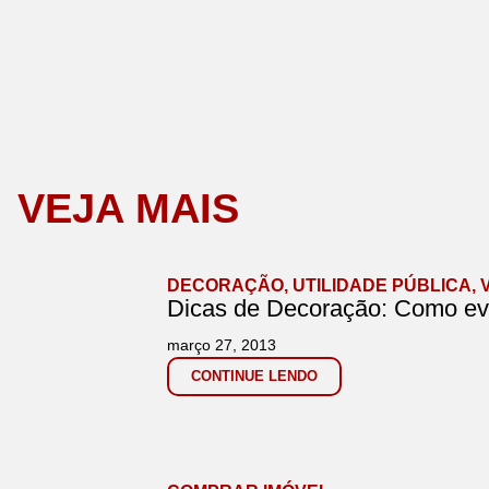
VEJA MAIS
DECORAÇÃO
,
UTILIDADE PÚBLICA
,
Dicas de Decoração: Como evi
março 27, 2013
CONTINUE LENDO