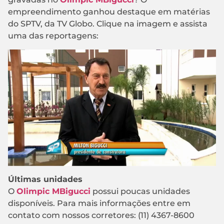
empreendimento ganhou destaque em matérias
do SPTV, da TV Globo. Clique na imagem e assista
uma das reportagens:
Últimas unidades
O
Olimpic MBigucci
possui poucas unidades
disponíveis. Para mais informações entre em
contato com nossos corretores: (11) 4367-8600