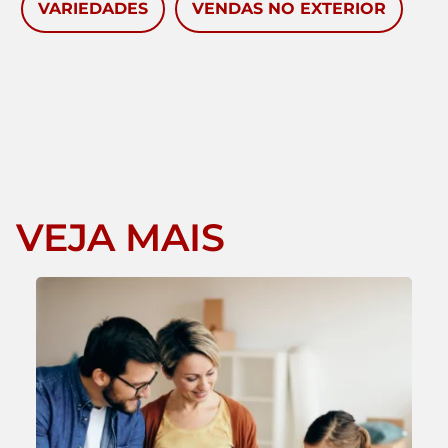
VARIEDADES
VENDAS NO EXTERIOR
VEJA MAIS