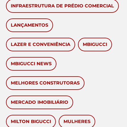
INFRAESTRUTURA DE PRÉDIO COMERCIAL
LANÇAMENTOS
LAZER E CONVENIÊNCIA
MBIGUCCI
MBIGUCCI NEWS
MELHORES CONSTRUTORAS
MERCADO IMOBILIÁRIO
MILTON BIGUCCI
MULHERES