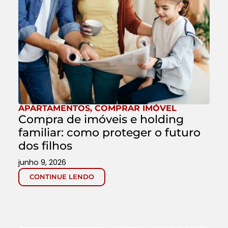
APARTAMENTOS
,
COMPRAR IMÓVEL
Compra de imóveis e holding
familiar: como proteger o futuro
dos filhos
junho 9, 2026
CONTINUE LENDO