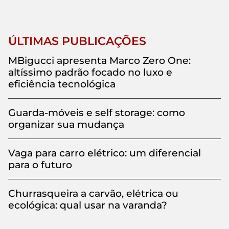
ÚLTIMAS PUBLICAÇÕES
MBigucci apresenta Marco Zero One:
altíssimo padrão focado no luxo e
eficiência tecnológica
Guarda-móveis e self storage: como
organizar sua mudança
Vaga para carro elétrico: um diferencial
para o futuro
Churrasqueira a carvão, elétrica ou
ecológica: qual usar na varanda?