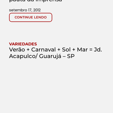
setembro 17, 2012
CONTINUE LENDO
VARIEDADES
Verão + Carnaval + Sol + Mar = Jd.
Acapulco/ Guarujá – SP