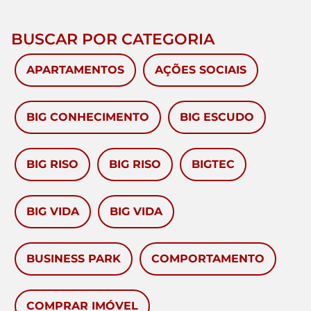
BUSCAR POR CATEGORIA
APARTAMENTOS
AÇÕES SOCIAIS
BIG CONHECIMENTO
BIG ESCUDO
BIG RISO
BIG RISO
BIGTEC
BIG VIDA
BIG VIDA
BUSINESS PARK
COMPORTAMENTO
COMPRAR IMÓVEL