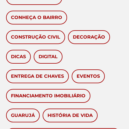
CONHEÇA O BAIRRO
CONSTRUÇÃO CIVIL
DECORAÇÃO
DICAS
DIGITAL
ENTREGA DE CHAVES
EVENTOS
FINANCIAMENTO IMOBILIÁRIO
GUARUJÁ
HISTÓRIA DE VIDA