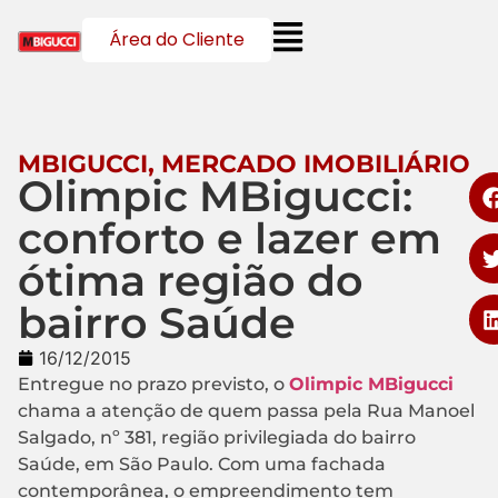
Área do Cliente
MBIGUCCI
,
MERCADO IMOBILIÁRIO
Olimpic MBigucci:
conforto e lazer em
ótima região do
bairro Saúde
16/12/2015
Entregue no prazo previsto, o
Olimpic MBigucci
chama a atenção de quem passa pela Rua Manoel
Salgado, nº 381, região privilegiada do bairro
Saúde, em São Paulo. Com uma fachada
contemporânea, o empreendimento tem