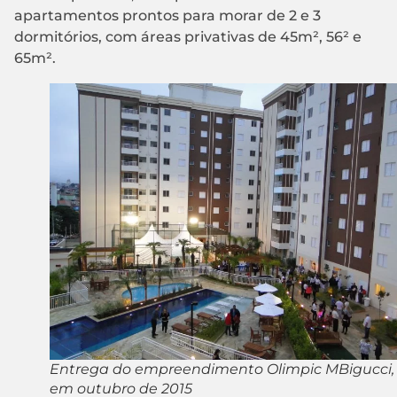
apartamentos prontos para morar de 2 e 3
dormitórios, com áreas privativas de 45m², 56² e
65m².
Entrega do empreendimento Olimpic MBigucci,
em outubro de 2015