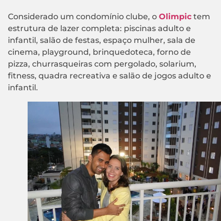
Considerado um condomínio clube, o
Olimpic
tem
estrutura de lazer completa: piscinas adulto e
infantil, salão de festas, espaço mulher, sala de
cinema, playground, brinquedoteca, forno de
pizza, churrasqueiras com pergolado, solarium,
fitness, quadra recreativa e salão de jogos adulto e
infantil.