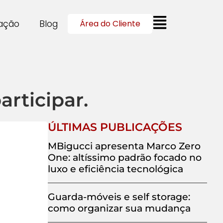
cação
Blog
Área do Cliente
rticipar.
ÚLTIMAS PUBLICAÇÕES
MBigucci apresenta Marco Zero
One: altíssimo padrão focado no
luxo e eficiência tecnológica
Guarda-móveis e self storage:
como organizar sua mudança