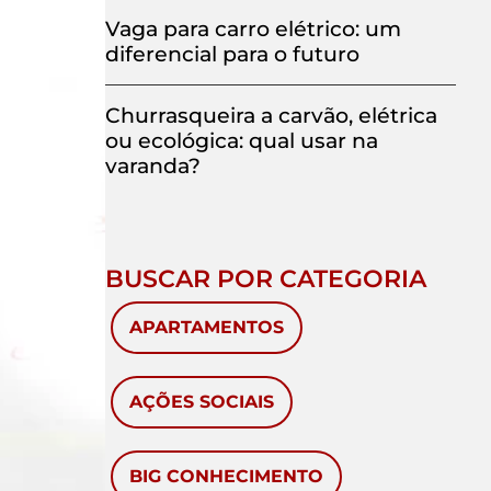
Vaga para carro elétrico: um
diferencial para o futuro
Churrasqueira a carvão, elétrica
ou ecológica: qual usar na
varanda?
BUSCAR POR CATEGORIA
APARTAMENTOS
AÇÕES SOCIAIS
BIG CONHECIMENTO