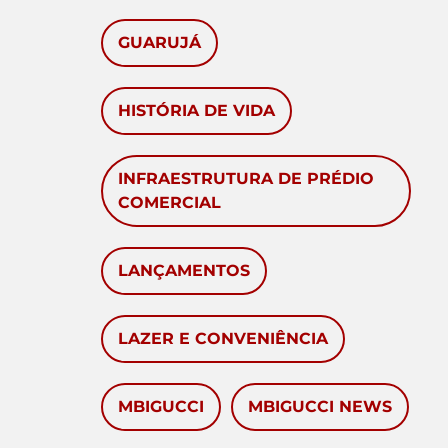
GUARUJÁ
HISTÓRIA DE VIDA
INFRAESTRUTURA DE PRÉDIO
COMERCIAL
LANÇAMENTOS
LAZER E CONVENIÊNCIA
MBIGUCCI
MBIGUCCI NEWS