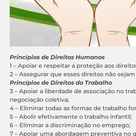
Princípios de Direitos Humanos
1 – Apoiar e respeitar a proteção aos dire
2 – Assegurar que esses direitos não sejam 
Princípios de Direitos do Trabalho
3 – Apoiar a liberdade de associação no tr
negociação coletiva;
4 – Eliminar todas as formas de trabalho f
5 – Abolir efetivamente o trabalho infantil;
6 – Eliminar a discriminação no emprego;
7 – Apoiar uma abordagem preventiva no qu