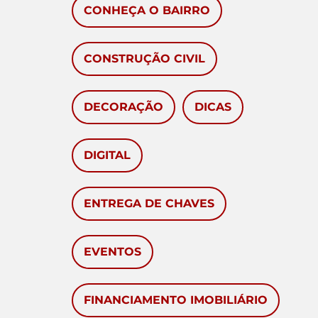
CONHEÇA O BAIRRO
CONSTRUÇÃO CIVIL
DECORAÇÃO
DICAS
DIGITAL
ENTREGA DE CHAVES
EVENTOS
FINANCIAMENTO IMOBILIÁRIO