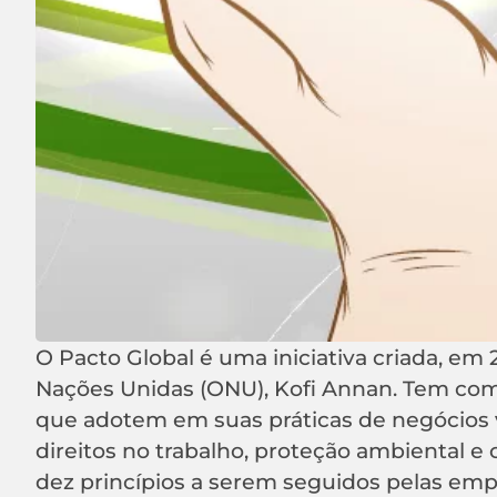
O Pacto Global é uma iniciativa criada, em 
Nações Unidas (ONU), Kofi Annan. Tem com
que adotem em suas práticas de negócios v
direitos no trabalho, proteção ambiental e 
dez princípios a serem seguidos pelas emp