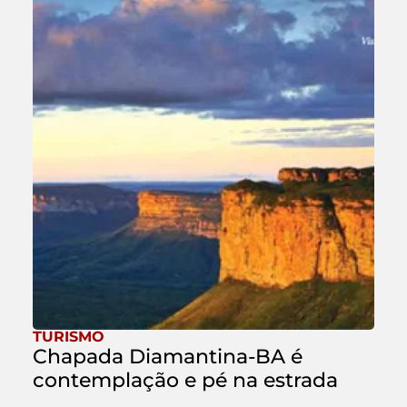
TURISMO
Chapada Diamantina-BA é
contemplação e pé na estrada