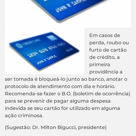
Em casos de
perda, roubo ou
furto de cartão
de crédito, a
primeira
providência a
ser tomada é bloqueá-lo junto ao banco, anotar o
protocolo de atendimento com dia e horário.
Recomenda-se fazer o B.O. (boletim de ocorrência)
para se prevenir de pagar alguma despesa
indevida se seu cartão for utilizado em alguma
ação criminosa.
(Sugestão: Dr. Milton Bigucci, presidente)