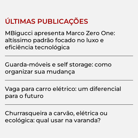
ÚLTIMAS PUBLICAÇÕES
MBigucci apresenta Marco Zero One:
altíssimo padrão focado no luxo e
eficiência tecnológica
Guarda-móveis e self storage: como
organizar sua mudança
Vaga para carro elétrico: um diferencial
para o futuro
Churrasqueira a carvão, elétrica ou
ecológica: qual usar na varanda?