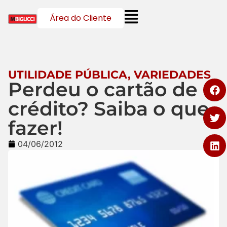
Área do Cliente
UTILIDADE PÚBLICA
,
VARIEDADES
Perdeu o cartão de
crédito? Saiba o que
fazer!
04/06/2012