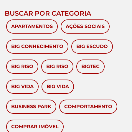
BUSCAR POR CATEGORIA
APARTAMENTOS
AÇÕES SOCIAIS
BIG CONHECIMENTO
BIG ESCUDO
BIG RISO
BIG RISO
BIGTEC
BIG VIDA
BIG VIDA
BUSINESS PARK
COMPORTAMENTO
COMPRAR IMÓVEL