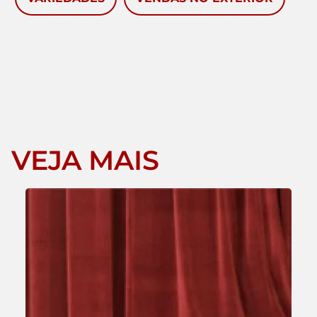
VEJA MAIS