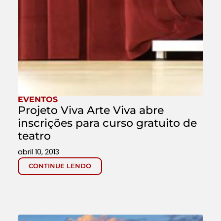
EVENTOS
Projeto Viva Arte Viva abre
inscrições para curso gratuito de
teatro
abril 10, 2013
CONTINUE LENDO