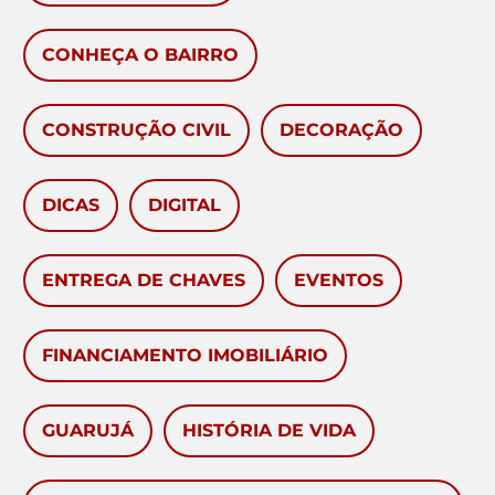
CONHEÇA O BAIRRO
CONSTRUÇÃO CIVIL
DECORAÇÃO
DICAS
DIGITAL
ENTREGA DE CHAVES
EVENTOS
FINANCIAMENTO IMOBILIÁRIO
GUARUJÁ
HISTÓRIA DE VIDA