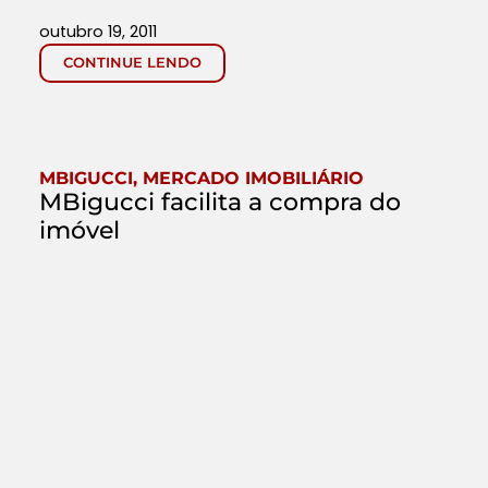
outubro 19, 2011
CONTINUE LENDO
MBIGUCCI
,
MERCADO IMOBILIÁRIO
MBigucci facilita a compra do
imóvel