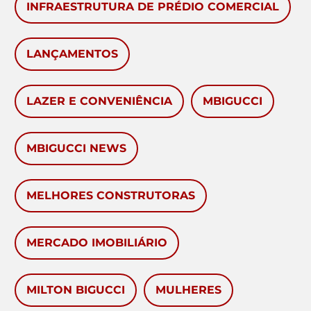
INFRAESTRUTURA DE PRÉDIO COMERCIAL
LANÇAMENTOS
LAZER E CONVENIÊNCIA
MBIGUCCI
MBIGUCCI NEWS
MELHORES CONSTRUTORAS
MERCADO IMOBILIÁRIO
MILTON BIGUCCI
MULHERES