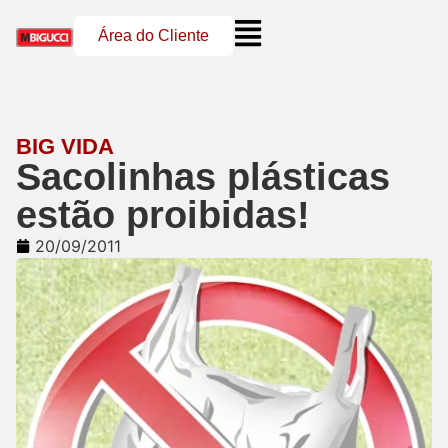
Área do Cliente
BIG VIDA
Sacolinhas plásticas
estão proibidas!
20/09/2011