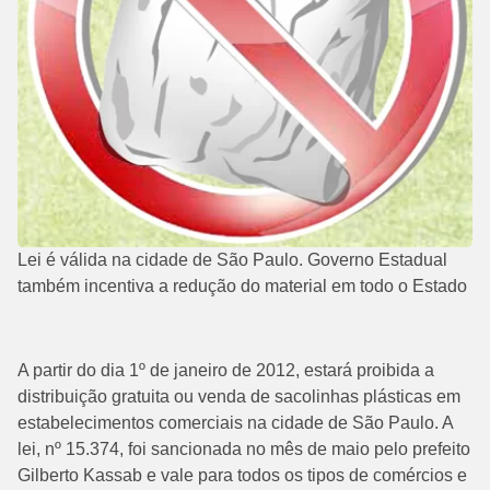
Lei é válida na cidade de São Paulo. Governo Estadual
também incentiva a redução do material em todo o Estado
A partir do dia 1º de janeiro de 2012, estará proibida a
distribuição gratuita ou venda de sacolinhas plásticas em
estabelecimentos comerciais na cidade de São Paulo. A
lei, nº 15.374, foi sancionada no mês de maio pelo prefeito
Gilberto Kassab e vale para todos os tipos de comércios e