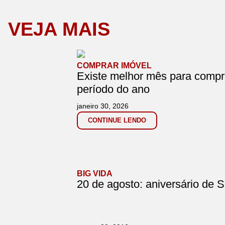
VEJA MAIS
COMPRAR IMÓVEL
Existe melhor mês para compr
período do ano
janeiro 30, 2026
CONTINUE LENDO
BIG VIDA
20 de agosto: aniversário de