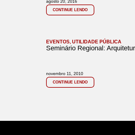
agosto 20, 2016
CONTINUE LENDO
EVENTOS
,
UTILIDADE PÚBLICA
Seminário Regional: Arquitet
novembro 11, 2010
CONTINUE LENDO