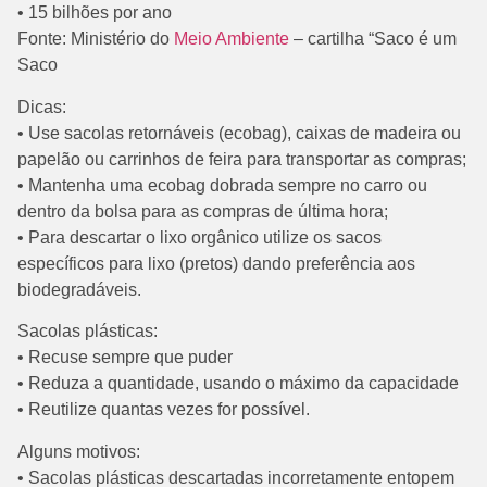
• 15 bilhões por ano
Fonte: Ministério do
Meio Ambiente
– cartilha “Saco é um
Saco
Dicas:
• Use sacolas retornáveis (ecobag), caixas de madeira ou
papelão ou carrinhos de feira para transportar as compras;
• Mantenha uma ecobag dobrada sempre no carro ou
dentro da bolsa para as compras de última hora;
• Para descartar o lixo orgânico utilize os sacos
específicos para lixo (pretos) dando preferência aos
biodegradáveis.
Sacolas plásticas:
• Recuse sempre que puder
• Reduza a quantidade, usando o máximo da capacidade
• Reutilize quantas vezes for possível.
Alguns motivos:
• Sacolas plásticas descartadas incorretamente entopem