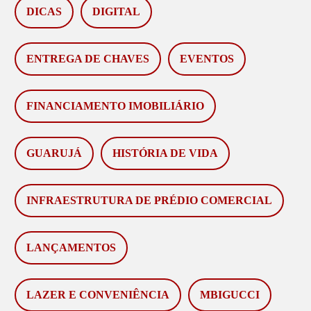
DICAS
DIGITAL
ENTREGA DE CHAVES
EVENTOS
FINANCIAMENTO IMOBILIÁRIO
GUARUJÁ
HISTÓRIA DE VIDA
INFRAESTRUTURA DE PRÉDIO COMERCIAL
LANÇAMENTOS
LAZER E CONVENIÊNCIA
MBIGUCCI