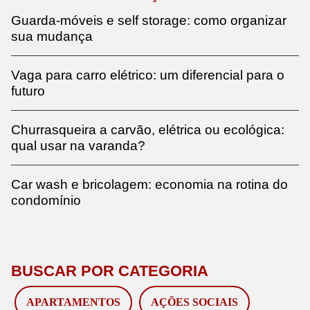
Guarda-móveis e self storage: como organizar
sua mudança
Vaga para carro elétrico: um diferencial para o
futuro
Churrasqueira a carvão, elétrica ou ecológica:
qual usar na varanda?
Car wash e bricolagem: economia na rotina do
condomínio
BUSCAR POR CATEGORIA
APARTAMENTOS
AÇÕES SOCIAIS