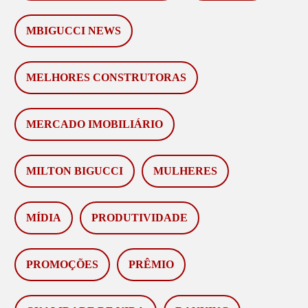
MBIGUCCI NEWS
MELHORES CONSTRUTORAS
MERCADO IMOBILIÁRIO
MILTON BIGUCCI
MULHERES
MÍDIA
PRODUTIVIDADE
PROMOÇÕES
PRÊMIO