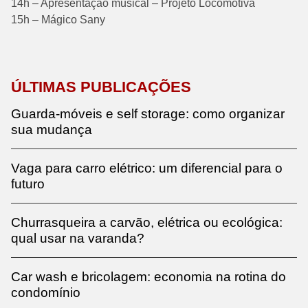
14h – Apresentação musical – Projeto Locomotiva
15h – Mágico Sany
ÚLTIMAS PUBLICAÇÕES
Guarda-móveis e self storage: como organizar
sua mudança
Vaga para carro elétrico: um diferencial para o
futuro
Churrasqueira a carvão, elétrica ou ecológica:
qual usar na varanda?
Car wash e bricolagem: economia na rotina do
condomínio