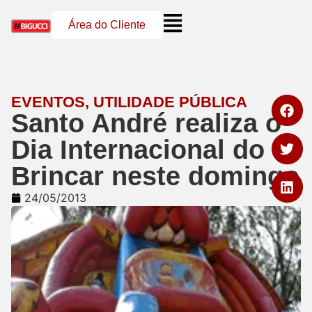
Área do Cliente
EVENTOS
,
UTILIDADE PÚBLICA
Santo André realiza o
Dia Internacional do
Brincar neste domingo
24/05/2013