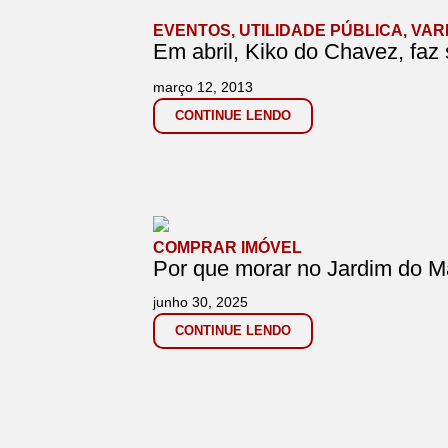
EVENTOS
,
UTILIDADE PÚBLICA
,
VAR
Em abril, Kiko do Chavez, faz
março 12, 2013
CONTINUE LENDO
COMPRAR IMÓVEL
Por que morar no Jardim do 
junho 30, 2025
CONTINUE LENDO