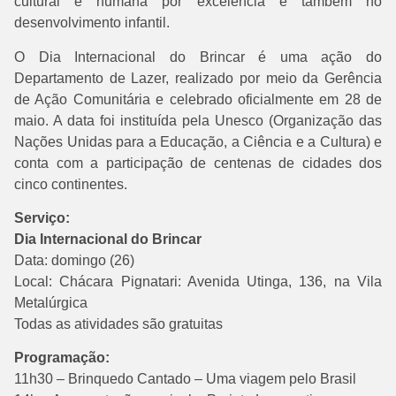
cultural e humana por excelência e também no
desenvolvimento infantil.
O Dia Internacional do Brincar é uma ação do
Departamento de Lazer, realizado por meio da Gerência
de Ação Comunitária e celebrado oficialmente em 28 de
maio. A data foi instituída pela Unesco (Organização das
Nações Unidas para a Educação, a Ciência e a Cultura) e
conta com a participação de centenas de cidades dos
cinco continentes.
Serviço:
Dia Internacional do Brincar
Data: domingo (26)
Local: Chácara Pignatari: Avenida Utinga, 136, na Vila
Metalúrgica
Todas as atividades são gratuitas
Programação:
11h30 – Brinquedo Cantado – Uma viagem pelo Brasil