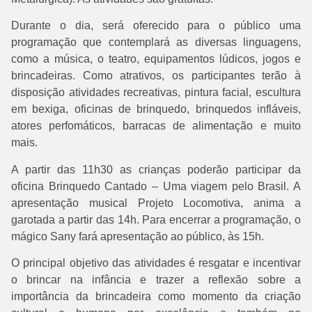
Durante o dia, será oferecido para o público uma
programação que contemplará as diversas linguagens,
como a música, o teatro, equipamentos lúdicos, jogos e
brincadeiras. Como atrativos, os participantes terão à
disposição atividades recreativas, pintura facial, escultura
em bexiga, oficinas de brinquedo, brinquedos infláveis,
atores perfomáticos, barracas de alimentação e muito
mais.
A partir das 11h30 as crianças poderão participar da
oficina Brinquedo Cantado – Uma viagem pelo Brasil. A
apresentação musical Projeto Locomotiva, anima a
garotada a partir das 14h. Para encerrar a programação, o
mágico Sany fará apresentação ao público, às 15h.
O principal objetivo das atividades é resgatar e incentivar
o brincar na infância e trazer a reflexão sobre a
importância da brincadeira como momento da criação