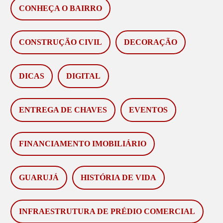
CONHEÇA O BAIRRO
CONSTRUÇÃO CIVIL
DECORAÇÃO
DICAS
DIGITAL
ENTREGA DE CHAVES
EVENTOS
FINANCIAMENTO IMOBILIÁRIO
GUARUJÁ
HISTÓRIA DE VIDA
INFRAESTRUTURA DE PRÉDIO COMERCIAL