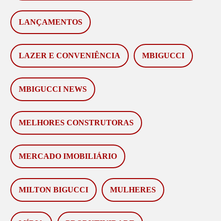
LANÇAMENTOS
LAZER E CONVENIÊNCIA
MBIGUCCI
MBIGUCCI NEWS
MELHORES CONSTRUTORAS
MERCADO IMOBILIÁRIO
MILTON BIGUCCI
MULHERES