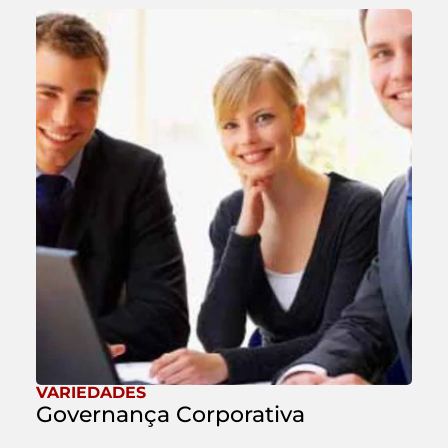
VARIEDADES
Governança Corporativa