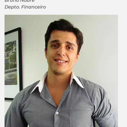
Bruno Nobre
Depto. Financeiro