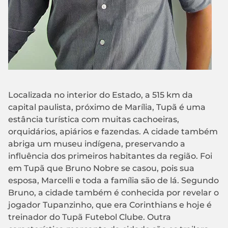
Localizada no interior do Estado, a 515 km da
capital paulista, próximo de Marília, Tupã é uma
estância turística com muitas cachoeiras,
orquidários, apiários e fazendas. A cidade também
abriga um museu indígena, preservando a
influência dos primeiros habitantes da região. Foi
em Tupã que Bruno Nobre se casou, pois sua
esposa, Marcelli e toda a família são de lá. Segundo
Bruno, a cidade também é conhecida por revelar o
jogador Tupanzinho, que era Corinthians e hoje é
treinador do Tupã Futebol Clube. Outra