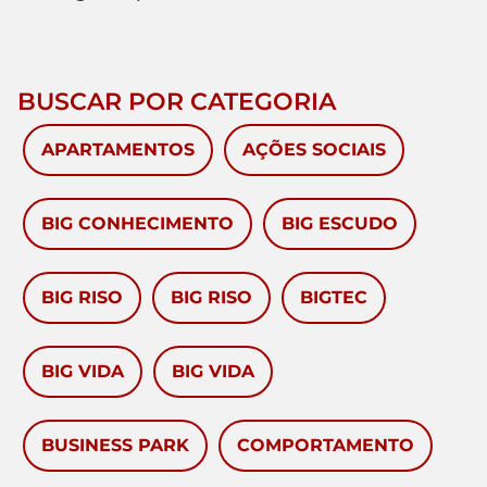
BUSCAR POR CATEGORIA
APARTAMENTOS
AÇÕES SOCIAIS
BIG CONHECIMENTO
BIG ESCUDO
BIG RISO
BIG RISO
BIGTEC
BIG VIDA
BIG VIDA
BUSINESS PARK
COMPORTAMENTO