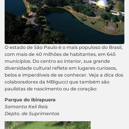
O estado de São Paulo é o mais populoso do Brasil,
com mais de 40 milhões de habitantes, em 645
municípios. Do centro ao interior, sua grande
diversidade cultural reflete em lugares curiosos,
belos e imperdíveis de se conhecer. Veja a dica dos
colaboradores da MBigucci que também são
paulistas de nascimento ou de coração:
Parque do Ibirapuera
Samanta Keli Reis
Depto. de Suprimentos