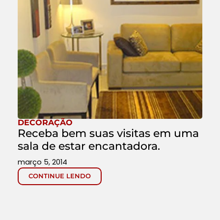
DECORAÇÃO
Receba bem suas visitas em uma
sala de estar encantadora.
março 5, 2014
CONTINUE LENDO