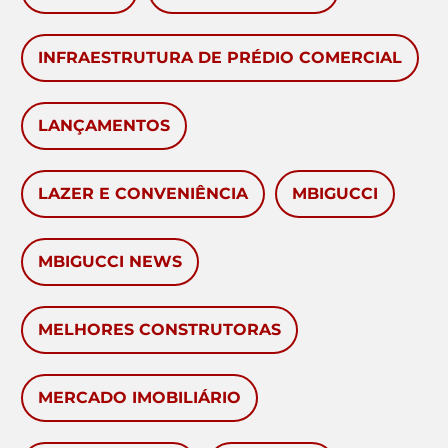
INFRAESTRUTURA DE PRÉDIO COMERCIAL
LANÇAMENTOS
LAZER E CONVENIÊNCIA
MBIGUCCI
MBIGUCCI NEWS
MELHORES CONSTRUTORAS
MERCADO IMOBILIÁRIO