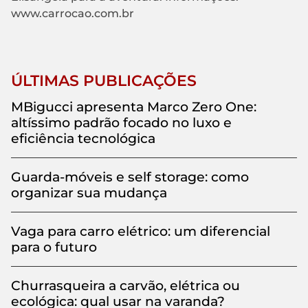
www.carrocao.com.br
ÚLTIMAS PUBLICAÇÕES
MBigucci apresenta Marco Zero One:
altíssimo padrão focado no luxo e
eficiência tecnológica
Guarda-móveis e self storage: como
organizar sua mudança
Vaga para carro elétrico: um diferencial
para o futuro
Churrasqueira a carvão, elétrica ou
ecológica: qual usar na varanda?