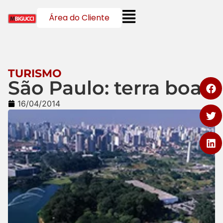
Área do Cliente
TURISMO
São Paulo: terra boa!
16/04/2014