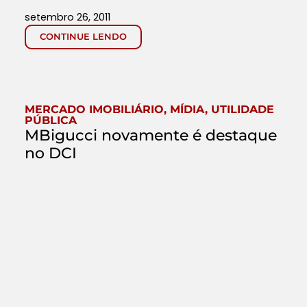
setembro 26, 2011
CONTINUE LENDO
MERCADO IMOBILIÁRIO
,
MÍDIA
,
UTILIDADE
PÚBLICA
MBigucci novamente é destaque
no DCI