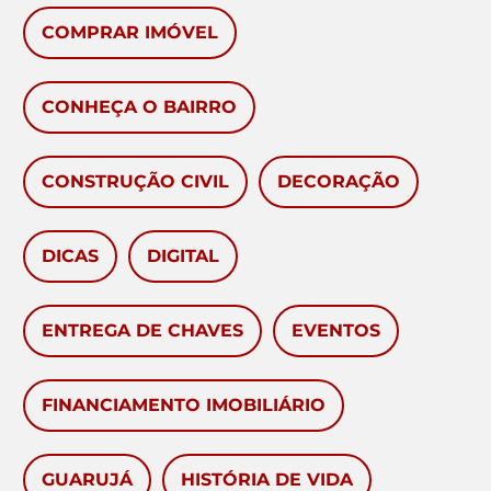
COMPRAR IMÓVEL
CONHEÇA O BAIRRO
CONSTRUÇÃO CIVIL
DECORAÇÃO
DICAS
DIGITAL
ENTREGA DE CHAVES
EVENTOS
FINANCIAMENTO IMOBILIÁRIO
GUARUJÁ
HISTÓRIA DE VIDA