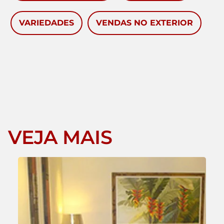
VARIEDADES
VENDAS NO EXTERIOR
VEJA MAIS