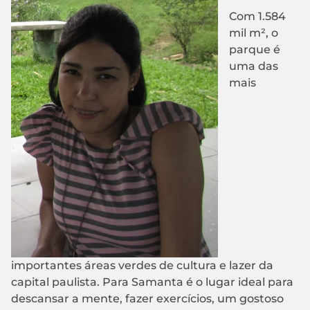
Com 1.584
mil m², o
parque é
uma das
mais
importantes áreas verdes de cultura e lazer da
capital paulista. Para Samanta é o lugar ideal para
descansar a mente, fazer exercícios, um gostoso