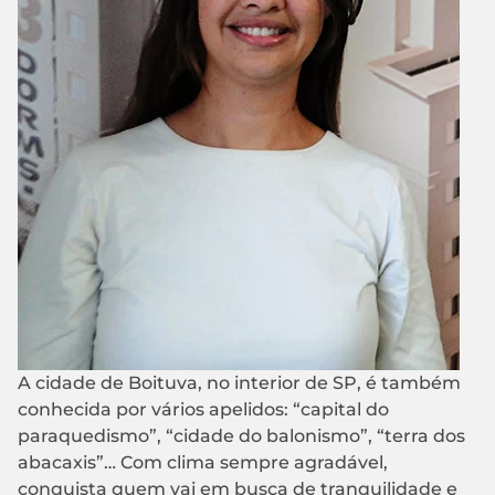
A cidade de Boituva, no interior de SP, é também
conhecida por vários apelidos: “capital do
paraquedismo”, “cidade do balonismo”, “terra dos
abacaxis”… Com clima sempre agradável,
conquista quem vai em busca de tranquilidade e