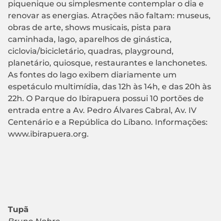
piquenique ou simplesmente contemplar o dia e
renovar as energias. Atrações não faltam: museus,
obras de arte, shows musicais, pista para
caminhada, lago, aparelhos de ginástica,
ciclovia/bicicletário, quadras, playground,
planetário, quiosque, restaurantes e lanchonetes.
As fontes do lago exibem diariamente um
espetáculo multimídia, das 12h às 14h, e das 20h às
22h. O Parque do Ibirapuera possui 10 portões de
entrada entre a Av. Pedro Álvares Cabral, Av. IV
Centenário e a República do Líbano. Informações:
www.ibirapuera.org.
Tupã