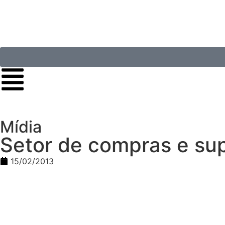
Mídia
Setor de compras e sup
15/02/2013