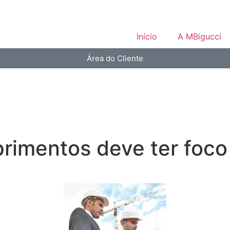
Início
A MBigucci
Área do Cliente
rimentos deve ter foco