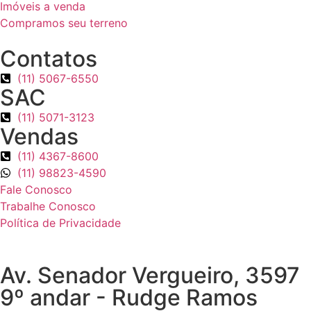
Imóveis a venda
Compramos seu terreno
Contatos
(11) 5067-6550
SAC
(11) 5071-3123
Vendas
(11) 4367-8600
(11) 98823-4590
Fale Conosco
Trabalhe Conosco
Política de Privacidade
Av. Senador Vergueiro, 3597
9º andar - Rudge Ramos