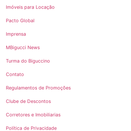
Imóveis para Locação
Pacto Global
Imprensa
MBigucci News
Turma do Biguccino
Contato
Regulamentos de Promoções
Clube de Descontos
Corretores e Imobiliarias
Política de Privacidade