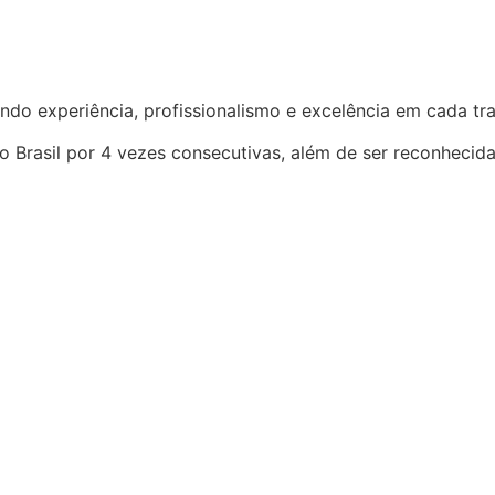
ndo experiência, profissionalismo e excelência em cada t
o Brasil por 4 vezes consecutivas, além de ser reconhecid