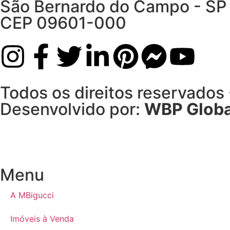
São Bernardo do Campo - SP
CEP 09601-000
Todos os direitos reservados
Desenvolvido por:
WBP Globa
Menu
A MBigucci
Imóveis à Venda