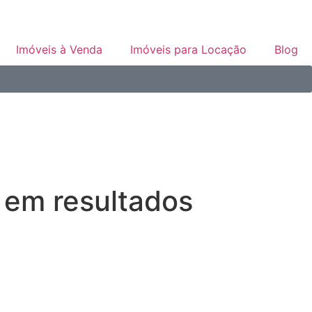
Imóveis à Venda
Imóveis para Locação
Blog
 em resultados