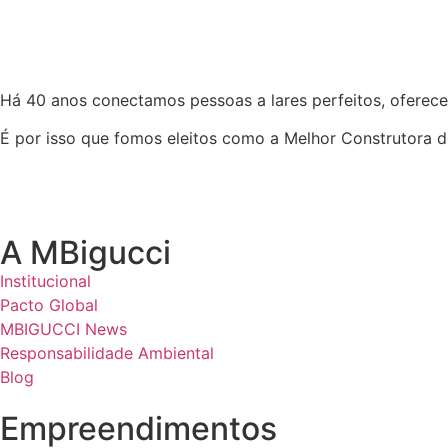
Há 40 anos conectamos pessoas a lares perfeitos, oferece
É por isso que fomos eleitos como a Melhor Construtora d
A MBigucci
Institucional
Pacto Global
MBIGUCCI News
Responsabilidade Ambiental
Blog
Empreendimentos