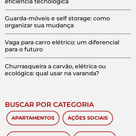
eficiência tecnológica
Guarda-móveis e self storage: como
organizar sua mudança
Vaga para carro elétrico: um diferencial
para o futuro
Churrasqueira a carvão, elétrica ou
ecológica: qual usar na varanda?
BUSCAR POR CATEGORIA
APARTAMENTOS
AÇÕES SOCIAIS