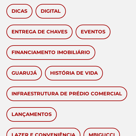
DICAS
DIGITAL
ENTREGA DE CHAVES
EVENTOS
FINANCIAMENTO IMOBILIÁRIO
GUARUJÁ
HISTÓRIA DE VIDA
INFRAESTRUTURA DE PRÉDIO COMERCIAL
LANÇAMENTOS
LAZER E CONVENIÊNCIA
MBIGUCCI