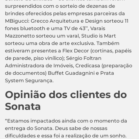
surpreendidos com o sorteio de dezenas de
brindes oferecidos pelas empresas parceiras da
MBigucci: Grecco Arquitetura e Design sorteou 11
fones bluetooth e uma TV de 43’’, Varais
Mazzonetto sorteou um varal, Studio is Mart
sorteou uma obra de arte exclusiva. Também
estiveram presentes a Flex Decor (cortinas, papéis
de parede, piso vinílico); Sérgio Foltran
Administradora de Imóveis, Credicasa (preparação
de documentos) Buffet Guadagnini e Prata
System Segurança.
Opinião dos clientes do
Sonata
“Estamos impactados ainda com o momento da
entrega do Sonata. Deus sabe de nossas
dificuldades e essa foi a realização de um sonho.