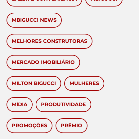
MBIGUCCI NEWS
MELHORES CONSTRUTORAS
MERCADO IMOBILIÁRIO
MILTON BIGUCCI
MULHERES
MÍDIA
PRODUTIVIDADE
PROMOÇÕES
PRÊMIO