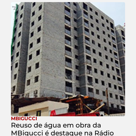
MBIGUCCI
Reuso de água em obra da
MBigucci é destaque na Rádio