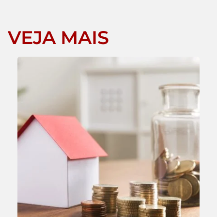
VEJA MAIS