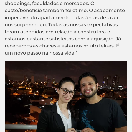
shoppings, faculdades e mercados. O
custo/benefício também foi ótimo. O acabamento
impecável do apartamento e das áreas de lazer
nos surpreendeu. Todas as nossas expectativas
foram atendidas em relação à construtora e
estamos bastante satisfeitos com a aquisição. Já
recebemos as chaves e estamos muito felizes. É
um novo passo na nossa vida.”