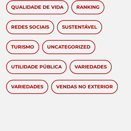
QUALIDADE DE VIDA
RANKING
REDES SOCIAIS
SUSTENTÁVEL
TURISMO
UNCATEGORIZED
UTILIDADE PÚBLICA
VARIEDADES
VARIEDADES
VENDAS NO EXTERIOR