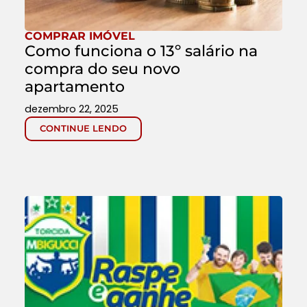
COMPRAR IMÓVEL
Como funciona o 13º salário na
compra do seu novo
apartamento
dezembro 22, 2025
CONTINUE LENDO