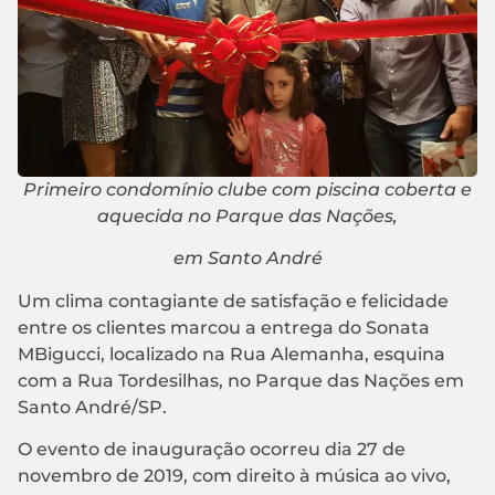
Primeiro condomínio clube com piscina coberta e
aquecida no Parque das Nações,
em Santo André
Um clima contagiante de satisfação e felicidade
entre os clientes marcou a entrega do Sonata
MBigucci, localizado na Rua Alemanha, esquina
com a Rua Tordesilhas, no Parque das Nações em
Santo André/SP.
O evento de inauguração ocorreu dia 27 de
novembro de 2019, com direito à música ao vivo,