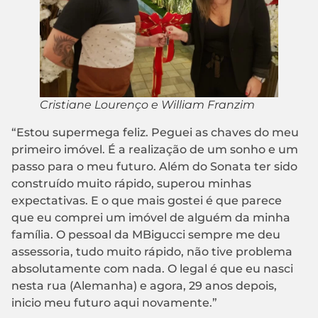
Cristiane Lourenço e William Franzim
“Estou supermega feliz. Peguei as chaves do meu
primeiro imóvel. É a realização de um sonho e um
passo para o meu futuro. Além do Sonata ter sido
construído muito rápido, superou minhas
expectativas. E o que mais gostei é que parece
que eu comprei um imóvel de alguém da minha
família. O pessoal da MBigucci sempre me deu
assessoria, tudo muito rápido, não tive problema
absolutamente com nada. O legal é que eu nasci
nesta rua (Alemanha) e agora, 29 anos depois,
inicio meu futuro aqui novamente.”