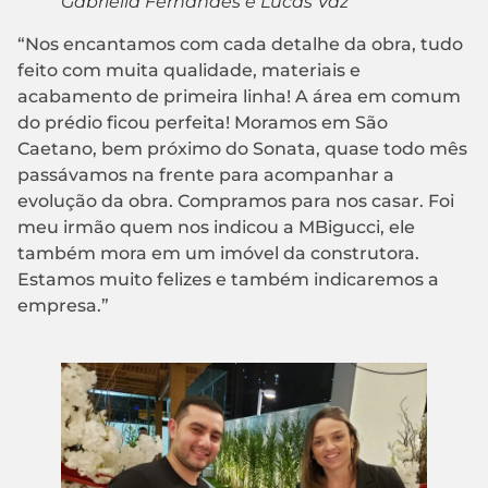
Gabriella Fernandes e Lucas Vaz
“Nos encantamos com cada detalhe da obra, tudo
feito com muita qualidade, materiais e
acabamento de primeira linha! A área em comum
do prédio ficou perfeita! Moramos em São
Caetano, bem próximo do Sonata, quase todo mês
passávamos na frente para acompanhar a
evolução da obra. Compramos para nos casar. Foi
meu irmão quem nos indicou a MBigucci, ele
também mora em um imóvel da construtora.
Estamos muito felizes e também indicaremos a
empresa.”