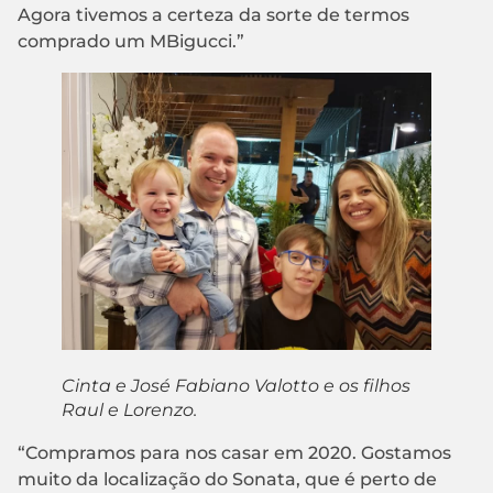
Agora tivemos a certeza da sorte de termos
comprado um MBigucci.”
Cinta e José Fabiano Valotto e os filhos
Raul e Lorenzo.
“Compramos para nos casar em 2020. Gostamos
muito da localização do Sonata, que é perto de