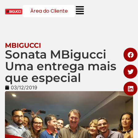
Área do Cliente
MBIGUCCI
Sonata MBigucci
Uma entrega mais
que especial
03/12/2019