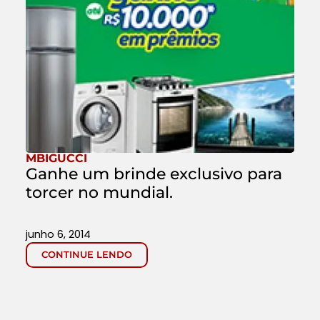
MBIGUCCI
Ganhe um brinde exclusivo para
torcer no mundial.
junho 6, 2014
CONTINUE LENDO