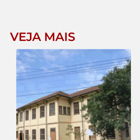
VEJA MAIS