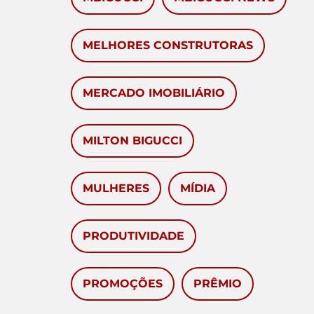
MELHORES CONSTRUTORAS
MERCADO IMOBILIÁRIO
MILTON BIGUCCI
MULHERES
MÍDIA
PRODUTIVIDADE
PROMOÇÕES
PRÊMIO