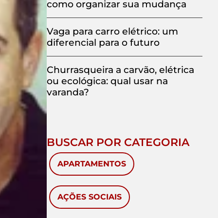
como organizar sua mudança
Vaga para carro elétrico: um
diferencial para o futuro
Churrasqueira a carvão, elétrica
ou ecológica: qual usar na
varanda?
BUSCAR POR CATEGORIA
APARTAMENTOS
AÇÕES SOCIAIS