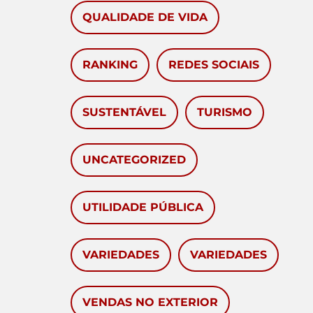
QUALIDADE DE VIDA
RANKING
REDES SOCIAIS
SUSTENTÁVEL
TURISMO
UNCATEGORIZED
UTILIDADE PÚBLICA
VARIEDADES
VARIEDADES
VENDAS NO EXTERIOR