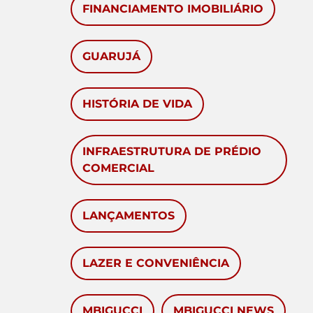
FINANCIAMENTO IMOBILIÁRIO
GUARUJÁ
HISTÓRIA DE VIDA
INFRAESTRUTURA DE PRÉDIO
COMERCIAL
LANÇAMENTOS
LAZER E CONVENIÊNCIA
MBIGUCCI
MBIGUCCI NEWS