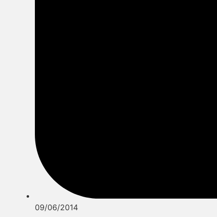
09/06/2014