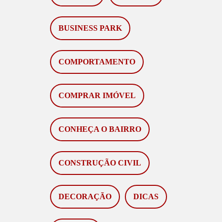
BUSINESS PARK
COMPORTAMENTO
COMPRAR IMÓVEL
CONHEÇA O BAIRRO
CONSTRUÇÃO CIVIL
DECORAÇÃO
DICAS