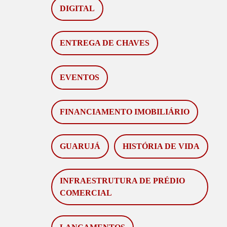
DIGITAL
ENTREGA DE CHAVES
EVENTOS
FINANCIAMENTO IMOBILIÁRIO
GUARUJÁ
HISTÓRIA DE VIDA
INFRAESTRUTURA DE PRÉDIO
COMERCIAL