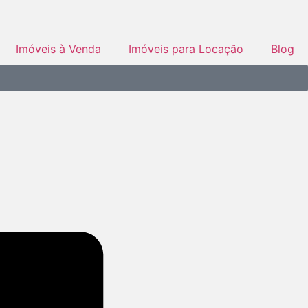
Imóveis à Venda
Imóveis para Locação
Blog