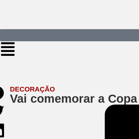
DECORAÇÃO
Vai comemorar a Copa