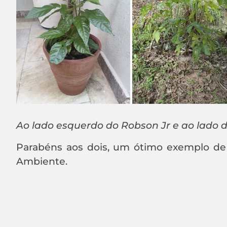
Ao lado esquerdo do Robson Jr e ao lado d
Parabéns aos dois, um ótimo exemplo d
Ambiente.