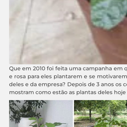
Que em 2010 foi feita uma campanha em q
e rosa para eles plantarem e se motivare
deles e da empresa? Depois de 3 anos os c
mostram como estão as plantas deles hoje 