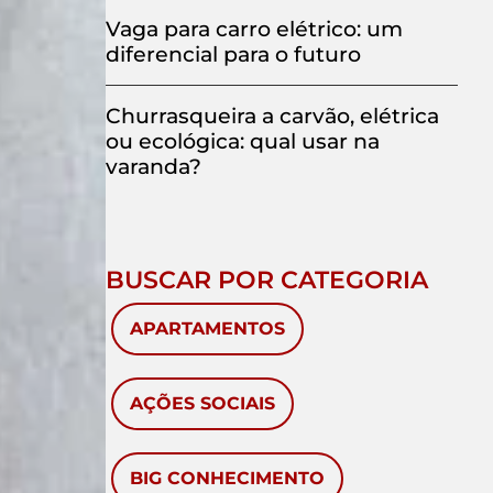
Vaga para carro elétrico: um
diferencial para o futuro
Churrasqueira a carvão, elétrica
ou ecológica: qual usar na
varanda?
BUSCAR POR CATEGORIA
APARTAMENTOS
AÇÕES SOCIAIS
BIG CONHECIMENTO