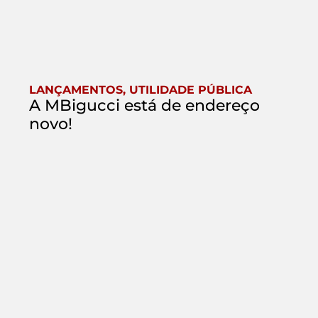
LANÇAMENTOS
,
UTILIDADE PÚBLICA
A MBigucci está de endereço
novo!