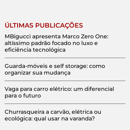
ÚLTIMAS PUBLICAÇÕES
MBigucci apresenta Marco Zero One:
altíssimo padrão focado no luxo e
eficiência tecnológica
Guarda-móveis e self storage: como
organizar sua mudança
Vaga para carro elétrico: um diferencial
para o futuro
Churrasqueira a carvão, elétrica ou
ecológica: qual usar na varanda?