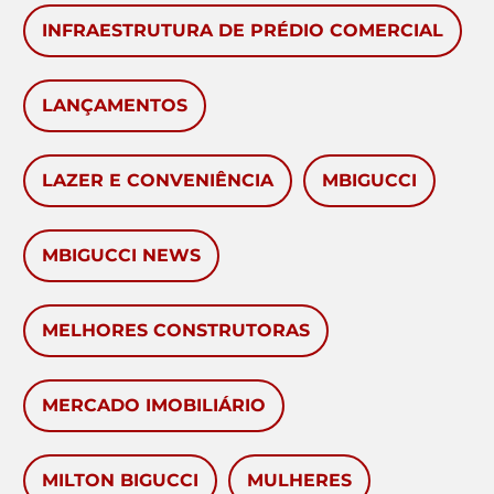
INFRAESTRUTURA DE PRÉDIO COMERCIAL
LANÇAMENTOS
LAZER E CONVENIÊNCIA
MBIGUCCI
MBIGUCCI NEWS
MELHORES CONSTRUTORAS
MERCADO IMOBILIÁRIO
MILTON BIGUCCI
MULHERES