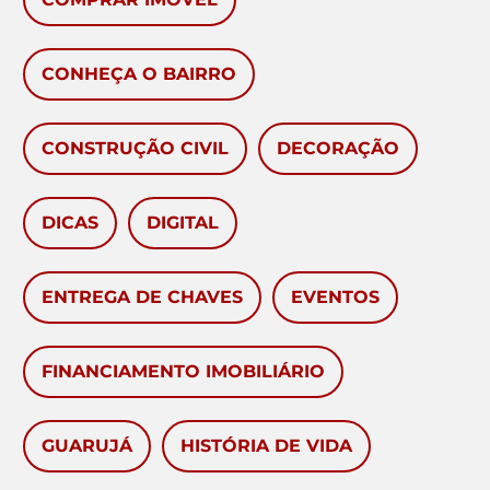
CONHEÇA O BAIRRO
CONSTRUÇÃO CIVIL
DECORAÇÃO
DICAS
DIGITAL
ENTREGA DE CHAVES
EVENTOS
FINANCIAMENTO IMOBILIÁRIO
GUARUJÁ
HISTÓRIA DE VIDA