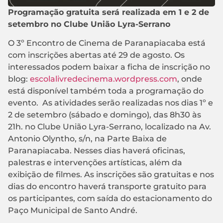
Programação gratuita será realizada em 1 e 2 de
setembro no Clube União Lyra-Serrano
O 3º Encontro de Cinema de Paranapiacaba está
com inscrições abertas até 29 de agosto. Os
interessados podem baixar a ficha de inscrição no
blog:
escolalivredecinema.wordpress.com
, onde
está disponível também toda a programação do
evento. As atividades serão realizadas nos dias 1º e
2 de setembro (sábado e domingo), das 8h30 às
21h. no Clube União Lyra-Serrano, localizado na Av.
Antonio Olyntho, s/n, na Parte Baixa de
Paranapiacaba. Nesses dias haverá oficinas,
palestras e intervenções artísticas, além da
exibição de filmes. As inscrições são gratuitas e nos
dias do encontro haverá transporte gratuito para
os participantes, com saída do estacionamento do
Paço Municipal de Santo André.