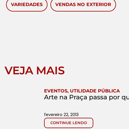
VARIEDADES
VENDAS NO EXTERIOR
VEJA MAIS
EVENTOS
,
UTILIDADE PÚBLICA
Arte na Praça passa por q
fevereiro 22, 2013
CONTINUE LENDO