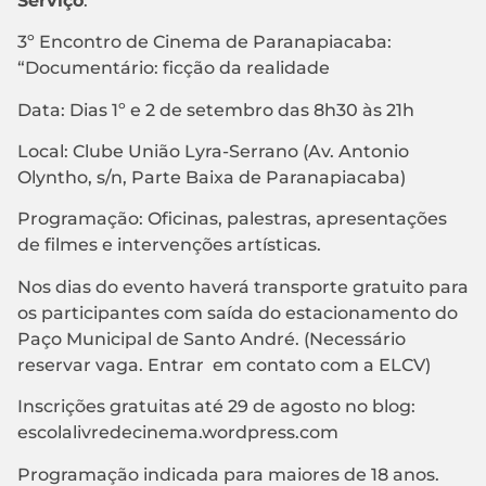
Serviço
:
3º Encontro de Cinema de Paranapiacaba:
“Documentário: ficção da realidade
Data: Dias 1º e 2 de setembro das 8h30 às 21h
Local: Clube União Lyra-Serrano (Av. Antonio
Olyntho, s/n, Parte Baixa de Paranapiacaba)
Programação: Oficinas, palestras, apresentações
de filmes e intervenções artísticas.
Nos dias do evento haverá transporte gratuito para
os participantes com saída do estacionamento do
Paço Municipal de Santo André. (Necessário
reservar vaga. Entrar em contato com a ELCV)
Inscrições gratuitas até 29 de agosto no blog:
escolalivredecinema.wordpress.com
Programação indicada para maiores de 18 anos.