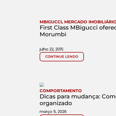
MBIGUCCI
,
MERCADO IMOBILIÁRI
First Class MBigucci ofere
Morumbi
julho 22, 2015
CONTINUE LENDO
COMPORTAMENTO
Dicas para mudança: Como 
organizado
março 5, 2026