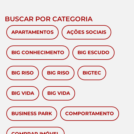
BUSCAR POR CATEGORIA
APARTAMENTOS
AÇÕES SOCIAIS
BIG CONHECIMENTO
BIG ESCUDO
BIG RISO
BIG RISO
BIGTEC
BIG VIDA
BIG VIDA
BUSINESS PARK
COMPORTAMENTO
COMPRAR IMÓVEL