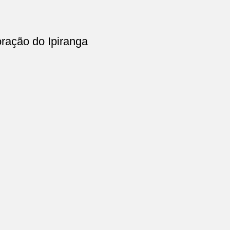
ração do Ipiranga