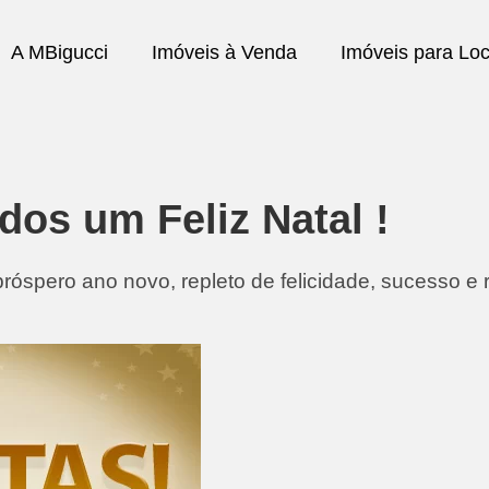
A MBigucci
Imóveis à Venda
Imóveis para Lo
dos um Feliz Natal !
róspero ano novo, repleto de felicidade, sucesso e 