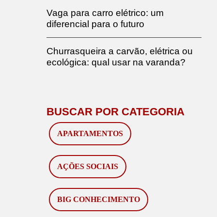
Vaga para carro elétrico: um
diferencial para o futuro
Churrasqueira a carvão, elétrica ou
ecológica: qual usar na varanda?
BUSCAR POR CATEGORIA
APARTAMENTOS
AÇÕES SOCIAIS
BIG CONHECIMENTO