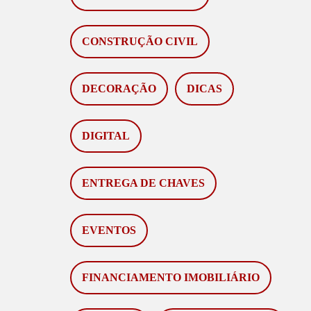
CONSTRUÇÃO CIVIL
DECORAÇÃO
DICAS
DIGITAL
ENTREGA DE CHAVES
EVENTOS
FINANCIAMENTO IMOBILIÁRIO