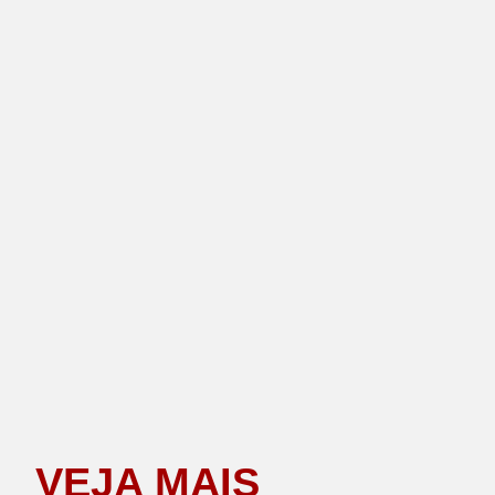
VEJA MAIS