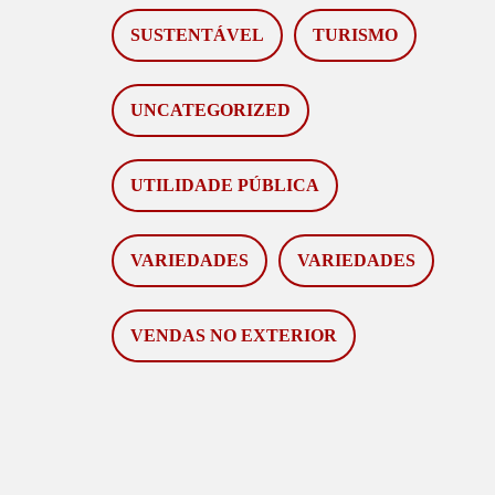
SUSTENTÁVEL
TURISMO
UNCATEGORIZED
UTILIDADE PÚBLICA
VARIEDADES
VARIEDADES
VENDAS NO EXTERIOR