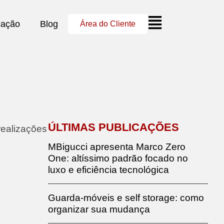
cação
Blog
Área do Cliente
ÚLTIMAS PUBLICAÇÕES
realizações
MBigucci apresenta Marco Zero
One: altíssimo padrão focado no
luxo e eficiência tecnológica
Guarda-móveis e self storage: como
organizar sua mudança