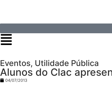
Eventos
,
Utilidade Pública
Alunos do Clac aprese
04/07/2013