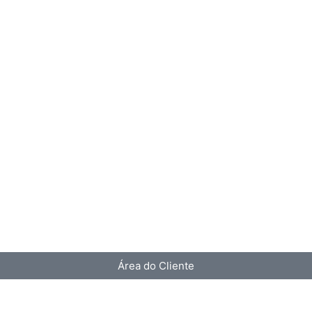
Área do Cliente