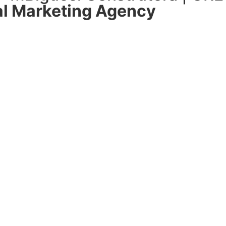
l Marketing Agency