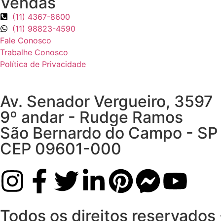
Vendas
(11) 4367-8600
(11) 98823-4590
Fale Conosco
Trabalhe Conosco
Política de Privacidade
Av. Senador Vergueiro, 3597
9º andar - Rudge Ramos
São Bernardo do Campo - SP
CEP 09601-000
Todos os direitos reservados