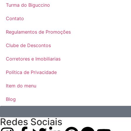
Turma do Biguccino
Contato
Regulamentos de Promoções
Clube de Descontos
Corretores e Imobiliarias
Política de Privacidade
Item do menu
Blog
Redes Sociais