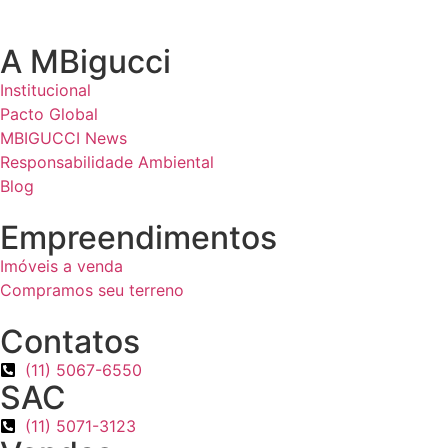
A MBigucci
Institucional
Pacto Global
MBIGUCCI News
Responsabilidade Ambiental
Blog
Empreendimentos
Imóveis a venda
Compramos seu terreno
Contatos
(11) 5067-6550
SAC
(11) 5071-3123