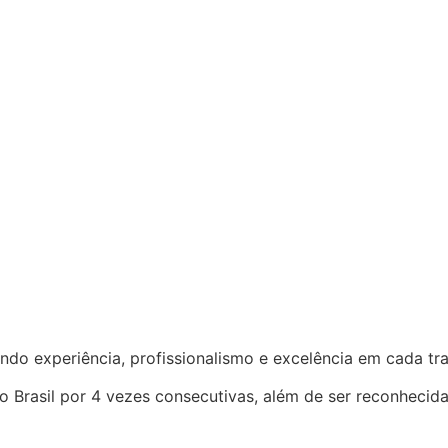
ndo experiência, profissionalismo e excelência em cada t
o Brasil por 4 vezes consecutivas, além de ser reconhecid