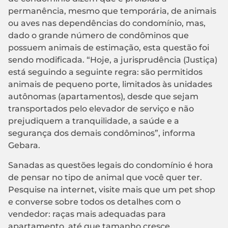
permanência, mesmo que temporária, de animais
ou aves nas dependências do condomínio, mas,
dado o grande número de condôminos que
possuem animais de estimação, esta questão foi
sendo modificada. “Hoje, a jurisprudência (Justiça)
está seguindo a seguinte regra: são permitidos
animais de pequeno porte, limitados às unidades
autônomas (apartamentos), desde que sejam
transportados pelo elevador de serviço e não
prejudiquem a tranquilidade, a saúde e a
segurança dos demais condôminos”, informa
Gebara.
Sanadas as questões legais do condomínio é hora
de pensar no tipo de animal que você quer ter.
Pesquise na internet, visite mais que um pet shop
e converse sobre todos os detalhes com o
vendedor: raças mais adequadas para
apartamento, até que tamanho cresce,