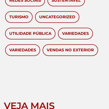
REDES SOCIAIS
SUSTENTÁVEL
TURISMO
UNCATEGORIZED
UTILIDADE PÚBLICA
VARIEDADES
VARIEDADES
VENDAS NO EXTERIOR
VEJA MAIS