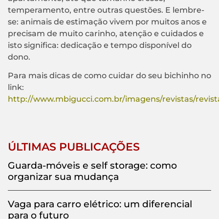
temperamento, entre outras questões. E lembre-
se: animais de estimação vivem por muitos anos e
precisam de muito carinho, atenção e cuidados e
isto significa: dedicação e tempo disponível do
dono.
Para mais dicas de como cuidar do seu bichinho no
link:
http://www.mbigucci.com.br/imagens/revistas/revis
ÚLTIMAS PUBLICAÇÕES
Guarda-móveis e self storage: como
organizar sua mudança
Vaga para carro elétrico: um diferencial
para o futuro