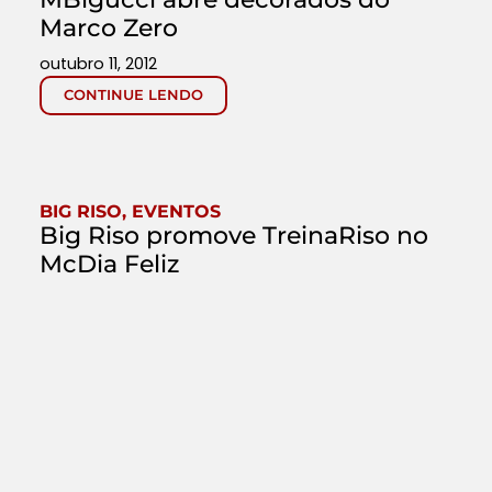
Marco Zero
outubro 11, 2012
CONTINUE LENDO
BIG RISO
,
EVENTOS
Big Riso promove TreinaRiso no
McDia Feliz