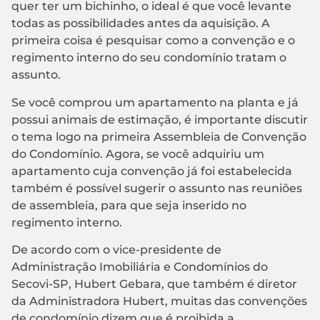
quer ter um bichinho, o ideal é que você levante
todas as possibilidades antes da aquisição. A
primeira coisa é pesquisar como a convenção e o
regimento interno do seu condomínio tratam o
assunto.
Se você comprou um apartamento na planta e já
possui animais de estimação, é importante discutir
o tema logo na primeira Assembleia de Convenção
do Condomínio. Agora, se você adquiriu um
apartamento cuja convenção já foi estabelecida
também é possível sugerir o assunto nas reuniões
de assembleia, para que seja inserido no
regimento interno.
De acordo com o vice-presidente de
Administração Imobiliária e Condomínios do
Secovi-SP, Hubert Gebara, que também é diretor
da Administradora Hubert, muitas das convenções
de condomínio dizem que é proibida a