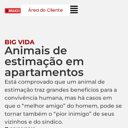
Área do Cliente
BIG VIDA
Animais de
estimação em
apartamentos
Está comprovado que um animal de
estimação traz grandes benefícios para a
convivência humana, mas há casos em
que o “melhor amigo” do homem, pode se
tornar também o “pior inimigo” de seus
vizinhos e do síndico.