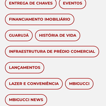
ENTREGA DE CHAVES
EVENTOS
FINANCIAMENTO IMOBILIÁRIO
GUARUJÁ
HISTÓRIA DE VIDA
INFRAESTRUTURA DE PRÉDIO COMERCIAL
LANÇAMENTOS
LAZER E CONVENIÊNCIA
MBIGUCCI
MBIGUCCI NEWS