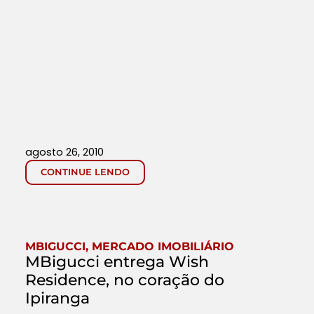
agosto 26, 2010
CONTINUE LENDO
MBIGUCCI
,
MERCADO IMOBILIÁRIO
MBigucci entrega Wish
Residence, no coração do
Ipiranga