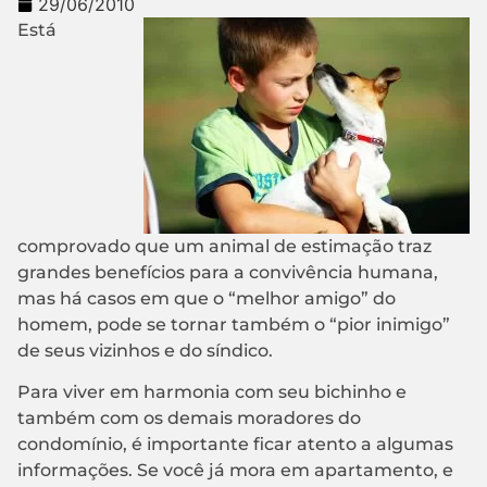
29/06/2010
Está
comprovado que um animal de estimação traz
grandes benefícios para a convivência humana,
mas há casos em que o “melhor amigo” do
homem, pode se tornar também o “pior inimigo”
de seus vizinhos e do síndico.
Para viver em harmonia com seu bichinho e
também com os demais moradores do
condomínio, é importante ficar atento a algumas
informações. Se você já mora em apartamento, e