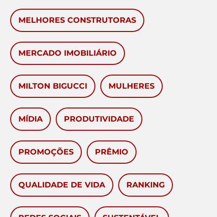
MELHORES CONSTRUTORAS
MERCADO IMOBILIÁRIO
MILTON BIGUCCI
MULHERES
MÍDIA
PRODUTIVIDADE
PROMOÇÕES
PRÊMIO
QUALIDADE DE VIDA
RANKING