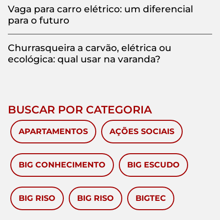
Vaga para carro elétrico: um diferencial
para o futuro
Churrasqueira a carvão, elétrica ou
ecológica: qual usar na varanda?
BUSCAR POR CATEGORIA
APARTAMENTOS
AÇÕES SOCIAIS
BIG CONHECIMENTO
BIG ESCUDO
BIG RISO
BIG RISO
BIGTEC