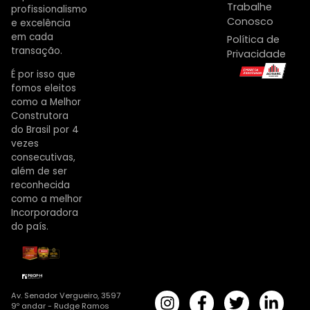
Trabalhe
profissionalismo
Conosco
e excelência
em cada
Política de
transação.
Privacidade
É por isso que
fomos eleitos
como a Melhor
Construtora
do Brasil por 4
vezes
consecutivas,
além de ser
reconhecida
como a melhor
Incorporadora
do país.
Av. Senador Vergueiro, 3597
9º andar - Rudge Ramos