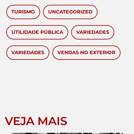
TURISMO
UNCATEGORIZED
UTILIDADE PÚBLICA
VARIEDADES
VARIEDADES
VENDAS NO EXTERIOR
VEJA MAIS