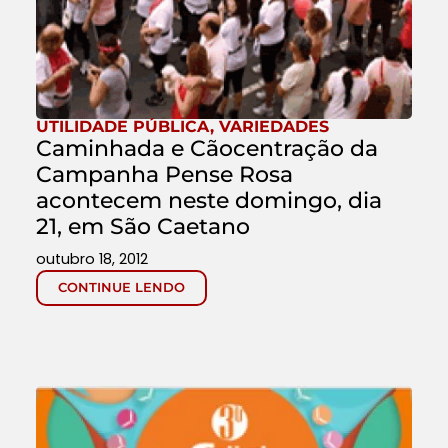
UTILIDADE PÚBLICA
,
VARIEDADES
Caminhada e Cãocentração da
Campanha Pense Rosa
acontecem neste domingo, dia
21, em São Caetano
outubro 18, 2012
CONTINUE LENDO