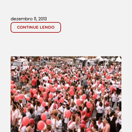
dezembro 11, 2013
CONTINUE LENDO