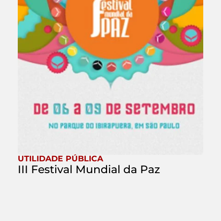
UTILIDADE PÚBLICA
III Festival Mundial da Paz