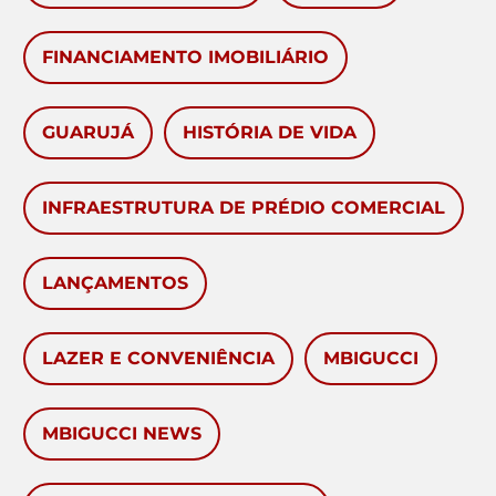
FINANCIAMENTO IMOBILIÁRIO
GUARUJÁ
HISTÓRIA DE VIDA
INFRAESTRUTURA DE PRÉDIO COMERCIAL
LANÇAMENTOS
LAZER E CONVENIÊNCIA
MBIGUCCI
MBIGUCCI NEWS