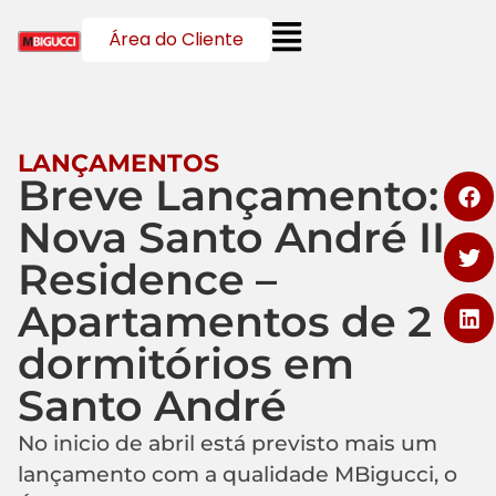
Área do Cliente
LANÇAMENTOS
Breve Lançamento:
Nova Santo André II
Residence –
Apartamentos de 2
dormitórios em
Santo André
No inicio de abril está previsto mais um
lançamento com a qualidade MBigucci, o