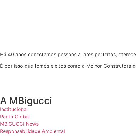
Há 40 anos conectamos pessoas a lares perfeitos, oferece
É por isso que fomos eleitos como a Melhor Construtora d
A MBigucci
Institucional
Pacto Global
MBIGUCCI News
Responsabilidade Ambiental