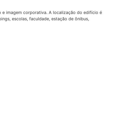
e imagem corporativa. A localização do edifício é
ings, escolas, faculdade, estação de ônibus,