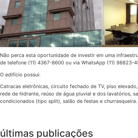
Não perca esta oportunidade de investir em uma infraestru
de telefone (11) 4367-8600 ou via WhatsApp (11) 98823-
O edifício possui:
Catracas eletrônicas, circuito fechado de TV, piso elevado
rede de hidrante, reúso de água pluvial e dos lavatórios, sa
condicionados (tipo split), salão de festas e churrasqueira.
últimas publicações