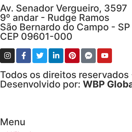
Av. Senador Vergueiro, 3597
9º andar - Rudge Ramos
São Bernardo do Campo - SP
CEP 09601-000
Todos os direitos reservados
Desenvolvido por:
WBP Globa
Menu