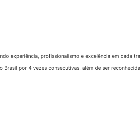
ndo experiência, profissionalismo e excelência em cada t
o Brasil por 4 vezes consecutivas, além de ser reconhecid