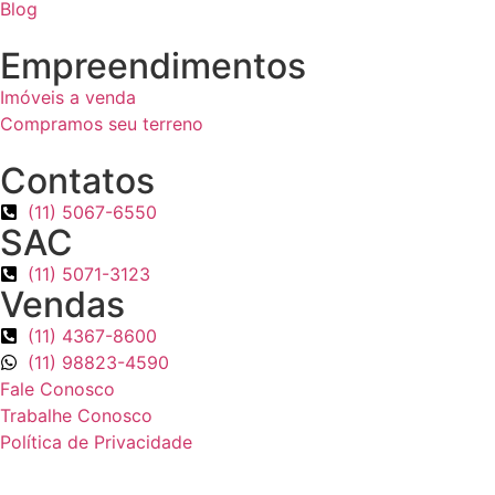
Blog
Empreendimentos
Imóveis a venda
Compramos seu terreno
Contatos
(11) 5067-6550
SAC
(11) 5071-3123
Vendas
(11) 4367-8600
(11) 98823-4590
Fale Conosco
Trabalhe Conosco
Política de Privacidade