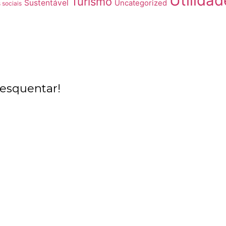
Utilidad
Turismo
Sustentável
Uncategorized
 sociais
 esquentar!