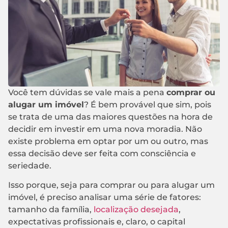
Você tem dúvidas se vale mais a pena
comprar ou
alugar um imóvel
? É bem provável que sim, pois
se trata de uma das maiores questões na hora de
decidir em investir em uma nova moradia. Não
existe problema em optar por um ou outro, mas
essa decisão deve ser feita com consciência e
seriedade.
Isso porque, seja para comprar ou para alugar um
imóvel, é preciso analisar uma série de fatores:
tamanho da família,
localização desejada
,
expectativas profissionais e, claro, o capital