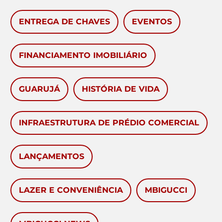
ENTREGA DE CHAVES
EVENTOS
FINANCIAMENTO IMOBILIÁRIO
GUARUJÁ
HISTÓRIA DE VIDA
INFRAESTRUTURA DE PRÉDIO COMERCIAL
LANÇAMENTOS
LAZER E CONVENIÊNCIA
MBIGUCCI