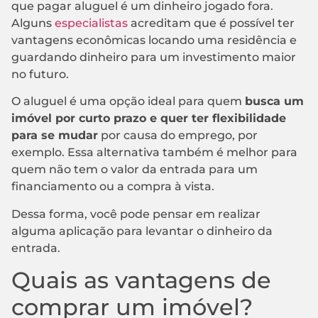
que pagar aluguel é um dinheiro jogado fora.
Alguns
especialistas
acreditam que é possível ter
vantagens econômicas locando uma residência e
guardando dinheiro para um investimento maior
no futuro.
O aluguel é uma opção ideal para quem
busca um
imóvel por curto prazo e quer ter flexibilidade
para se mudar
por causa do emprego, por
exemplo. Essa alternativa também é melhor para
quem não tem o valor da entrada para um
financiamento ou a compra à vista.
Dessa forma, você pode pensar em realizar
alguma aplicação para levantar o dinheiro da
entrada.
Quais as vantagens de
comprar um imóvel?