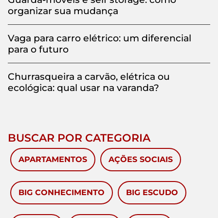
organizar sua mudança
Vaga para carro elétrico: um diferencial
para o futuro
Churrasqueira a carvão, elétrica ou
ecológica: qual usar na varanda?
BUSCAR POR CATEGORIA
APARTAMENTOS
AÇÕES SOCIAIS
BIG CONHECIMENTO
BIG ESCUDO