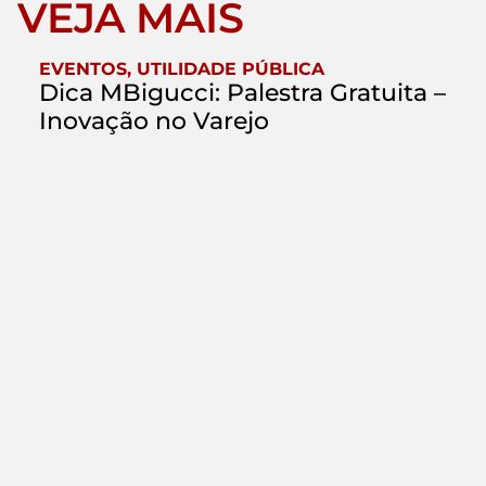
VEJA MAIS
EVENTOS
,
UTILIDADE PÚBLICA
Dica MBigucci: Palestra Gratuita –
Inovação no Varejo