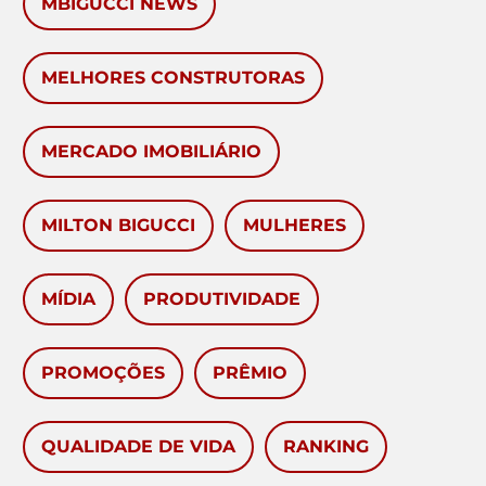
MBIGUCCI NEWS
MELHORES CONSTRUTORAS
MERCADO IMOBILIÁRIO
MILTON BIGUCCI
MULHERES
MÍDIA
PRODUTIVIDADE
PROMOÇÕES
PRÊMIO
QUALIDADE DE VIDA
RANKING