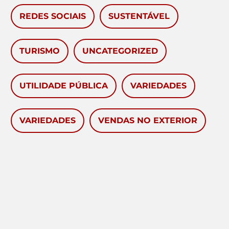
REDES SOCIAIS
SUSTENTÁVEL
TURISMO
UNCATEGORIZED
UTILIDADE PÚBLICA
VARIEDADES
VARIEDADES
VENDAS NO EXTERIOR