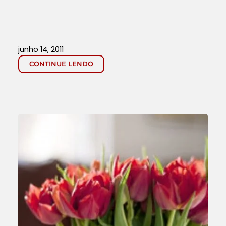
junho 14, 2011
CONTINUE LENDO