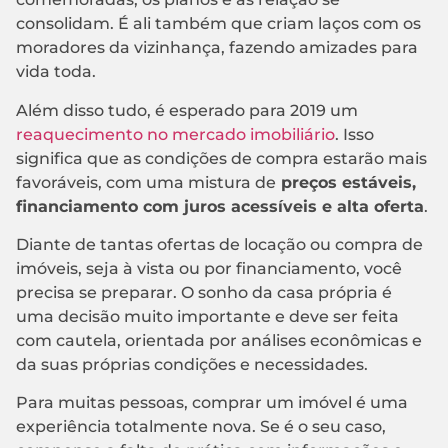
consolidam. É ali também que criam laços com os
moradores da vizinhança, fazendo amizades para
vida toda.
Além disso tudo, é esperado para 2019 um
reaquecimento no mercado imobiliário
. Isso
significa que as condições de compra estarão mais
favoráveis, com uma mistura de
preços estáveis,
financiamento com juros acessíveis e alta oferta
.
Diante de tantas ofertas de locação ou compra de
imóveis, seja à vista ou por financiamento, você
precisa se preparar. O sonho da casa própria é
uma decisão muito importante e deve ser feita
com cautela, orientada por análises econômicas e
da suas próprias condições e necessidades.
Para muitas pessoas, comprar um imóvel é uma
experiência totalmente nova. Se é o seu caso,