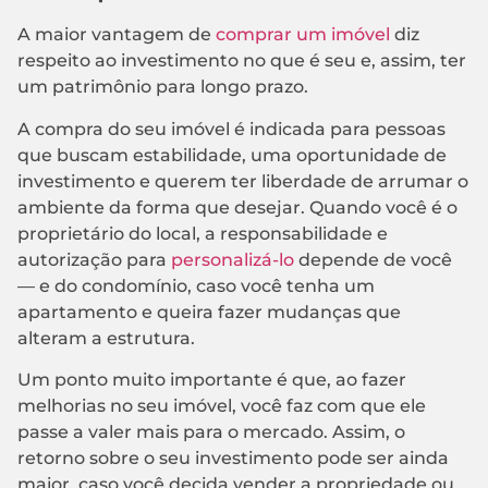
A maior vantagem de
comprar um imóvel
diz
respeito ao investimento no que é seu e, assim, ter
um patrimônio para longo prazo.
A compra do seu imóvel é indicada para pessoas
que buscam estabilidade, uma oportunidade de
investimento e querem ter liberdade de arrumar o
ambiente da forma que desejar. Quando você é o
proprietário do local, a responsabilidade e
autorização para
personalizá-lo
depende de você
— e do condomínio, caso você tenha um
apartamento e queira fazer mudanças que
alteram a estrutura.
Um ponto muito importante é que, ao fazer
melhorias no seu imóvel, você faz com que ele
passe a valer mais para o mercado. Assim, o
retorno sobre o seu investimento pode ser ainda
maior, caso você decida vender a propriedade ou