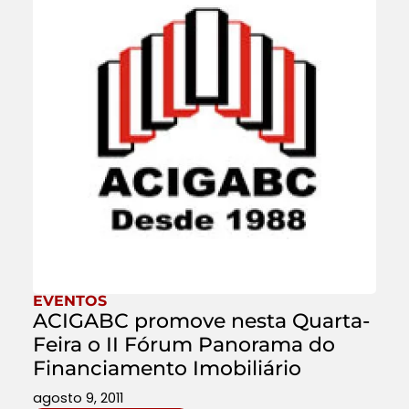
EVENTOS
ACIGABC promove nesta Quarta-
Feira o II Fórum Panorama do
Financiamento Imobiliário
agosto 9, 2011