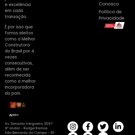
Conosco
e excelência
em cada
Política de
transação.
Privacidade
É por isso que
fomos eleitos
como a Melhor
Construtora
do Brasil por 4
vezes
consecutivas,
além de ser
reconhecida
como a melhor
Incorporadora
do país.
Av. Senador Vergueiro, 3597
9º andar - Rudge Ramos
São Bernardo do Campo - SP