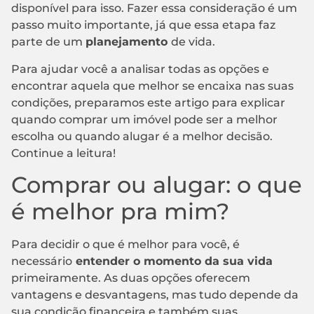
disponível para isso. Fazer essa consideração é um
passo muito importante, já que essa etapa faz
parte de um
planejamento
de vida.
Para ajudar você a analisar todas as opções e
encontrar aquela que melhor se encaixa nas suas
condições, preparamos este artigo para explicar
quando comprar um imóvel pode ser a melhor
escolha ou quando alugar é a melhor decisão.
Continue a leitura!
Comprar ou alugar: o que
é melhor pra mim?
Para decidir o que é melhor para você, é
necessário
entender o momento da sua vida
primeiramente. As duas opções oferecem
vantagens e desvantagens, mas tudo depende da
sua condição financeira e também suas