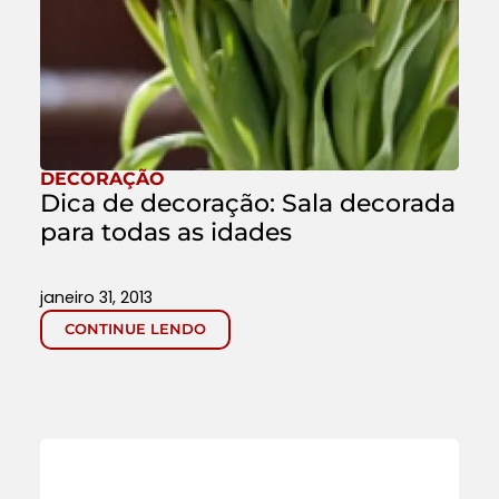
DECORAÇÃO
Dica de decoração: Sala decorada
para todas as idades
janeiro 31, 2013
CONTINUE LENDO