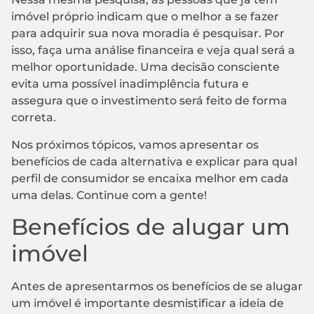
imóvel próprio indicam que o melhor a se fazer
para adquirir sua nova moradia é pesquisar. Por
isso, faça uma análise financeira e veja qual será a
melhor oportunidade. Uma decisão consciente
evita uma possível inadimplência futura e
assegura que o investimento será feito de forma
correta.
Nos próximos tópicos, vamos apresentar os
benefícios de cada alternativa e explicar para qual
perfil de consumidor se encaixa melhor em cada
uma delas. Continue com a gente!
Benefícios de alugar um
imóvel
Antes de apresentarmos os benefícios de se alugar
um imóvel é importante desmistificar a ideia de