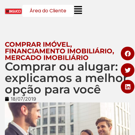
Área do Cliente
COMPRAR IMÓVEL
,
FINANCIAMENTO IMOBILIÁRIO
,
MERCADO IMOBILIÁRIO
Comprar ou alugar:
explicamos a melhor
opção para você
18/07/2019