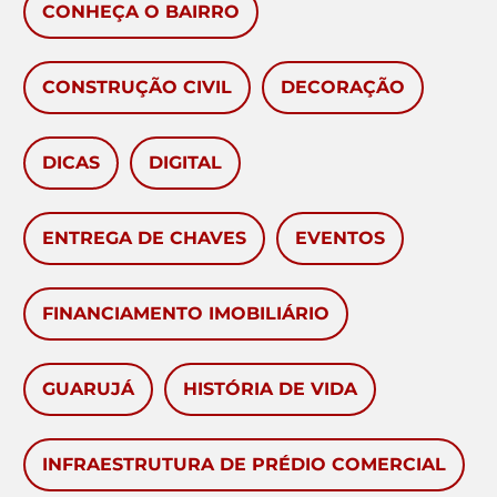
CONHEÇA O BAIRRO
CONSTRUÇÃO CIVIL
DECORAÇÃO
DICAS
DIGITAL
ENTREGA DE CHAVES
EVENTOS
FINANCIAMENTO IMOBILIÁRIO
GUARUJÁ
HISTÓRIA DE VIDA
INFRAESTRUTURA DE PRÉDIO COMERCIAL