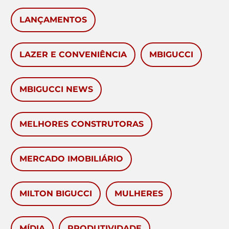
LANÇAMENTOS
LAZER E CONVENIÊNCIA
MBIGUCCI
MBIGUCCI NEWS
MELHORES CONSTRUTORAS
MERCADO IMOBILIÁRIO
MILTON BIGUCCI
MULHERES
MÍDIA
PRODUTIVIDADE