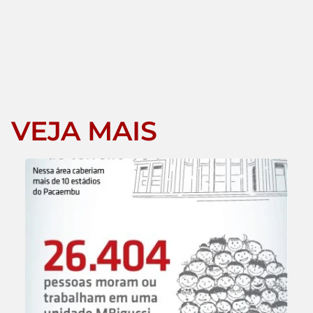
VEJA MAIS