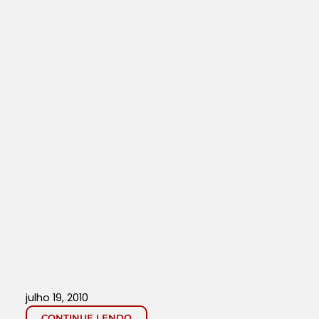
julho 19, 2010
CONTINUE LENDO