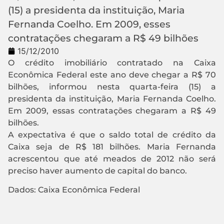
(15) a presidenta da instituição, Maria
Fernanda Coelho. Em 2009, esses
contratações chegaram a R$ 49 bilhões
15/12/2010
O crédito imobiliário contratado na Caixa
Econômica Federal este ano deve chegar a R$ 70
bilhões, informou nesta quarta-feira (15) a
presidenta da instituição, Maria Fernanda Coelho.
Em 2009, essas contratações chegaram a R$ 49
bilhões.
A expectativa é que o saldo total de crédito da
Caixa seja de R$ 181 bilhões. Maria Fernanda
acrescentou que até meados de 2012 não será
preciso haver aumento de capital do banco.
Dados: Caixa Econômica Federal