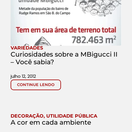
VARIEDADES
Curiosidades sobre a MBigucci II
– Você sabia?
julho 12, 2012
CONTINUE LENDO
DECORAÇÃO
,
UTILIDADE PÚBLICA
A cor em cada ambiente