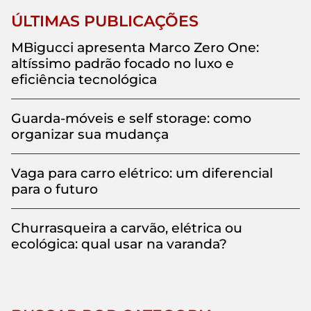
ÚLTIMAS PUBLICAÇÕES
MBigucci apresenta Marco Zero One:
altíssimo padrão focado no luxo e
eficiência tecnológica
Guarda-móveis e self storage: como
organizar sua mudança
Vaga para carro elétrico: um diferencial
para o futuro
Churrasqueira a carvão, elétrica ou
ecológica: qual usar na varanda?