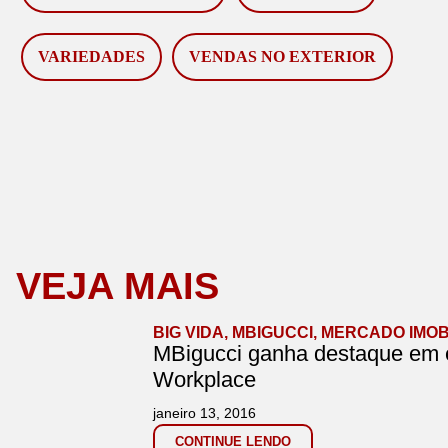
VARIEDADES
VENDAS NO EXTERIOR
VEJA MAIS
BIG VIDA
,
MBIGUCCI
,
MERCADO IMOB
MBigucci ganha destaque em e
Workplace
janeiro 13, 2016
CONTINUE LENDO