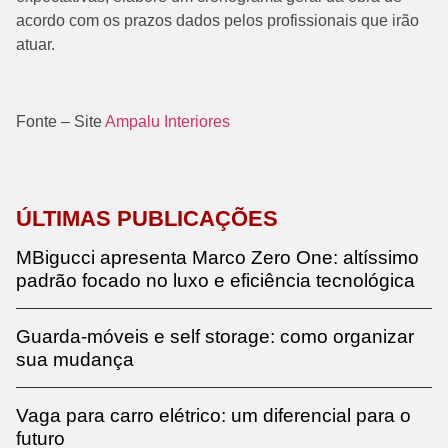
acordo com os prazos dados pelos profissionais que irão
atuar.
Fonte – Site
Ampalu Interiores
ÚLTIMAS PUBLICAÇÕES
MBigucci apresenta Marco Zero One: altíssimo
padrão focado no luxo e eficiência tecnológica
Guarda-móveis e self storage: como organizar
sua mudança
Vaga para carro elétrico: um diferencial para o
futuro