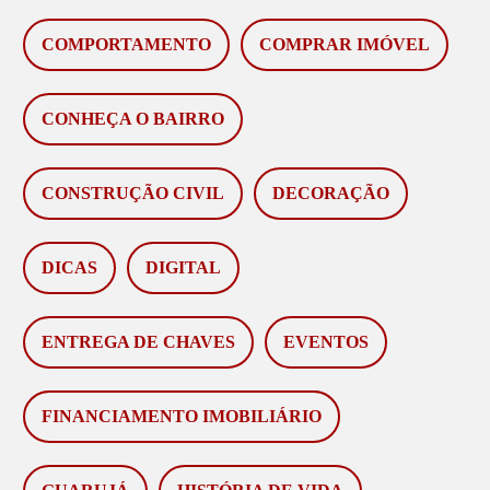
COMPORTAMENTO
COMPRAR IMÓVEL
CONHEÇA O BAIRRO
CONSTRUÇÃO CIVIL
DECORAÇÃO
DICAS
DIGITAL
ENTREGA DE CHAVES
EVENTOS
FINANCIAMENTO IMOBILIÁRIO