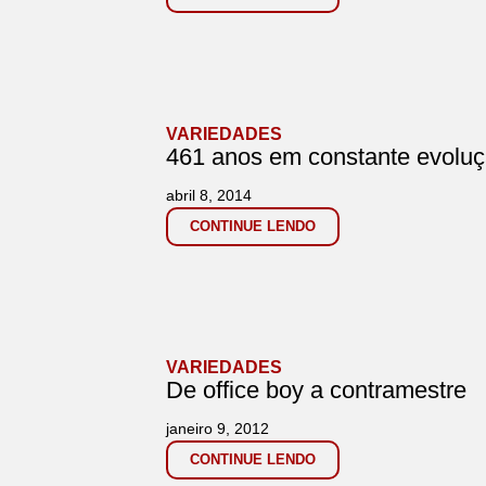
VARIEDADES
461 anos em constante evoluç
abril 8, 2014
CONTINUE LENDO
VARIEDADES
De office boy a contramestre
janeiro 9, 2012
CONTINUE LENDO