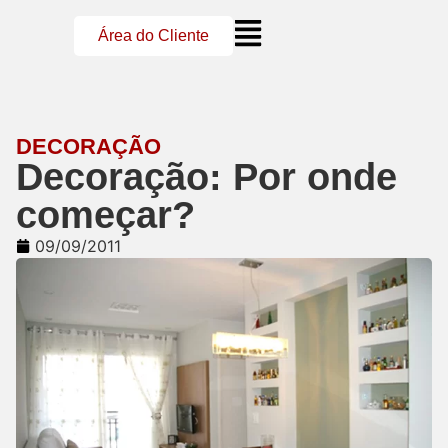
Área do Cliente
DECORAÇÃO
Decoração: Por onde
começar?
09/09/2011