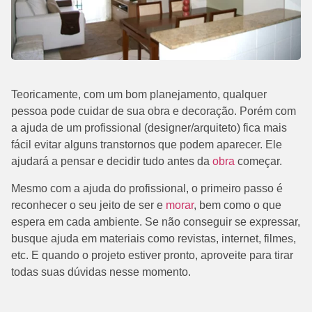
Teoricamente, com um bom planejamento, qualquer
pessoa pode cuidar de sua obra e decoração. Porém com
a ajuda de um profissional (designer/arquiteto) fica mais
fácil evitar alguns transtornos que podem aparecer. Ele
ajudará a pensar e decidir tudo antes da
obra
começar.
Mesmo com a ajuda do profissional, o primeiro passo é
reconhecer o seu jeito de ser e
morar
, bem como o que
espera em cada ambiente. Se não conseguir se expressar,
busque ajuda em materiais como revistas, internet, filmes,
etc. E quando o projeto estiver pronto, aproveite para tirar
todas suas dúvidas nesse momento.