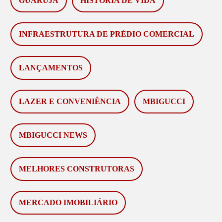
GUARUJÁ
HISTÓRIA DE VIDA
INFRAESTRUTURA DE PRÉDIO COMERCIAL
LANÇAMENTOS
LAZER E CONVENIÊNCIA
MBIGUCCI
MBIGUCCI NEWS
MELHORES CONSTRUTORAS
MERCADO IMOBILIÁRIO