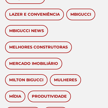
LAZER E CONVENIÊNCIA
MBIGUCCI
MBIGUCCI NEWS
MELHORES CONSTRUTORAS
MERCADO IMOBILIÁRIO
MILTON BIGUCCI
MULHERES
MÍDIA
PRODUTIVIDADE