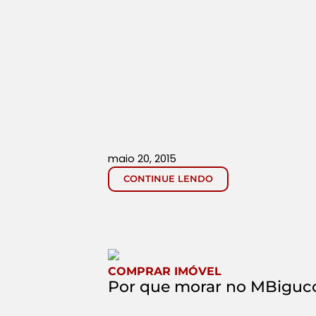
maio 20, 2015
CONTINUE LENDO
COMPRAR IMÓVEL
Por que morar no MBigucc