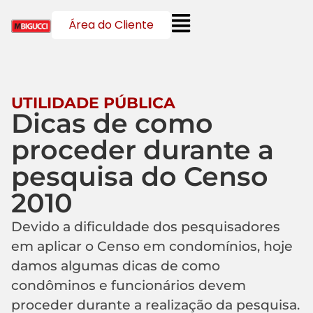
Área do Cliente
UTILIDADE PÚBLICA
Dicas de como
proceder durante a
pesquisa do Censo
2010
Devido a dificuldade dos pesquisadores
em aplicar o Censo em condomínios, hoje
damos algumas dicas de como
condôminos e funcionários devem
proceder durante a realização da pesquisa.