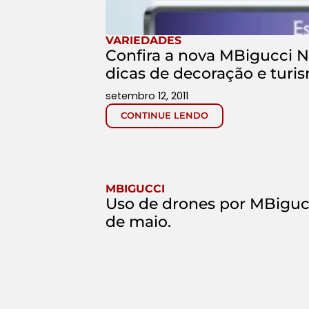
VARIEDADES
Confira a nova MBigucci Ne
dicas de decoração e turi
setembro 12, 2011
CONTINUE LENDO
MBIGUCCI
Uso de drones por MBiguc
de maio.