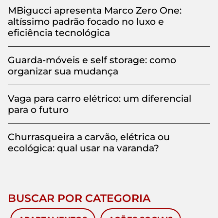
MBigucci apresenta Marco Zero One:
altíssimo padrão focado no luxo e
eficiência tecnológica
Guarda-móveis e self storage: como
organizar sua mudança
Vaga para carro elétrico: um diferencial
para o futuro
Churrasqueira a carvão, elétrica ou
ecológica: qual usar na varanda?
BUSCAR POR CATEGORIA