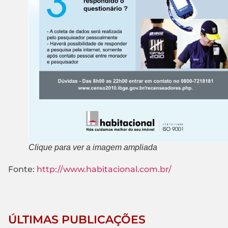
Clique para ver a imagem ampliada
Fonte:
http://www.habitacional.com.br/
ÚLTIMAS PUBLICAÇÕES