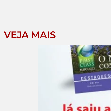
VEJA MAIS