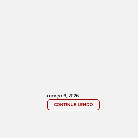
março 6, 2026
CONTINUE LENDO