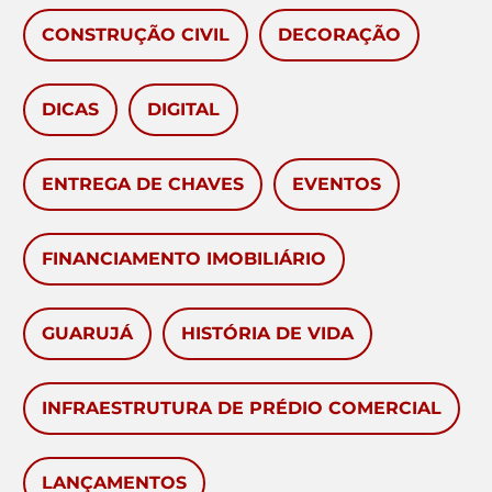
CONSTRUÇÃO CIVIL
DECORAÇÃO
DICAS
DIGITAL
ENTREGA DE CHAVES
EVENTOS
FINANCIAMENTO IMOBILIÁRIO
GUARUJÁ
HISTÓRIA DE VIDA
INFRAESTRUTURA DE PRÉDIO COMERCIAL
LANÇAMENTOS