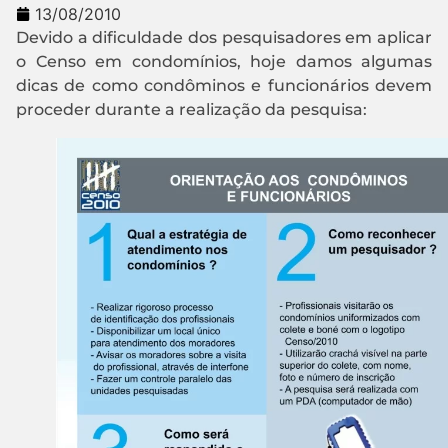
13/08/2010
Devido a dificuldade dos pesquisadores em aplicar
o Censo em condomínios, hoje damos algumas
dicas de como condôminos e funcionários devem
proceder durante a realização da pesquisa: