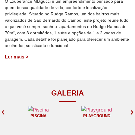
O Exuberance MBigucci é um empreendimento pensado para
quem busca qualidade de vida, conforto e localização
privilegiada. Situado no Rudge Ramos, um dos bairros mais
valorizados de São Bernardo do Campo, este projeto reúne tudo
o que você sempre sonhou: apartamentos no Rudge Ramos de
70m², com 3 dormitórios, 1 suíte e opções de 1 a 2 vagas de
garagem. Cada detalhe foi planejado para oferecer um ambiente
acolhedor, sofisticado e funcional.
Ler mais >
GALERIA
PISCINA
PLAYGROUND