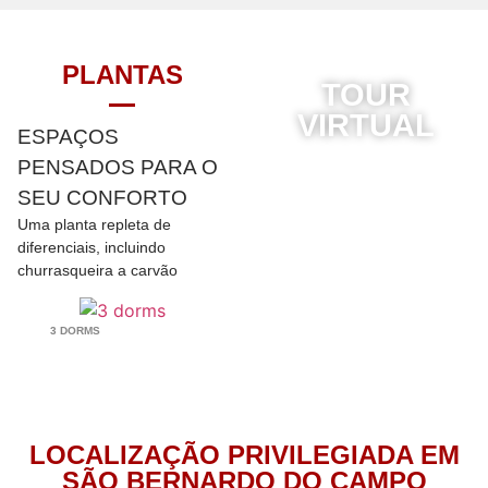
PLANTAS
TOUR
VIRTUAL
ESPAÇOS
PENSADOS PARA O
SEU CONFORTO
Uma planta repleta de
diferenciais, incluindo
churrasqueira a carvão
3 DORMS
LOCALIZAÇÃO PRIVILEGIADA EM
SÃO BERNARDO DO CAMPO