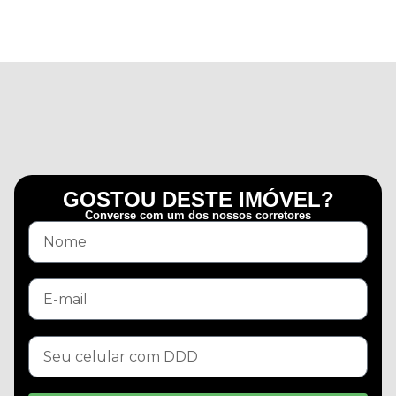
GOSTOU DESTE IMÓVEL?
Converse com um dos nossos corretores