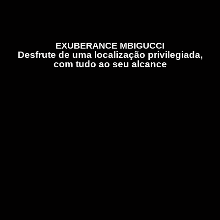
EXUBERANCE MBIGUCCI
Desfrute de uma localização privilegiada,
com tudo ao seu alcance