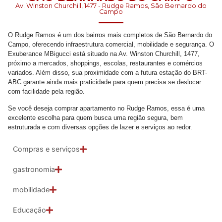
Av. Winston Churchill, 1477 - Rudge Ramos, São Bernardo do
Campo
O Rudge Ramos é um dos bairros mais completos de São Bernardo do
Campo, oferecendo infraestrutura comercial, mobilidade e segurança. O
Exuberance MBigucci está situado na Av. Winston Churchill, 1477,
próximo a mercados, shoppings, escolas, restaurantes e comércios
variados. Além disso, sua proximidade com a futura estação do BRT-
ABC garante ainda mais praticidade para quem precisa se deslocar
com facilidade pela região.
Se você deseja comprar apartamento no Rudge Ramos, essa é uma
excelente escolha para quem busca uma região segura, bem
estruturada e com diversas opções de lazer e serviços ao redor.
Compras e serviços
gastronomia
mobilidade
Educação