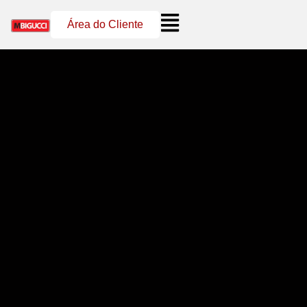
Área do Cliente