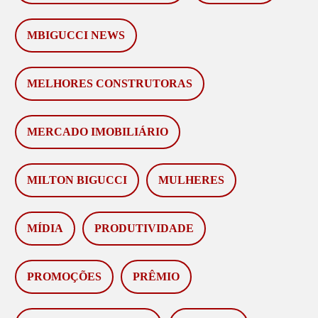
MBIGUCCI NEWS
MELHORES CONSTRUTORAS
MERCADO IMOBILIÁRIO
MILTON BIGUCCI
MULHERES
MÍDIA
PRODUTIVIDADE
PROMOÇÕES
PRÊMIO