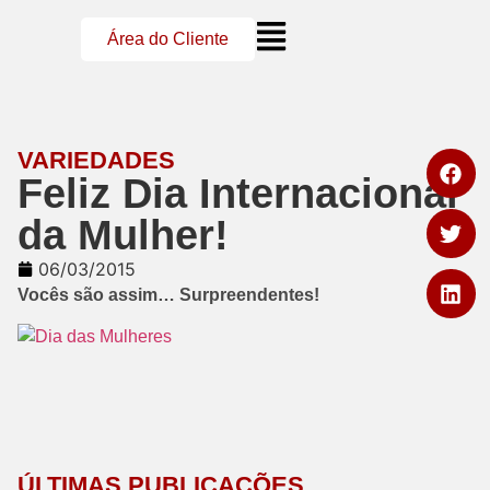
Área do Cliente
VARIEDADES
Feliz Dia Internacional
da Mulher!
06/03/2015
Vocês são assim… Surpreendentes!
ÚLTIMAS PUBLICAÇÕES