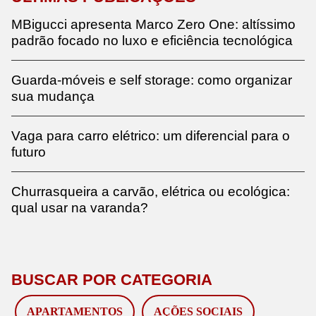
MBigucci apresenta Marco Zero One: altíssimo
padrão focado no luxo e eficiência tecnológica
Guarda-móveis e self storage: como organizar
sua mudança
Vaga para carro elétrico: um diferencial para o
futuro
Churrasqueira a carvão, elétrica ou ecológica:
qual usar na varanda?
BUSCAR POR CATEGORIA
APARTAMENTOS
AÇÕES SOCIAIS