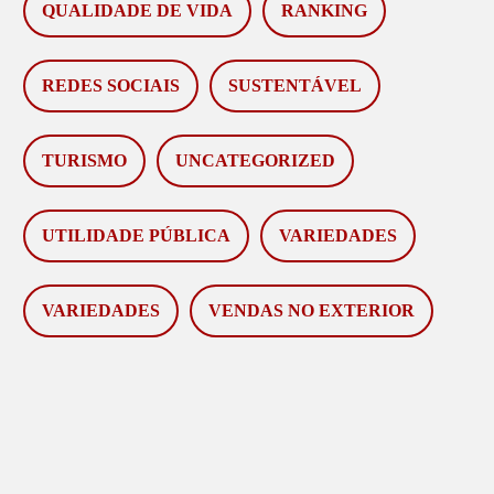
QUALIDADE DE VIDA
RANKING
REDES SOCIAIS
SUSTENTÁVEL
TURISMO
UNCATEGORIZED
UTILIDADE PÚBLICA
VARIEDADES
VARIEDADES
VENDAS NO EXTERIOR