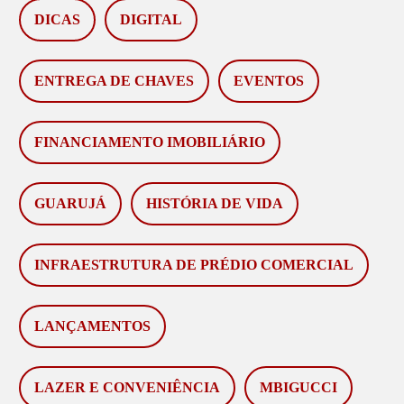
DICAS
DIGITAL
ENTREGA DE CHAVES
EVENTOS
FINANCIAMENTO IMOBILIÁRIO
GUARUJÁ
HISTÓRIA DE VIDA
INFRAESTRUTURA DE PRÉDIO COMERCIAL
LANÇAMENTOS
LAZER E CONVENIÊNCIA
MBIGUCCI