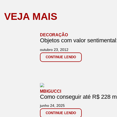
VEJA MAIS
DECORAÇÃO
Objetos com valor sentimental
outubro 23, 2012
CONTINUE LENDO
MBIGUCCI
Como conseguir até R$ 228 m
junho 24, 2025
CONTINUE LENDO