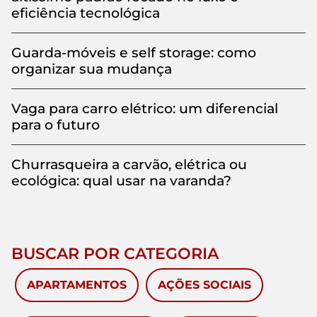
eficiência tecnológica
Guarda-móveis e self storage: como
organizar sua mudança
Vaga para carro elétrico: um diferencial
para o futuro
Churrasqueira a carvão, elétrica ou
ecológica: qual usar na varanda?
BUSCAR POR CATEGORIA
APARTAMENTOS
AÇÕES SOCIAIS