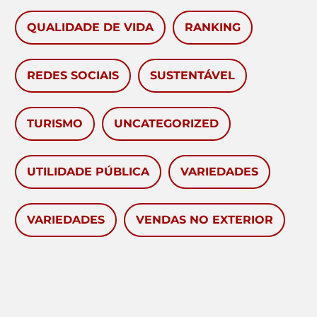
QUALIDADE DE VIDA
RANKING
REDES SOCIAIS
SUSTENTÁVEL
TURISMO
UNCATEGORIZED
UTILIDADE PÚBLICA
VARIEDADES
VARIEDADES
VENDAS NO EXTERIOR