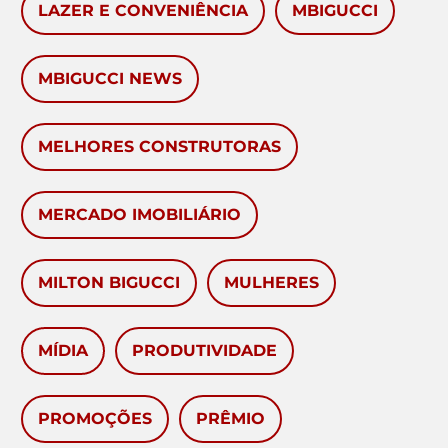
LAZER E CONVENIÊNCIA
MBIGUCCI
MBIGUCCI NEWS
MELHORES CONSTRUTORAS
MERCADO IMOBILIÁRIO
MILTON BIGUCCI
MULHERES
MÍDIA
PRODUTIVIDADE
PROMOÇÕES
PRÊMIO