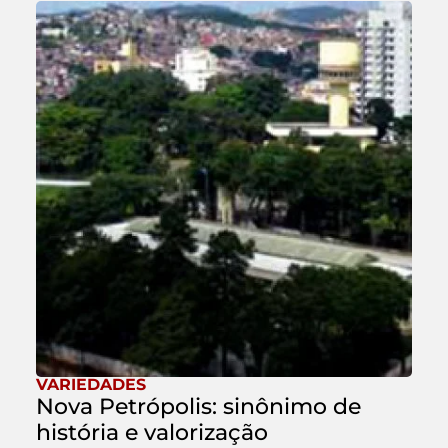
VARIEDADES
Nova Petrópolis: sinônimo de
história e valorização