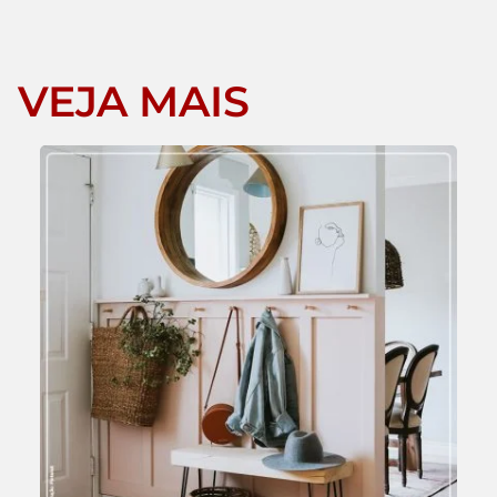
VEJA MAIS