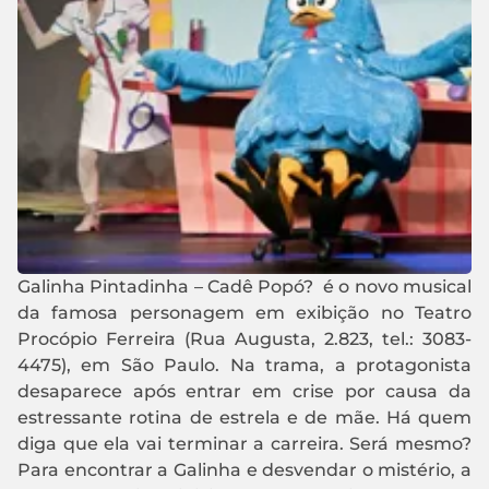
Galinha Pintadinha – Cadê Popó? é o novo musical
da famosa personagem em exibição no Teatro
Procópio Ferreira (Rua Augusta, 2.823, tel.: 3083-
4475), em São Paulo. Na trama, a protagonista
desaparece após entrar em crise por causa da
estressante rotina de estrela e de mãe. Há quem
diga que ela vai terminar a carreira. Será mesmo?
Para encontrar a Galinha e desvendar o mistério, a