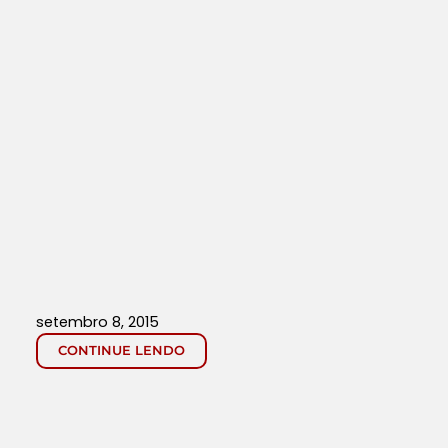
setembro 8, 2015
CONTINUE LENDO