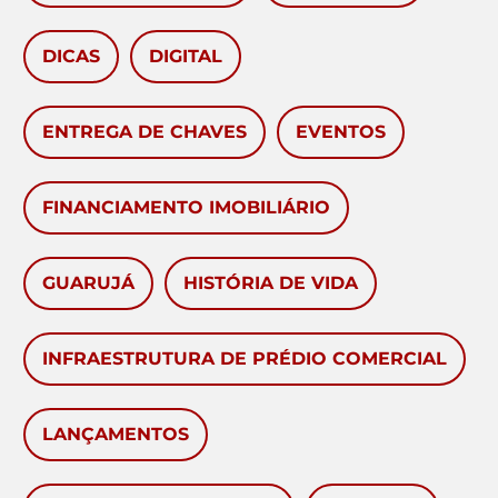
DICAS
DIGITAL
ENTREGA DE CHAVES
EVENTOS
FINANCIAMENTO IMOBILIÁRIO
GUARUJÁ
HISTÓRIA DE VIDA
INFRAESTRUTURA DE PRÉDIO COMERCIAL
LANÇAMENTOS