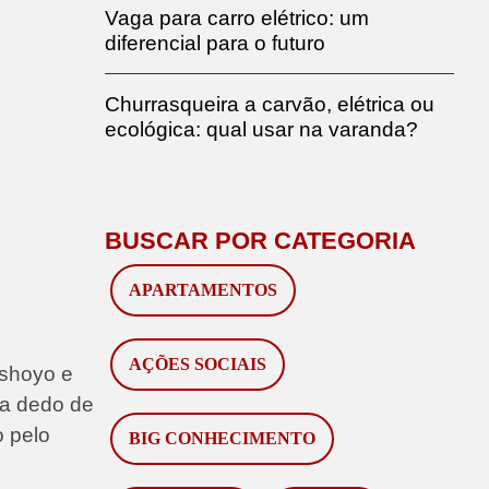
Vaga para carro elétrico: um
diferencial para o futuro
Churrasqueira a carvão, elétrica ou
ecológica: qual usar na varanda?
BUSCAR POR CATEGORIA
APARTAMENTOS
AÇÕES SOCIAIS
 shoyo e
ta dedo de
 pelo
BIG CONHECIMENTO