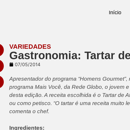
Início
VARIEDADES
Gastronomia: Tartar d
07/05/2014
Apresentador do programa “Homens Gourmet”, n
programa Mais Você, da Rede Globo, o jovem e 
desta edição. A receita escolhida é o Tartar de
ou como petisco. “O tartar é uma receita muito 
comenta o chef.
Ingredientes: