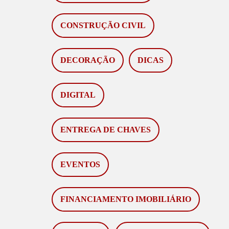
CONSTRUÇÃO CIVIL
DECORAÇÃO
DICAS
DIGITAL
ENTREGA DE CHAVES
EVENTOS
FINANCIAMENTO IMOBILIÁRIO