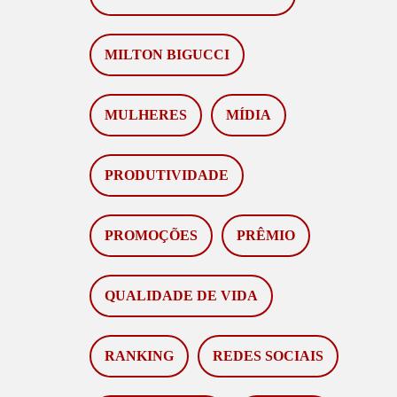
MILTON BIGUCCI
MULHERES
MÍDIA
PRODUTIVIDADE
PROMOÇÕES
PRÊMIO
QUALIDADE DE VIDA
RANKING
REDES SOCIAIS