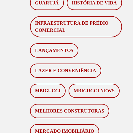
GUARUJÁ
HISTÓRIA DE VIDA
INFRAESTRUTURA DE PRÉDIO
COMERCIAL
LANÇAMENTOS
LAZER E CONVENIÊNCIA
MBIGUCCI
MBIGUCCI NEWS
MELHORES CONSTRUTORAS
MERCADO IMOBILIÁRIO