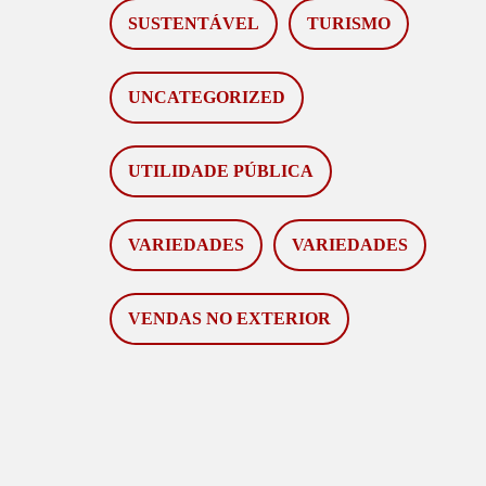
SUSTENTÁVEL
TURISMO
UNCATEGORIZED
UTILIDADE PÚBLICA
VARIEDADES
VARIEDADES
VENDAS NO EXTERIOR