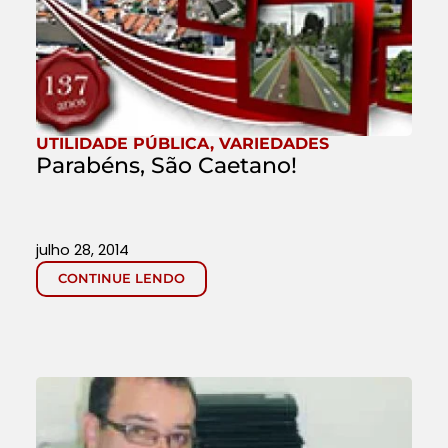
UTILIDADE PÚBLICA
,
VARIEDADES
Parabéns, São Caetano!
julho 28, 2014
CONTINUE LENDO