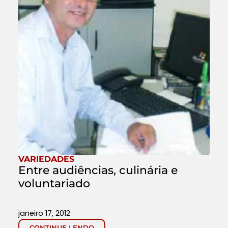
VARIEDADES
Entre audiências, culinária e
voluntariado
janeiro 17, 2012
CONTINUE LENDO