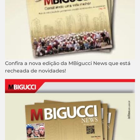
Confira a nova edição da MBigucci News que está
recheada de novidades!