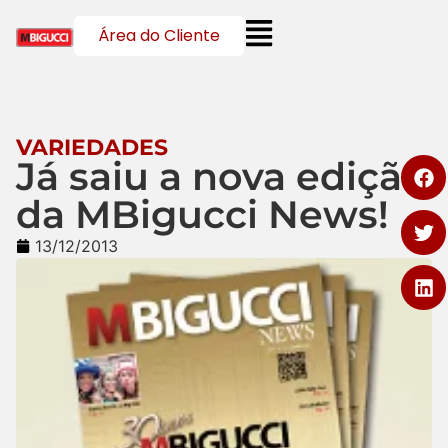
Área do Cliente
VARIEDADES
Já saiu a nova edição
da MBigucci News!
13/12/2013