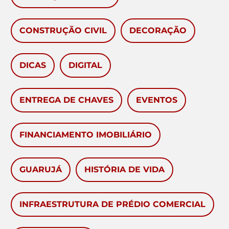
CONSTRUÇÃO CIVIL
DECORAÇÃO
DICAS
DIGITAL
ENTREGA DE CHAVES
EVENTOS
FINANCIAMENTO IMOBILIÁRIO
GUARUJÁ
HISTÓRIA DE VIDA
INFRAESTRUTURA DE PRÉDIO COMERCIAL