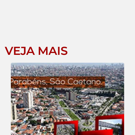
VEJA MAIS