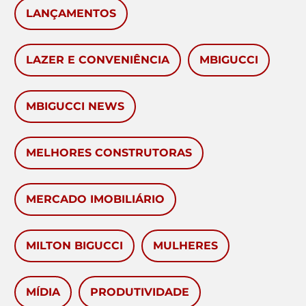
LANÇAMENTOS
LAZER E CONVENIÊNCIA
MBIGUCCI
MBIGUCCI NEWS
MELHORES CONSTRUTORAS
MERCADO IMOBILIÁRIO
MILTON BIGUCCI
MULHERES
MÍDIA
PRODUTIVIDADE