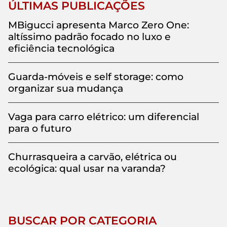
ÚLTIMAS PUBLICAÇÕES
MBigucci apresenta Marco Zero One:
altíssimo padrão focado no luxo e
eficiência tecnológica
Guarda-móveis e self storage: como
organizar sua mudança
Vaga para carro elétrico: um diferencial
para o futuro
Churrasqueira a carvão, elétrica ou
ecológica: qual usar na varanda?
BUSCAR POR CATEGORIA