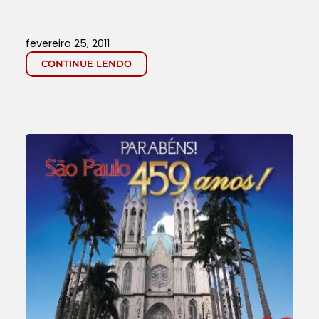
fevereiro 25, 2011
CONTINUE LENDO