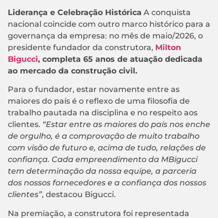
Liderança e Celebração Histórica
A conquista
nacional coincide com outro marco histórico para a
governança da empresa: no mês de maio/2026, o
presidente fundador da construtora,
Milton
Bigucci
, completa 65 anos de atuação dedicada
ao mercado da construção civil.
Para o fundador, estar novamente entre as
maiores do país é o reflexo de uma filosofia de
trabalho pautada na disciplina e no respeito aos
clientes.
“Estar entre as maiores do país nos enche
de orgulho, é a comprovação de muito trabalho
com visão de futuro e, acima de tudo, relações de
confiança. Cada empreendimento da MBigucci
tem determinação da nossa equipe, a parceria
dos nossos fornecedores e a confiança dos nossos
clientes”
, destacou Bigucci.
Na premiação, a construtora foi representada