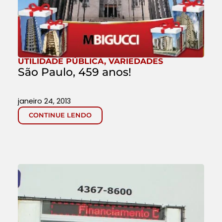
UTILIDADE PÚBLICA
,
VARIEDADES
São Paulo, 459 anos!
janeiro 24, 2013
CONTINUE LENDO