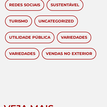
REDES SOCIAIS
SUSTENTÁVEL
TURISMO
UNCATEGORIZED
UTILIDADE PÚBLICA
VARIEDADES
VARIEDADES
VENDAS NO EXTERIOR