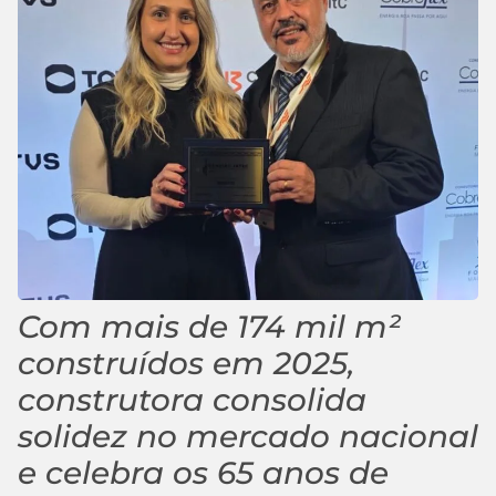
Com mais de 174 mil m²
construídos em 2025,
construtora consolida
solidez no mercado nacional
e celebra os 65 anos de