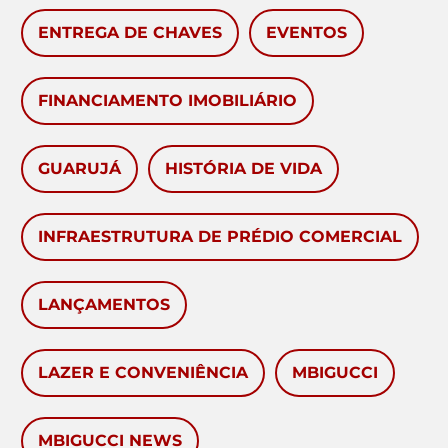
ENTREGA DE CHAVES
EVENTOS
FINANCIAMENTO IMOBILIÁRIO
GUARUJÁ
HISTÓRIA DE VIDA
INFRAESTRUTURA DE PRÉDIO COMERCIAL
LANÇAMENTOS
LAZER E CONVENIÊNCIA
MBIGUCCI
MBIGUCCI NEWS