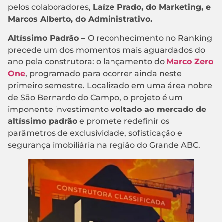
pelos colaboradores,
Laíze Prado, do Marketing, e
Marcos Alberto, do Administrativo.
Altíssimo Padrão –
O reconhecimento no Ranking
precede um dos momentos mais aguardados do
ano pela construtora: o lançamento do
Marco Zero
One
, programado para ocorrer ainda neste
primeiro semestre. Localizado em uma área nobre
de São Bernardo do Campo, o projeto é um
imponente investimento
voltado ao mercado de
altíssimo padrão
e promete redefinir os
parâmetros de exclusividade, sofisticação e
segurança imobiliária na região do Grande ABC.