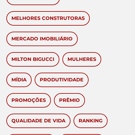
MELHORES CONSTRUTORAS
MERCADO IMOBILIÁRIO
MILTON BIGUCCI
MULHERES
MÍDIA
PRODUTIVIDADE
PROMOÇÕES
PRÊMIO
QUALIDADE DE VIDA
RANKING