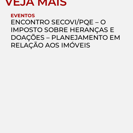
VEJA MAIS
EVENTOS
ENCONTRO SECOVI/PQE – O
IMPOSTO SOBRE HERANÇAS E
DOAÇÕES – PLANEJAMENTO EM
RELAÇÃO AOS IMÓVEIS