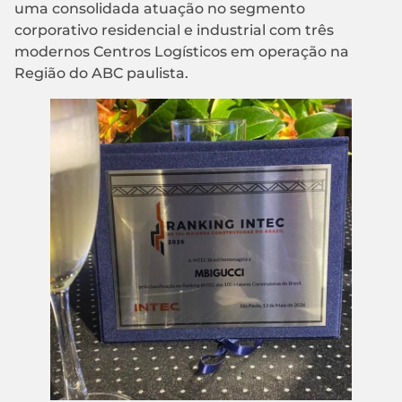
uma consolidada atuação no segmento
corporativo residencial e industrial com três
modernos Centros Logísticos em operação na
Região do ABC paulista.