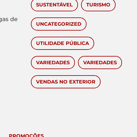
SUSTENTÁVEL
TURISMO
gas de
UNCATEGORIZED
UTILIDADE PÚBLICA
VARIEDADES
VARIEDADES
VENDAS NO EXTERIOR
PROMOÇÕES