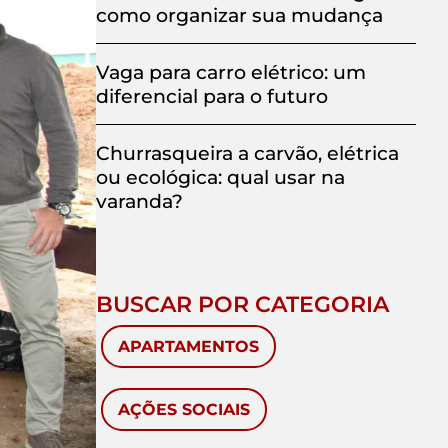
como organizar sua mudança
Vaga para carro elétrico: um
diferencial para o futuro
Churrasqueira a carvão, elétrica
ou ecológica: qual usar na
varanda?
BUSCAR POR CATEGORIA
APARTAMENTOS
AÇÕES SOCIAIS