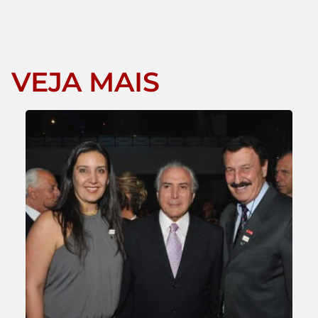
VEJA MAIS