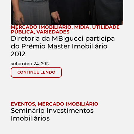
MERCADO IMOBILIÁRIO
,
MÍDIA
,
UTILIDADE
PÚBLICA
,
VARIEDADES
Diretoria da MBigucci participa
do Prêmio Master Imobiliário
2012
setembro 24, 2012
CONTINUE LENDO
EVENTOS
,
MERCADO IMOBILIÁRIO
Seminário Investimentos
Imobiliários