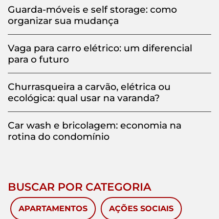
Guarda-móveis e self storage: como
organizar sua mudança
Vaga para carro elétrico: um diferencial
para o futuro
Churrasqueira a carvão, elétrica ou
ecológica: qual usar na varanda?
Car wash e bricolagem: economia na
rotina do condomínio
BUSCAR POR CATEGORIA
APARTAMENTOS
AÇÕES SOCIAIS