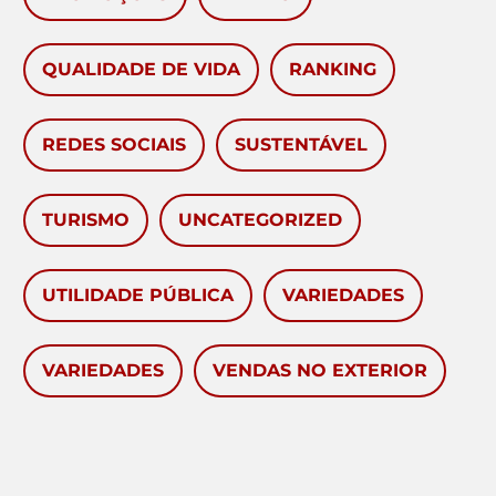
QUALIDADE DE VIDA
RANKING
REDES SOCIAIS
SUSTENTÁVEL
TURISMO
UNCATEGORIZED
UTILIDADE PÚBLICA
VARIEDADES
VARIEDADES
VENDAS NO EXTERIOR