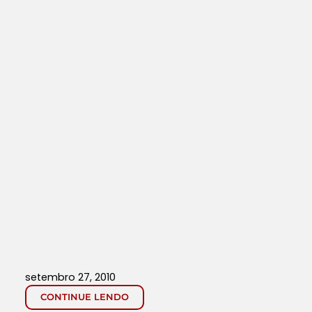
setembro 27, 2010
CONTINUE LENDO