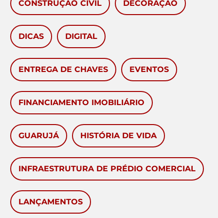
CONSTRUÇÃO CIVIL
DECORAÇÃO
DICAS
DIGITAL
ENTREGA DE CHAVES
EVENTOS
FINANCIAMENTO IMOBILIÁRIO
GUARUJÁ
HISTÓRIA DE VIDA
INFRAESTRUTURA DE PRÉDIO COMERCIAL
LANÇAMENTOS