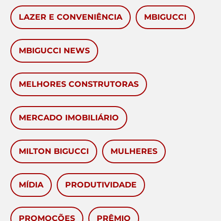
LAZER E CONVENIÊNCIA
MBIGUCCI
MBIGUCCI NEWS
MELHORES CONSTRUTORAS
MERCADO IMOBILIÁRIO
MILTON BIGUCCI
MULHERES
MÍDIA
PRODUTIVIDADE
PROMOÇÕES
PRÊMIO