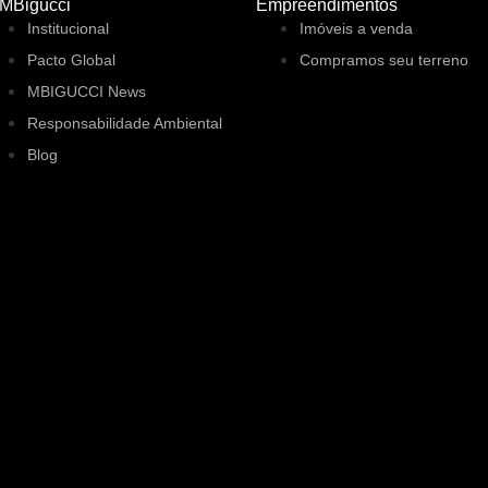
 MBigucci
Empreendimentos
Institucional
Imóveis a venda
Pacto Global
Compramos seu terreno
MBIGUCCI News
Responsabilidade Ambiental
Blog