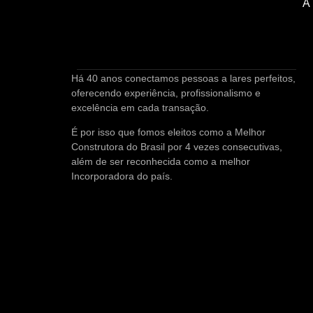
A
Há 40 anos conectamos pessoas a lares perfeitos,
oferecendo experiência, profissionalismo e
excelência em cada transação.
É por isso que fomos eleitos como a Melhor
Construtora do Brasil por 4 vezes consecutivas,
além de ser reconhecida como a melhor
Incorporadora do país.