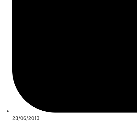
28/06/2013