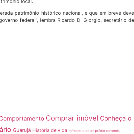
trimônio local.
erada patrimônio histórico nacional, e que em breve deve
verno federal”, lembra Ricardo Di Giorgio, secretário de
Comprar imóvel
Conheça o
Comportamento
ário
Guarujá
História de vida
Infraestrutura de prédio comercial