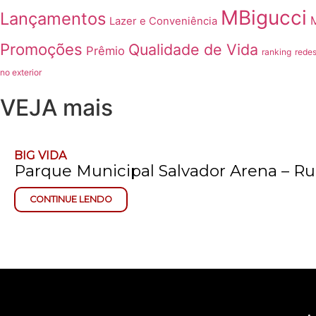
MBigucci
Lançamentos
Lazer e Conveniência
Promoções
Qualidade de Vida
Prêmio
ranking
redes
no exterior
VEJA mais
BIG VIDA
Parque Municipal Salvador Arena – 
CONTINUE LENDO