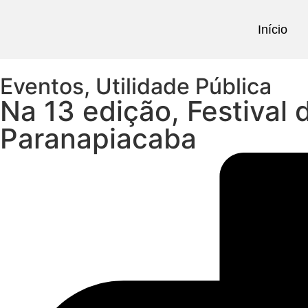
Início
Eventos
,
Utilidade Pública
Na 13 edição, Festival 
Paranapiacaba