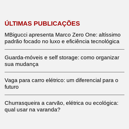
ÚLTIMAS PUBLICAÇÕES
MBigucci apresenta Marco Zero One: altíssimo
padrão focado no luxo e eficiência tecnológica
Guarda-móveis e self storage: como organizar
sua mudança
Vaga para carro elétrico: um diferencial para o
futuro
Churrasqueira a carvão, elétrica ou ecológica:
qual usar na varanda?