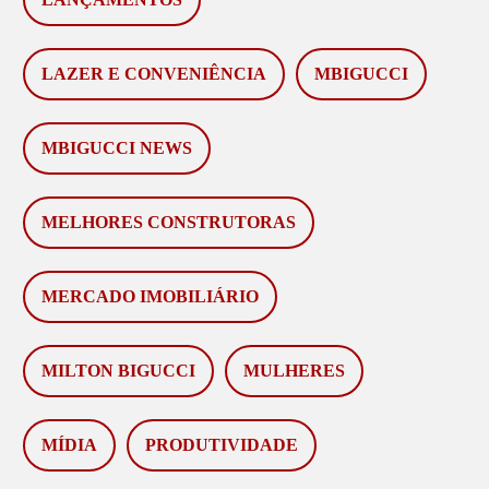
LAZER E CONVENIÊNCIA
MBIGUCCI
MBIGUCCI NEWS
MELHORES CONSTRUTORAS
MERCADO IMOBILIÁRIO
MILTON BIGUCCI
MULHERES
MÍDIA
PRODUTIVIDADE