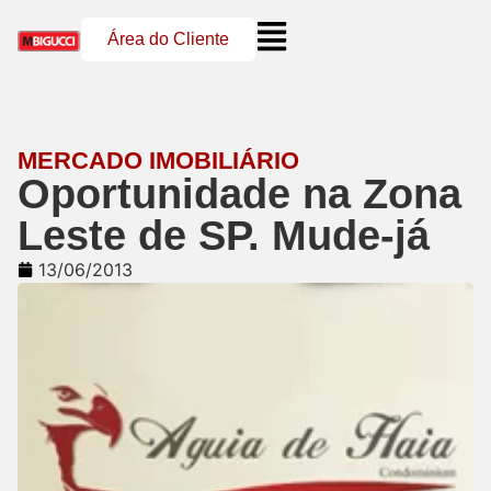
Área do Cliente
MERCADO IMOBILIÁRIO
Oportunidade na Zona
Leste de SP. Mude-já
13/06/2013