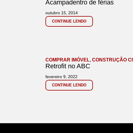
Acampadentro de férias
outubro 15, 2014
CONTINUE LENDO
COMPRAR IMÓVEL
,
CONSTRUÇÃO CI
Retrofit no ABC
fevereiro 9, 2022
CONTINUE LENDO