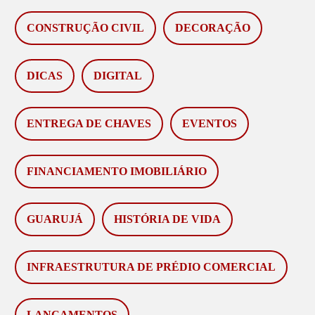
CONSTRUÇÃO CIVIL
DECORAÇÃO
DICAS
DIGITAL
ENTREGA DE CHAVES
EVENTOS
FINANCIAMENTO IMOBILIÁRIO
GUARUJÁ
HISTÓRIA DE VIDA
INFRAESTRUTURA DE PRÉDIO COMERCIAL
LANÇAMENTOS