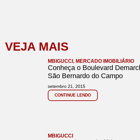
VEJA MAIS
MBIGUCCI
,
MERCADO IMOBILIÁRIO
Conheça o Boulevard Demarch
São Bernardo do Campo
setembro 21, 2015
CONTINUE LENDO
MBIGUCCI