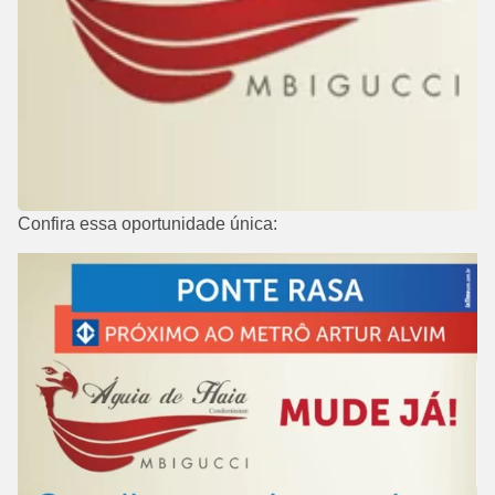
Confira essa oportunidade única: