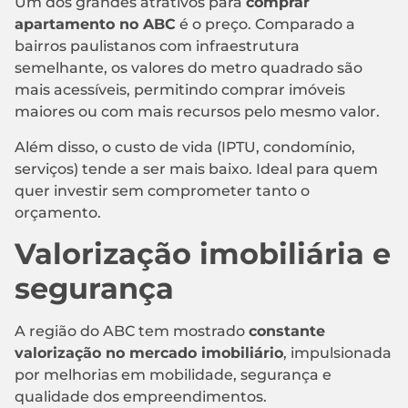
Um dos grandes atrativos para
comprar
apartamento no ABC
é o preço. Comparado a
bairros paulistanos com infraestrutura
semelhante, os valores do metro quadrado são
mais acessíveis, permitindo comprar imóveis
maiores ou com mais recursos pelo mesmo valor.
Além disso, o custo de vida (IPTU, condomínio,
serviços) tende a ser mais baixo. Ideal para quem
quer investir sem comprometer tanto o
orçamento.
Valorização imobiliária e
segurança
A região do ABC tem mostrado
constante
valorização no mercado imobiliário
, impulsionada
por melhorias em mobilidade, segurança e
qualidade dos empreendimentos.