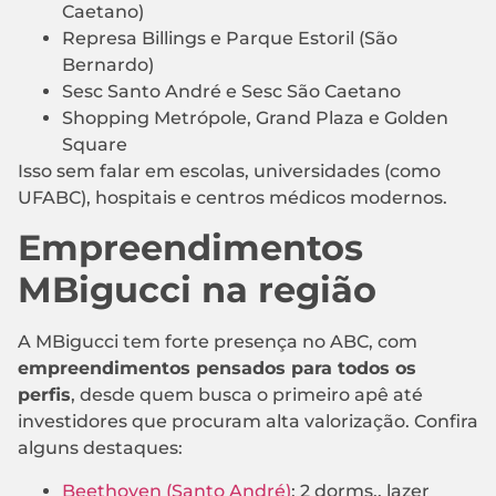
Caetano)
Represa Billings e Parque Estoril (São
Bernardo)
Sesc Santo André e Sesc São Caetano
Shopping Metrópole, Grand Plaza e Golden
Square
Isso sem falar em escolas, universidades (como
UFABC), hospitais e centros médicos modernos.
Empreendimentos
MBigucci na região
A MBigucci tem forte presença no ABC, com
empreendimentos pensados para todos os
perfis
, desde quem busca o primeiro apê até
investidores que procuram alta valorização. Confira
alguns destaques:
Beethoven (Santo André)
: 2 dorms., lazer