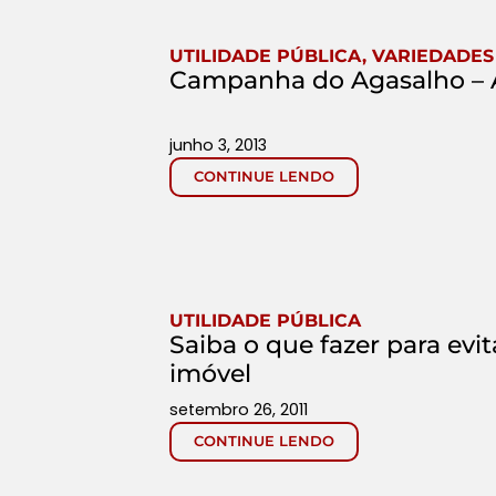
UTILIDADE PÚBLICA
,
VARIEDADES
Campanha do Agasalho –
junho 3, 2013
CONTINUE LENDO
UTILIDADE PÚBLICA
Saiba o que fazer para ev
imóvel
setembro 26, 2011
CONTINUE LENDO