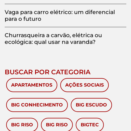
Vaga para carro elétrico: um diferencial
para o futuro
Churrasqueira a carvão, elétrica ou
ecológica: qual usar na varanda?
BUSCAR POR CATEGORIA
APARTAMENTOS
AÇÕES SOCIAIS
BIG CONHECIMENTO
BIG ESCUDO
BIG RISO
BIG RISO
BIGTEC