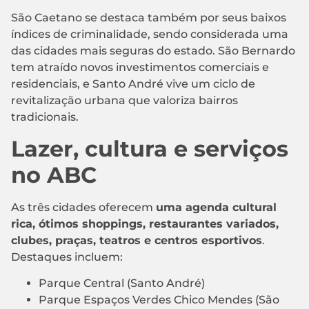
São Caetano se destaca também por seus baixos
índices de criminalidade, sendo considerada uma
das cidades mais seguras do estado. São Bernardo
tem atraído novos investimentos comerciais e
residenciais, e Santo André vive um ciclo de
revitalização urbana que valoriza bairros
tradicionais.
Lazer, cultura e serviços
no ABC
As três cidades oferecem
uma agenda cultural
rica, ótimos shoppings, restaurantes variados,
clubes, praças, teatros e centros esportivos
.
Destaques incluem:
Parque Central (Santo André)
Parque Espaços Verdes Chico Mendes (São