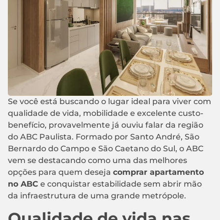
Se você está buscando o lugar ideal para viver com
qualidade de vida, mobilidade e excelente custo-
benefício, provavelmente já ouviu falar da região
do ABC Paulista. Formado por Santo André, São
Bernardo do Campo e São Caetano do Sul, o ABC
vem se destacando como uma das melhores
opções para quem deseja
comprar apartamento
no ABC
e conquistar estabilidade sem abrir mão
da infraestrutura de uma grande metrópole.
Qualidade de vida nas