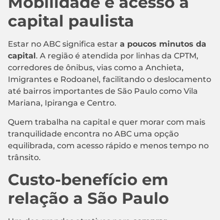
Mobilidade e acesso à
capital paulista
Estar no ABC significa estar
a poucos minutos da
capital
. A região é atendida por linhas da CPTM,
corredores de ônibus, vias como a Anchieta,
Imigrantes e Rodoanel, facilitando o deslocamento
até bairros importantes de São Paulo como Vila
Mariana, Ipiranga e Centro.
Quem trabalha na capital e quer morar com mais
tranquilidade encontra no ABC uma opção
equilibrada, com acesso rápido e menos tempo no
trânsito.
Custo-benefício em
relação a São Paulo