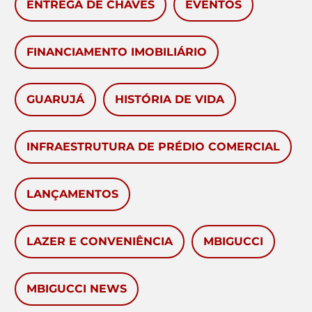
ENTREGA DE CHAVES
EVENTOS
FINANCIAMENTO IMOBILIÁRIO
GUARUJÁ
HISTÓRIA DE VIDA
INFRAESTRUTURA DE PRÉDIO COMERCIAL
LANÇAMENTOS
LAZER E CONVENIÊNCIA
MBIGUCCI
MBIGUCCI NEWS