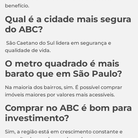
benefício.
Qual é a cidade mais segura
do ABC?
São Caetano do Sul lidera em segurança e
qualidade de vida.
O metro quadrado é mais
barato que em São Paulo?
Na maioria dos bairros, sim. É possível comprar
imóveis maiores por valores mais acessíveis.
Comprar no ABC é bom para
investimento?
Sim, a região está em crescimento constante e