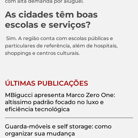
com alta demanda por aluguel.
As cidades têm boas
escolas e serviços?
Sim. A região conta com escolas públicas e
particulares de referência, além de hospitais,
shoppings e centros culturais.
ÚLTIMAS PUBLICAÇÕES
MBigucci apresenta Marco Zero One:
altíssimo padrão focado no luxo e
eficiência tecnológica
Guarda-móveis e self storage: como
organizar sua mudança