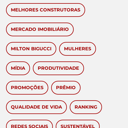
MELHORES CONSTRUTORAS
MERCADO IMOBILIÁRIO
MILTON BIGUCCI
MULHERES
MÍDIA
PRODUTIVIDADE
PROMOÇÕES
PRÊMIO
QUALIDADE DE VIDA
RANKING
REDES SOCIAIS
SUSTENTÁVEL