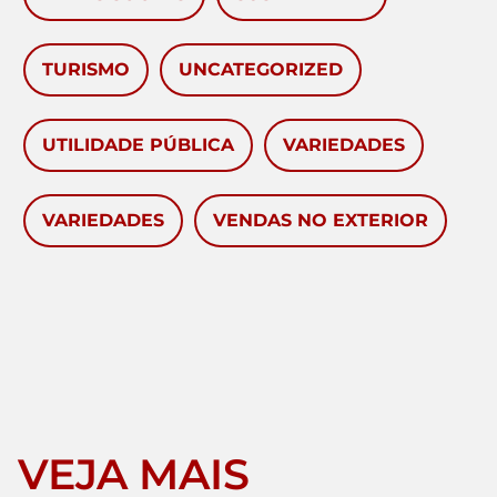
TURISMO
UNCATEGORIZED
UTILIDADE PÚBLICA
VARIEDADES
VARIEDADES
VENDAS NO EXTERIOR
VEJA MAIS