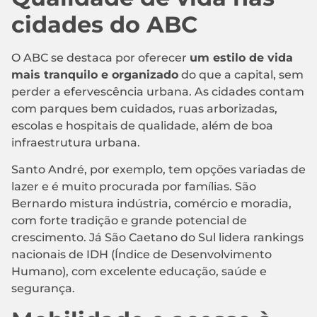
cidades do ABC
O ABC se destaca por oferecer
um estilo de vida
mais tranquilo e organizado
do que a capital, sem
perder a efervescência urbana. As cidades contam
com parques bem cuidados, ruas arborizadas,
escolas e hospitais de qualidade, além de boa
infraestrutura urbana.
Santo André, por exemplo, tem opções variadas de
lazer e é muito procurada por famílias. São
Bernardo mistura indústria, comércio e moradia,
com forte tradição e grande potencial de
crescimento. Já São Caetano do Sul lidera rankings
nacionais de IDH (Índice de Desenvolvimento
Humano), com excelente educação, saúde e
segurança.