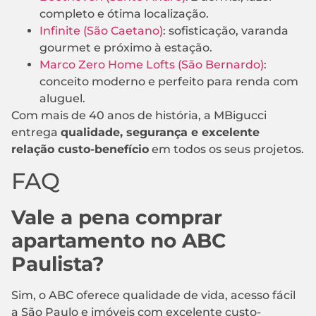
completo e ótima localização.
Infinite (São Caetano)
: sofisticação, varanda
gourmet e próximo à estação.
Marco Zero Home Lofts (São Bernardo)
:
conceito moderno e perfeito para renda com
aluguel.
Com mais de 40 anos de história, a MBigucci
entrega
qualidade, segurança e excelente
relação custo-benefício
em todos os seus projetos.
FAQ
Vale a pena comprar
apartamento no ABC
Paulista?
Sim, o ABC oferece qualidade de vida, acesso fácil
a São Paulo e imóveis com excelente custo-