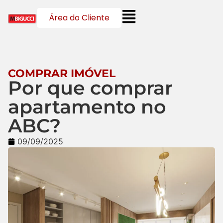
Área do Cliente
COMPRAR IMÓVEL
Por que comprar
apartamento no
ABC?
09/09/2025