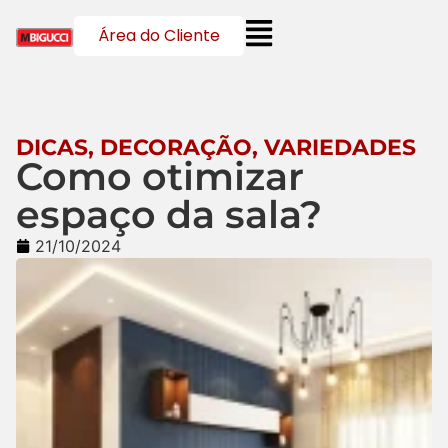
Área do Cliente
DICAS
,
DECORAÇÃO
,
VARIEDADES
Como otimizar
espaço da sala?
21/10/2024