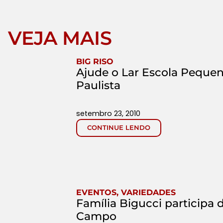
VEJA MAIS
BIG RISO
Ajude o Lar Escola Pequen
Paulista
setembro 23, 2010
CONTINUE LENDO
EVENTOS
,
VARIEDADES
Família Bigucci participa
Campo