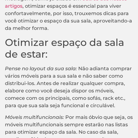
artigos
, otimizar espaços é essencial para viver
confortavelmente, por isso, trouxemos dicas para
você otimizar o espaço da sua sala, aproveitando-a
da melhor forma.
Otimizar espaço da sala
de estar:
Pense no layout da sua sala:
Não adianta comprar
vários móveis para a sua sala e não saber como
distribui-los. Antes de realizar qualquer compra,
elabore como você deseja dispor os móveis,
comece com os principais, como sofás, rack etc.,
para que sua sala seja funcional e circulável.
Móveis multifuncionais:
Por mais óbvio que seja, os
móveis multifuncionais sempre estarão nas listas
para otimizar espaço da sala. No caso da sala,