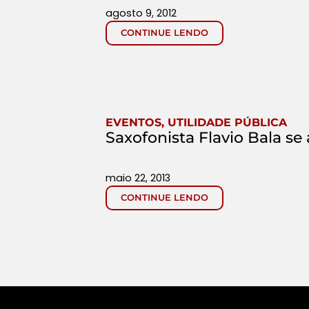
agosto 9, 2012
CONTINUE LENDO
EVENTOS
,
UTILIDADE PÚBLICA
Saxofonista Flavio Bala s
maio 22, 2013
CONTINUE LENDO