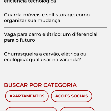
eficiência tecnológica
Guarda-móveis e self storage: como
organizar sua mudança
Vaga para carro elétrico: um diferencial
para o futuro
Churrasqueira a carvão, elétrica ou
ecológica: qual usar na varanda?
BUSCAR POR CATEGORIA
APARTAMENTOS
AÇÕES SOCIAIS