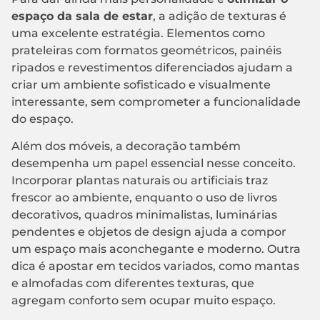
espaço da sala de estar
, a adição de texturas é
uma excelente estratégia. Elementos como
prateleiras com formatos geométricos, painéis
ripados e revestimentos diferenciados ajudam a
criar um ambiente sofisticado e visualmente
interessante, sem comprometer a funcionalidade
do espaço.
Além dos móveis, a decoração também
desempenha um papel essencial nesse conceito.
Incorporar plantas naturais ou artificiais traz
frescor ao ambiente, enquanto o uso de livros
decorativos, quadros minimalistas, luminárias
pendentes e objetos de design ajuda a compor
um espaço mais aconchegante e moderno. Outra
dica é apostar em tecidos variados, como mantas
e almofadas com diferentes texturas, que
agregam conforto sem ocupar muito espaço.