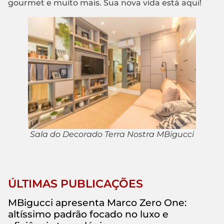
gourmet e muito mais. Sua nova vida está aqui!
Sala do Decorado Terra Nostra MBigucci
ÚLTIMAS PUBLICAÇÕES
MBigucci apresenta Marco Zero One:
altíssimo padrão focado no luxo e