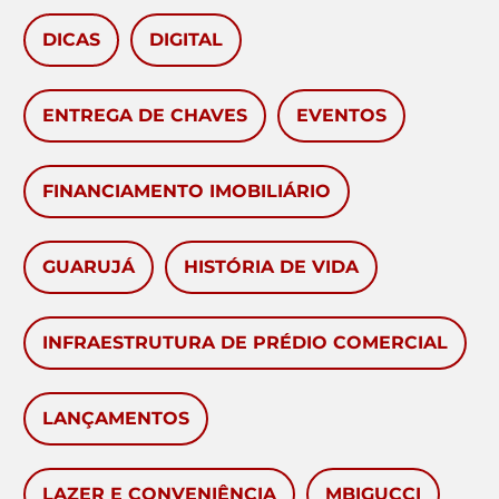
DICAS
DIGITAL
ENTREGA DE CHAVES
EVENTOS
FINANCIAMENTO IMOBILIÁRIO
GUARUJÁ
HISTÓRIA DE VIDA
INFRAESTRUTURA DE PRÉDIO COMERCIAL
LANÇAMENTOS
LAZER E CONVENIÊNCIA
MBIGUCCI