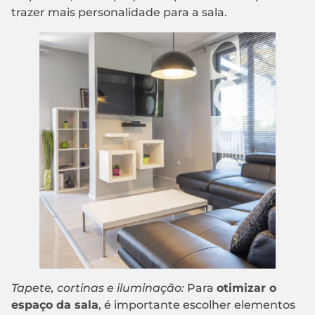
trazer mais personalidade para a sala.
Tapete, cortinas e iluminação:
Para
otimizar o
espaço da sala
, é importante escolher elementos