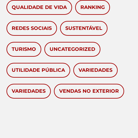
QUALIDADE DE VIDA
RANKING
REDES SOCIAIS
SUSTENTÁVEL
TURISMO
UNCATEGORIZED
UTILIDADE PÚBLICA
VARIEDADES
VARIEDADES
VENDAS NO EXTERIOR