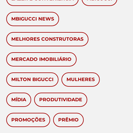
MBIGUCCI NEWS
MELHORES CONSTRUTORAS
MERCADO IMOBILIÁRIO
MILTON BIGUCCI
MULHERES
MÍDIA
PRODUTIVIDADE
PROMOÇÕES
PRÊMIO