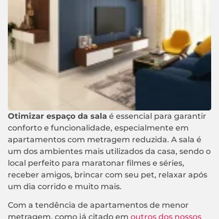
Otimizar espaço da sala
é essencial para garantir
conforto e funcionalidade, especialmente em
apartamentos com metragem reduzida. A sala é
um dos ambientes mais utilizados da casa, sendo o
local perfeito para maratonar filmes e séries,
receber amigos, brincar com seu pet, relaxar após
um dia corrido e muito mais.
Com a tendência de apartamentos de menor
metragem, como já citado em
outros dos nossos