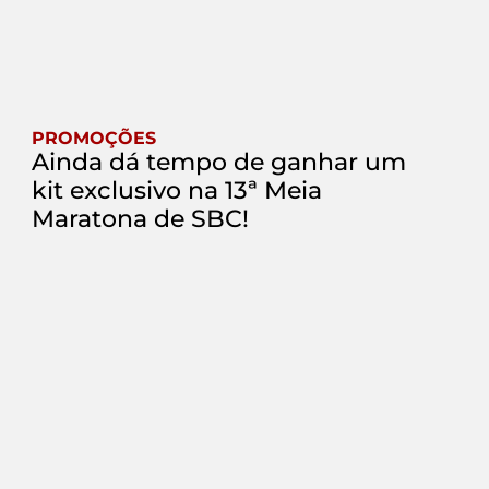
PROMOÇÕES
Ainda dá tempo de ganhar um
kit exclusivo na 13ª Meia
Maratona de SBC!