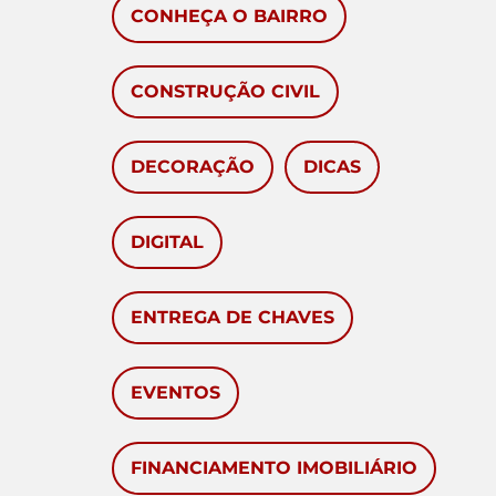
CONHEÇA O BAIRRO
CONSTRUÇÃO CIVIL
DECORAÇÃO
DICAS
DIGITAL
ENTREGA DE CHAVES
EVENTOS
FINANCIAMENTO IMOBILIÁRIO