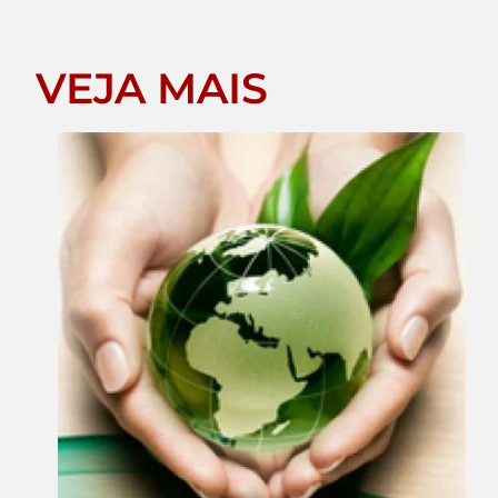
VEJA MAIS