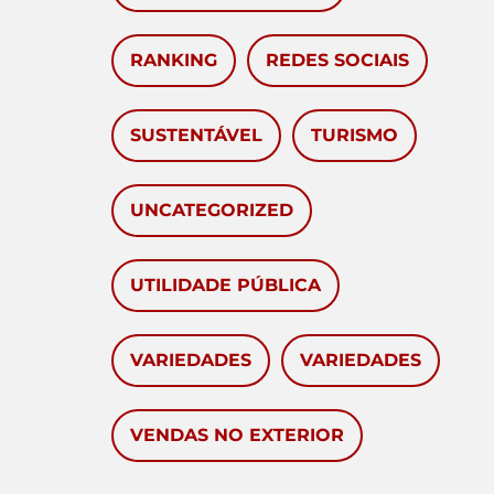
RANKING
REDES SOCIAIS
SUSTENTÁVEL
TURISMO
UNCATEGORIZED
UTILIDADE PÚBLICA
VARIEDADES
VARIEDADES
VENDAS NO EXTERIOR