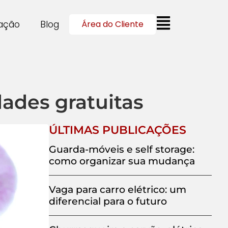
cação
Blog
Área do Cliente
dades gratuitas
ÚLTIMAS PUBLICAÇÕES
Guarda-móveis e self storage:
como organizar sua mudança
Vaga para carro elétrico: um
diferencial para o futuro