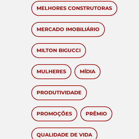
MELHORES CONSTRUTORAS
MERCADO IMOBILIÁRIO
MILTON BIGUCCI
MULHERES
MÍDIA
PRODUTIVIDADE
PROMOÇÕES
PRÊMIO
QUALIDADE DE VIDA