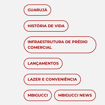
GUARUJÁ
HISTÓRIA DE VIDA
INFRAESTRUTURA DE PRÉDIO
COMERCIAL
LANÇAMENTOS
LAZER E CONVENIÊNCIA
MBIGUCCI
MBIGUCCI NEWS