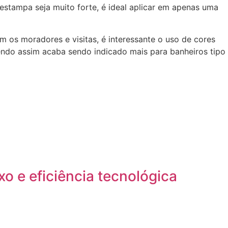
 estampa seja muito forte, é ideal aplicar em apenas uma
 os moradores e visitas, é interessante o uso de cores
endo assim acaba sendo indicado mais para banheiros tipo
o e eficiência tecnológica