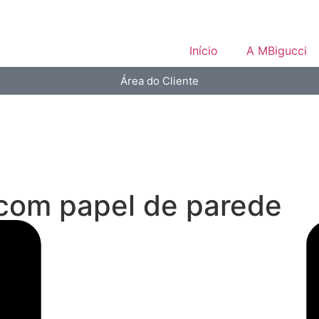
Início
A MBigucci
Área do Cliente
com papel de parede