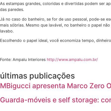
As estampas grandes, coloridas e divertidas podem ser apl
das paredes.
Já no caso do banheiro, se for de uso pessoal, pode-se es
mais sóbrias. Mesmo que lavável, no banheiro o papel não
lavabo.
Escolhendo o papel ideal, você economiza tempo, dinheiro 
Fonte: Ampalu Interiores
http://www.ampalu.com.br/
últimas publicações
MBigucci apresenta Marco Zero On
Guarda-móveis e self storage: c