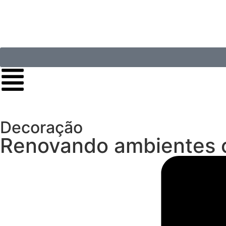
Decoração
Renovando ambientes 