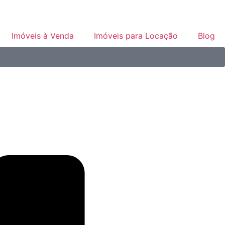
Imóveis à Venda
Imóveis para Locação
Blog