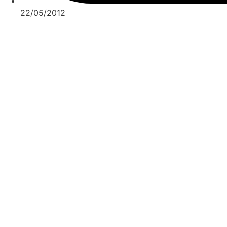
22/05/2012