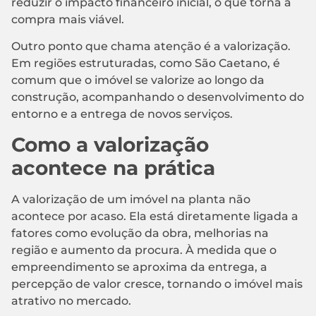
reduzir o impacto financeiro inicial, o que torna a
compra mais viável.
Outro ponto que chama atenção é a valorização.
Em regiões estruturadas, como São Caetano, é
comum que o imóvel se valorize ao longo da
construção, acompanhando o desenvolvimento do
entorno e a entrega de novos serviços.
Como a valorização
acontece na prática
A valorização de um imóvel na planta não
acontece por acaso. Ela está diretamente ligada a
fatores como evolução da obra, melhorias na
região e aumento da procura. À medida que o
empreendimento se aproxima da entrega, a
percepção de valor cresce, tornando o imóvel mais
atrativo no mercado.