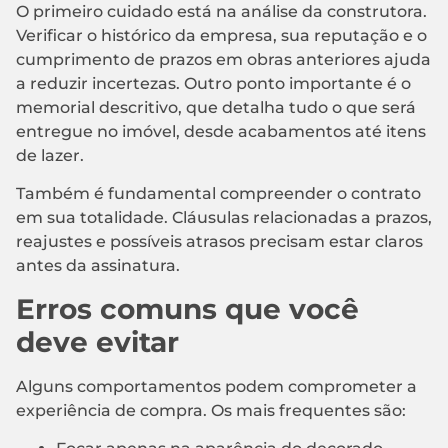
O primeiro cuidado está na análise da construtora.
Verificar o histórico da empresa, sua reputação e o
cumprimento de prazos em obras anteriores ajuda
a reduzir incertezas. Outro ponto importante é o
memorial descritivo, que detalha tudo o que será
entregue no imóvel, desde acabamentos até itens
de lazer.
Também é fundamental compreender o contrato
em sua totalidade. Cláusulas relacionadas a prazos,
reajustes e possíveis atrasos precisam estar claros
antes da assinatura.
Erros comuns que você
deve evitar
Alguns comportamentos podem comprometer a
experiência de compra. Os mais frequentes são: