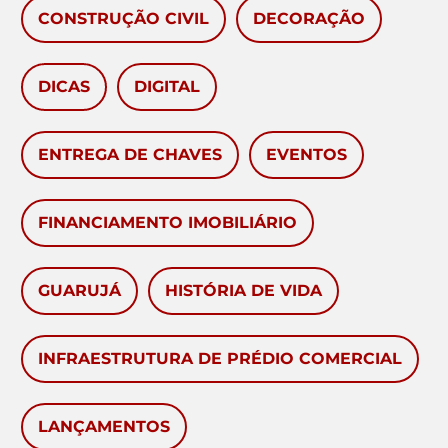
CONSTRUÇÃO CIVIL
DECORAÇÃO
DICAS
DIGITAL
ENTREGA DE CHAVES
EVENTOS
FINANCIAMENTO IMOBILIÁRIO
GUARUJÁ
HISTÓRIA DE VIDA
INFRAESTRUTURA DE PRÉDIO COMERCIAL
LANÇAMENTOS