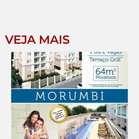
VEJA MAIS