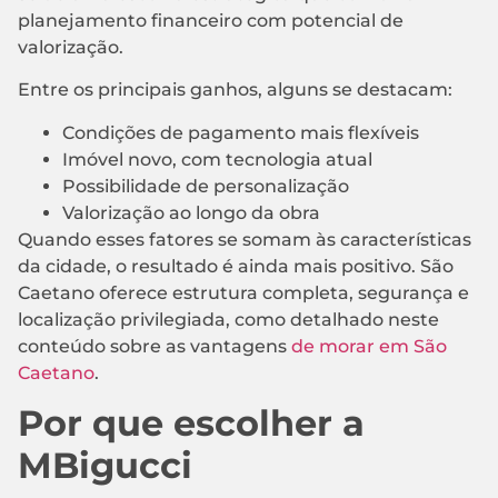
planejamento financeiro com potencial de
valorização.
Entre os principais ganhos, alguns se destacam:
Condições de pagamento mais flexíveis
Imóvel novo, com tecnologia atual
Possibilidade de personalização
Valorização ao longo da obra
Quando esses fatores se somam às características
da cidade, o resultado é ainda mais positivo. São
Caetano oferece estrutura completa, segurança e
localização privilegiada, como detalhado neste
conteúdo sobre as vantagens
de morar em São
Caetano
.
Por que escolher a
MBigucci