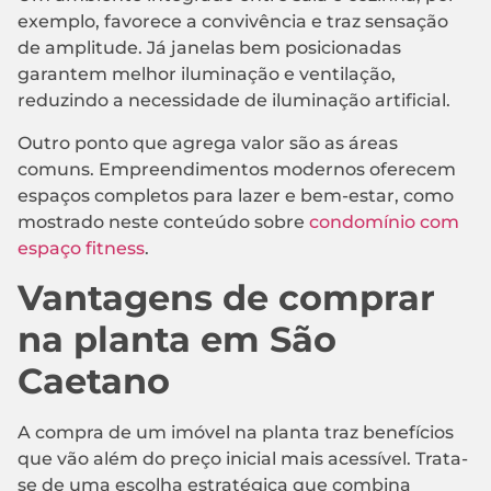
exemplo, favorece a convivência e traz sensação
de amplitude. Já janelas bem posicionadas
garantem melhor iluminação e ventilação,
reduzindo a necessidade de iluminação artificial.
Outro ponto que agrega valor são as áreas
comuns. Empreendimentos modernos oferecem
espaços completos para lazer e bem-estar, como
mostrado neste conteúdo sobre
condomínio com
espaço fitness
.
Vantagens de comprar
na planta em São
Caetano
A compra de um imóvel na planta traz benefícios
que vão além do preço inicial mais acessível. Trata-
se de uma escolha estratégica que combina