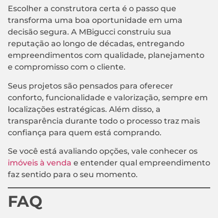
Escolher a construtora certa é o passo que
transforma uma boa oportunidade em uma
decisão segura. A MBigucci construiu sua
reputação ao longo de décadas, entregando
empreendimentos com qualidade, planejamento
e compromisso com o cliente.
Seus projetos são pensados para oferecer
conforto, funcionalidade e valorização, sempre em
localizações estratégicas. Além disso, a
transparência durante todo o processo traz mais
confiança para quem está comprando.
Se você está avaliando opções, vale conhecer os
imóveis à venda
e entender qual empreendimento
faz sentido para o seu momento.
FAQ