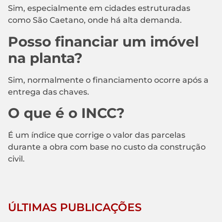
Sim, especialmente em cidades estruturadas
como São Caetano, onde há alta demanda.
Posso financiar um imóvel
na planta?
Sim, normalmente o financiamento ocorre após a
entrega das chaves.
O que é o INCC?
É um índice que corrige o valor das parcelas
durante a obra com base no custo da construção
civil.
ÚLTIMAS PUBLICAÇÕES