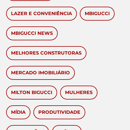
LAZER E CONVENIÊNCIA
MBIGUCCI
MBIGUCCI NEWS
MELHORES CONSTRUTORAS
MERCADO IMOBILIÁRIO
MILTON BIGUCCI
MULHERES
MÍDIA
PRODUTIVIDADE