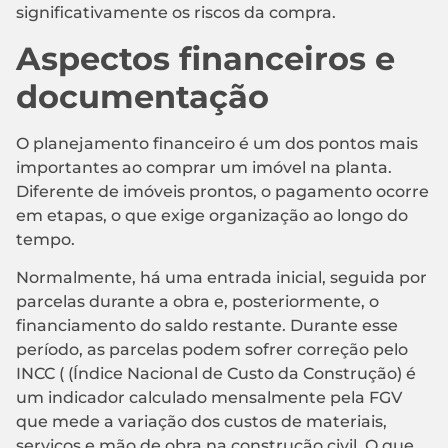
significativamente os riscos da compra.
Aspectos financeiros e
documentação
O planejamento financeiro é um dos pontos mais
importantes ao comprar um imóvel na planta.
Diferente de imóveis prontos, o pagamento ocorre
em etapas, o que exige organização ao longo do
tempo.
Normalmente, há uma entrada inicial, seguida por
parcelas durante a obra e, posteriormente, o
financiamento do saldo restante. Durante esse
período, as parcelas podem sofrer correção pelo
INCC ( (Índice Nacional de Custo da Construção) é
um indicador calculado mensalmente pela FGV
que mede a variação dos custos de materiais,
serviços e mão de obra na construção civil. O que