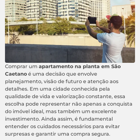
Comprar um
apartamento na planta em São
Caetano
é uma decisão que envolve
planejamento, visão de futuro e atenção aos
detalhes. Em uma cidade conhecida pela
qualidade de vida e valorização constante, essa
escolha pode representar não apenas a conquista
do imóvel ideal, mas também um excelente
investimento. Ainda assim, é fundamental
entender os cuidados necessários para evitar
surpresas e garantir uma compra segura.