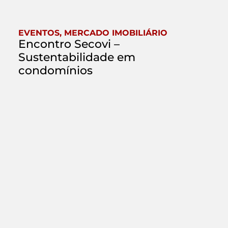
EVENTOS
,
MERCADO IMOBILIÁRIO
Encontro Secovi –
Sustentabilidade em
condomínios