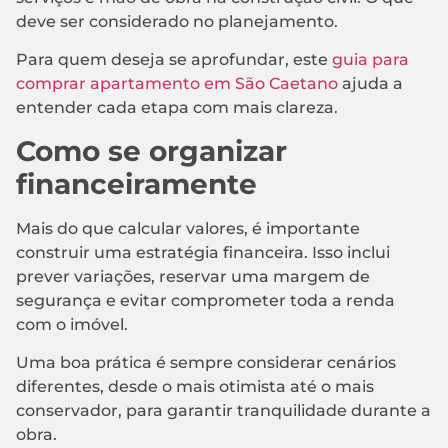
deve ser considerado no planejamento.
Para quem deseja se aprofundar, este
guia para
comprar apartamento em São Caetano
ajuda a
entender cada etapa com mais clareza.
Como se organizar
financeiramente
Mais do que calcular valores, é importante
construir uma estratégia financeira. Isso inclui
prever variações, reservar uma margem de
segurança e evitar comprometer toda a renda
com o imóvel.
Uma boa prática é sempre considerar cenários
diferentes, desde o mais otimista até o mais
conservador, para garantir tranquilidade durante a
obra.