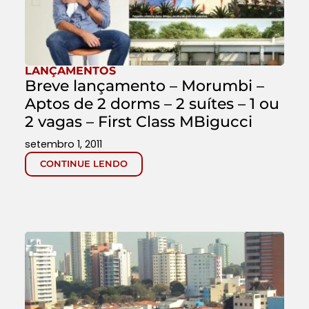
LANÇAMENTOS
Breve lançamento – Morumbi –
Aptos de 2 dorms – 2 suítes – 1 ou
2 vagas – First Class MBigucci
setembro 1, 2011
CONTINUE LENDO