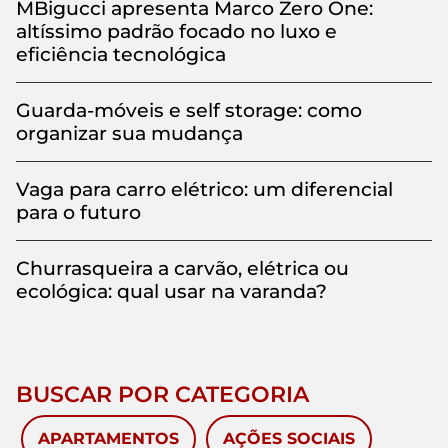
MBigucci apresenta Marco Zero One:
altíssimo padrão focado no luxo e
eficiência tecnológica
Guarda-móveis e self storage: como
organizar sua mudança
Vaga para carro elétrico: um diferencial
para o futuro
Churrasqueira a carvão, elétrica ou
ecológica: qual usar na varanda?
BUSCAR POR CATEGORIA
APARTAMENTOS
AÇÕES SOCIAIS