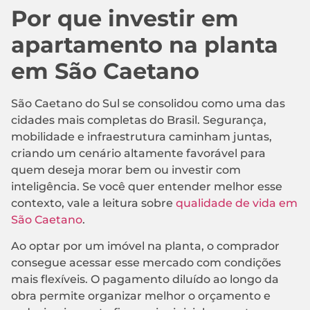
Por que investir em
apartamento na planta
em São Caetano
São Caetano do Sul se consolidou como uma das
cidades mais completas do Brasil. Segurança,
mobilidade e infraestrutura caminham juntas,
criando um cenário altamente favorável para
quem deseja morar bem ou investir com
inteligência. Se você quer entender melhor esse
contexto, vale a leitura sobre
qualidade de vida em
São Caetano
.
Ao optar por um imóvel na planta, o comprador
consegue acessar esse mercado com condições
mais flexíveis. O pagamento diluído ao longo da
obra permite organizar melhor o orçamento e