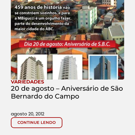
VARIEDADES
20 de agosto – Aniversário de São
Bernardo do Campo
agosto 20, 2012
CONTINUE LENDO