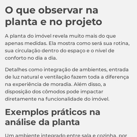
O que observar na
planta e no projeto
A planta do imóvel revela muito mais do que
apenas medidas. Ela mostra como será sua rotina,
sua circulação dentro do espaço e o nível de
conforto no dia a dia.
Detalhes como integração de ambientes, entrada
de luz natural e ventilação fazem toda a diferença
na experiência de moradia. Além disso, a
disposição dos cômodos pode impactar
diretamente na funcionalidade do imóvel.
Exemplos práticos na
análise da planta
Um ambiente integrado entre sala e cozinha, por