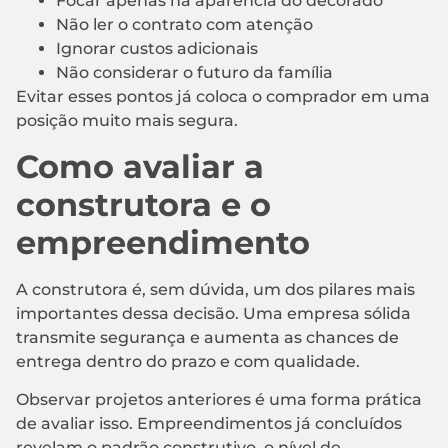
Focar apenas na aparência do decorado
Não ler o contrato com atenção
Ignorar custos adicionais
Não considerar o futuro da família
Evitar esses pontos já coloca o comprador em uma
posição muito mais segura.
Como avaliar a
construtora e o
empreendimento
A construtora é, sem dúvida, um dos pilares mais
importantes dessa decisão. Uma empresa sólida
transmite segurança e aumenta as chances de
entrega dentro do prazo e com qualidade.
Observar projetos anteriores é uma forma prática
de avaliar isso. Empreendimentos já concluídos
revelam o padrão construtivo, o nível de