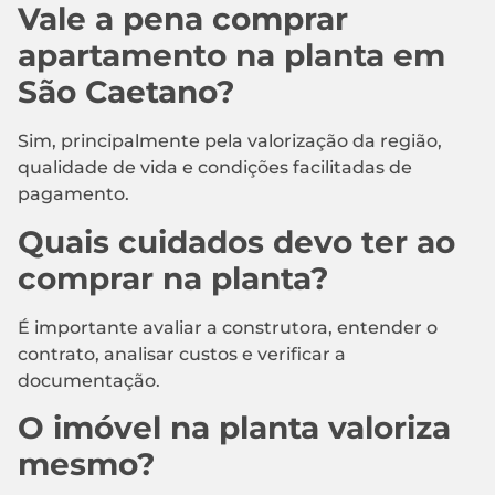
Vale a pena comprar
apartamento na planta em
São Caetano?
Sim, principalmente pela valorização da região,
qualidade de vida e condições facilitadas de
pagamento.
Quais cuidados devo ter ao
comprar na planta?
É importante avaliar a construtora, entender o
contrato, analisar custos e verificar a
documentação.
O imóvel na planta valoriza
mesmo?