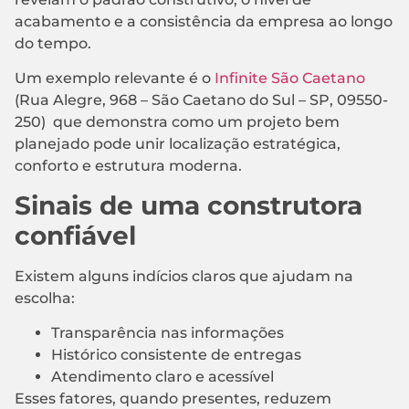
acabamento e a consistência da empresa ao longo
do tempo.
Um exemplo relevante é o
Infinite São Caetano
(Rua Alegre, 968 – São Caetano do Sul – SP, 09550-
250) que demonstra como um projeto bem
planejado pode unir localização estratégica,
conforto e estrutura moderna.
Sinais de uma construtora
confiável
Existem alguns indícios claros que ajudam na
escolha:
Transparência nas informações
Histórico consistente de entregas
Atendimento claro e acessível
Esses fatores, quando presentes, reduzem