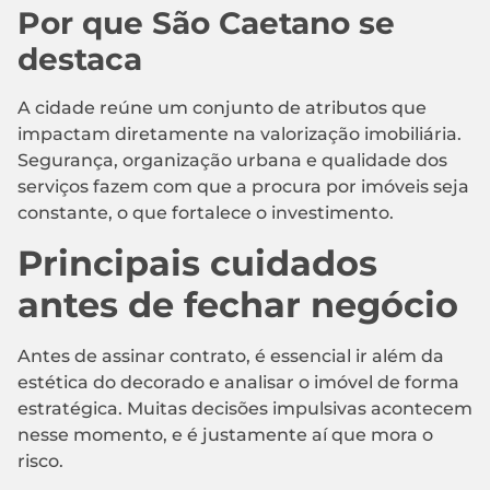
Por que São Caetano se
destaca
A cidade reúne um conjunto de atributos que
impactam diretamente na valorização imobiliária.
Segurança, organização urbana e qualidade dos
serviços fazem com que a procura por imóveis seja
constante, o que fortalece o investimento.
Principais cuidados
antes de fechar negócio
Antes de assinar contrato, é essencial ir além da
estética do decorado e analisar o imóvel de forma
estratégica. Muitas decisões impulsivas acontecem
nesse momento, e é justamente aí que mora o
risco.