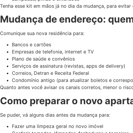
Tenha esse kit em mãos já no dia da mudança, para evitar
Mudança de endereço: quem
Comunique sua nova residência para:
Bancos e cartões
Empresas de telefonia, internet e TV
Plano de saúde e convênios
Serviços de assinatura (revistas, apps de delivery)
Correios, Detran e Receita Federal
Condomínio antigo (para atualizar boletos e corresp
Quanto antes você avisar os canais corretos, menor o ris
Como preparar o novo apart
Se puder, vá alguns dias antes da mudança para:
Fazer uma limpeza geral no novo imóvel