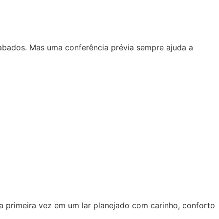
bados. Mas uma conferência prévia sempre ajuda a
 primeira vez em um lar planejado com carinho, conforto