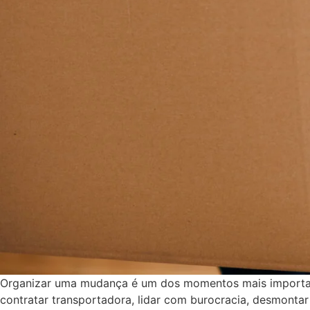
Organizar uma mudança é um dos momentos mais importante
contratar transportadora, lidar com burocracia, desmonta