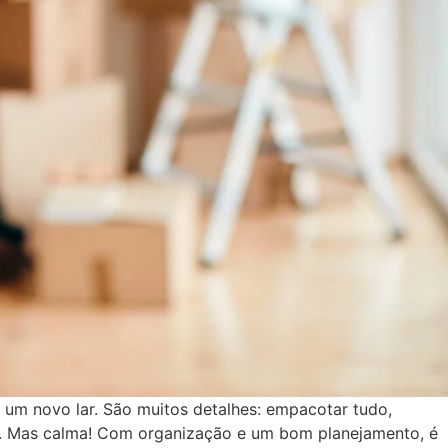
um novo lar. São muitos detalhes: empacotar tudo,
na. Mas calma! Com organização e um bom planejamento, é