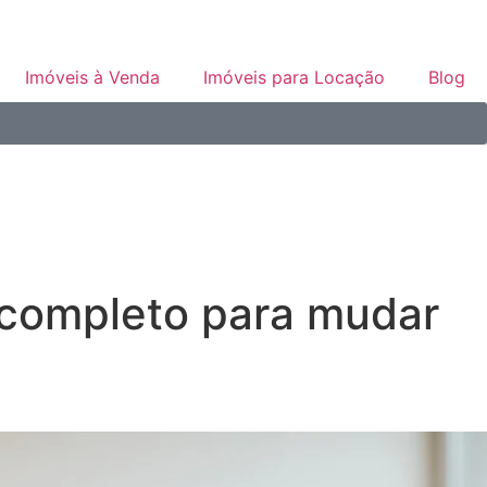
Imóveis à Venda
Imóveis para Locação
Blog
completo para mudar