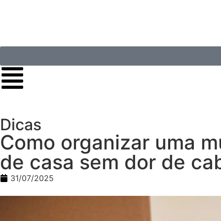
Dicas
Como organizar uma mu
de casa sem dor de ca
31/07/2025