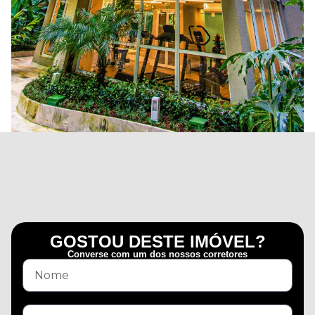
GOSTOU DESTE IMÓVEL?
Converse com um dos nossos corretores