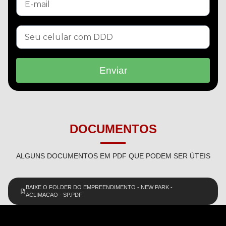
Enviar
DOCUMENTOS
ALGUNS DOCUMENTOS EM PDF QUE PODEM SER ÚTEIS
BAIXE O FOLDER DO EMPREENDIMENTO - NEW PARK -
ACLIMACAO - SP.PDF