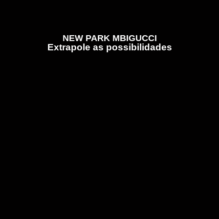
NEW PARK MBIGUCCI
Extrapole as possibilidades