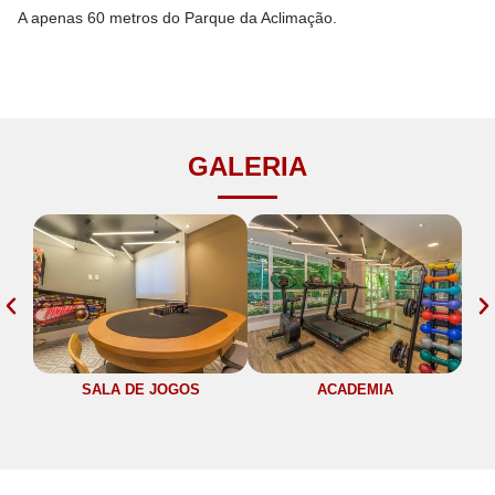
A apenas 60 metros do Parque da Aclimação.
GALERIA
SALA DE JOGOS
ACADEMIA