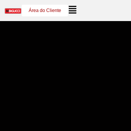
Área do Cliente