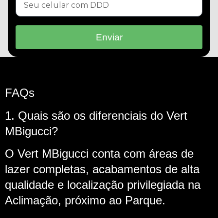
Enviar
FAQs
1. Quais são os diferenciais do Vert
MBigucci?
O Vert MBigucci conta com áreas de
lazer completas, acabamentos de alta
qualidade e localização privilegiada na
Aclimação, próximo ao Parque.