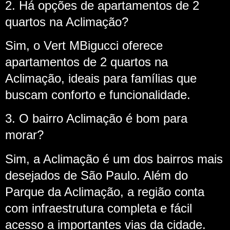
2. Há opções de apartamentos de 2
quartos na Aclimação?
Sim, o Vert MBigucci oferece
apartamentos de 2 quartos na
Aclimação, ideais para famílias que
buscam conforto e funcionalidade.
3. O bairro Aclimação é bom para
morar?
Sim, a Aclimação é um dos bairros mais
desejados de São Paulo. Além do
Parque da Aclimação, a região conta
com infraestrutura completa e fácil
acesso a importantes vias da cidade.