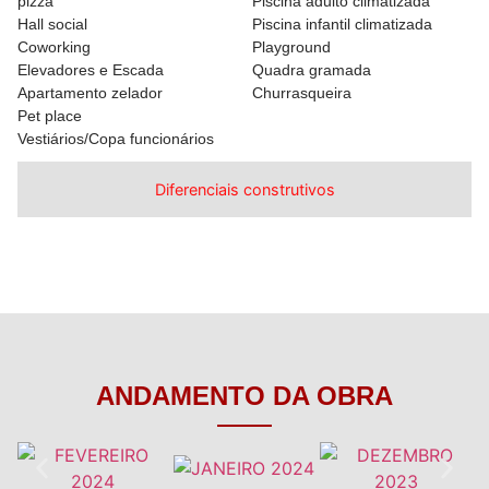
pizza
Piscina adulto climatizada
Hall social
Piscina infantil climatizada
Coworking
Playground
Elevadores e Escada
Quadra gramada
Apartamento zelador
Churrasqueira
Pet place
Vestiários/Copa funcionários
Diferenciais construtivos
ANDAMENTO DA OBRA