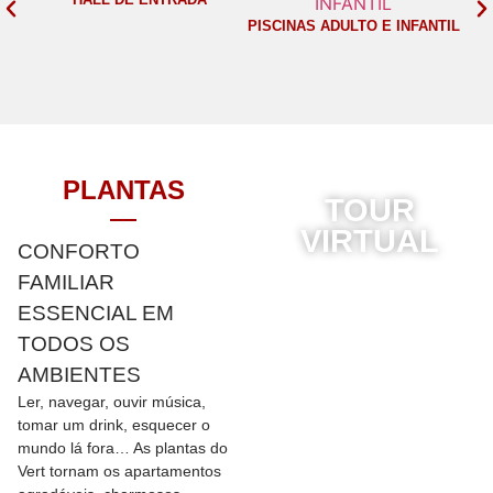
PISCINAS ADULTO E INFANTIL
PLANTAS
TOUR
VIRTUAL
CONFORTO
FAMILIAR
ESSENCIAL EM
TODOS OS
AMBIENTES
Ler, navegar, ouvir música,
tomar um drink, esquecer o
mundo lá fora… As plantas do
Vert tornam os apartamentos