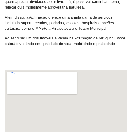
quem aprecia atividades ao ar livre. Lá, é possível caminhar, correr,
relaxar ou simplesmente aproveitar a natureza.
Além disso, a Aclimação oferece uma ampla gama de serviços,
incluindo supermercados, padarias, escolas, hospitais e opções
culturais, como o MASP, a Pinacoteca e o Teatro Municipal.
Ao escolher um dos imóveis à venda na Aclimação da MBigucci, você
estará investindo em qualidade de vida, mobilidade e praticidade.