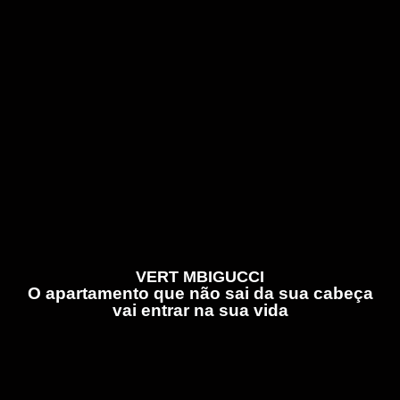
VERT MBIGUCCI
O apartamento que não sai da sua cabeça
vai entrar na sua vida