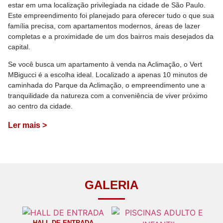
estar em uma localização privilegiada na cidade de São Paulo.
Este empreendimento foi planejado para oferecer tudo o que sua
família precisa, com apartamentos modernos, áreas de lazer
completas e a proximidade de um dos bairros mais desejados da
capital.
Se você busca um apartamento à venda na Aclimação, o Vert
MBigucci é a escolha ideal. Localizado a apenas 10 minutos de
caminhada do Parque da Aclimação, o empreendimento une a
tranquilidade da natureza com a conveniência de viver próximo
ao centro da cidade.
Ler mais >
GALERIA
HALL DE ENTRADA