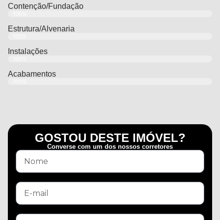
Contenção/Fundação
100%
Estrutura/Alvenaria
100%
Instalações
100%
Acabamentos
100%
GOSTOU DESTE IMÓVEL?
Converse com um dos nossos corretores