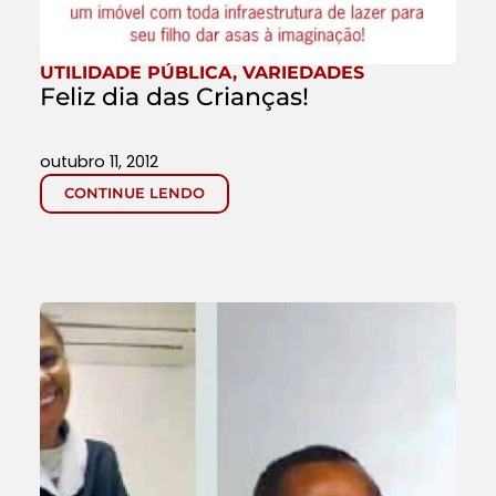
UTILIDADE PÚBLICA
,
VARIEDADES
Feliz dia das Crianças!
outubro 11, 2012
CONTINUE LENDO