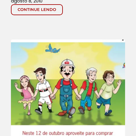
agosto 8, 2010
CONTINUE LENDO