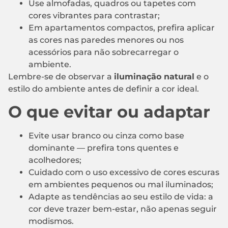
Use almofadas, quadros ou tapetes com
cores vibrantes para contrastar;
Em apartamentos compactos, prefira aplicar
as cores nas paredes menores ou nos
acessórios para não sobrecarregar o
ambiente.
Lembre-se de observar a
iluminação natural
e o
estilo do ambiente antes de definir a cor ideal.
O que evitar ou adaptar
Evite usar branco ou cinza como base
dominante — prefira tons quentes e
acolhedores;
Cuidado com o uso excessivo de cores escuras
em ambientes pequenos ou mal iluminados;
Adapte as tendências ao seu estilo de vida: a
cor deve trazer bem-estar, não apenas seguir
modismos.