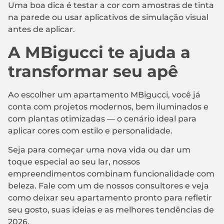
Uma boa dica é testar a cor com amostras de tinta
na parede ou usar aplicativos de simulação visual
antes de aplicar.
A MBigucci te ajuda a
transformar seu apê
Ao escolher um apartamento MBigucci, você já
conta com projetos modernos, bem iluminados e
com plantas otimizadas — o cenário ideal para
aplicar cores com estilo e personalidade.
Seja para começar uma nova vida ou dar um
toque especial ao seu lar, nossos
empreendimentos combinam funcionalidade com
beleza. Fale com um de nossos consultores e veja
como deixar seu apartamento pronto para refletir
seu gosto, suas ideias e as melhores tendências de
2026.