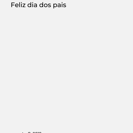
Feliz dia dos pais