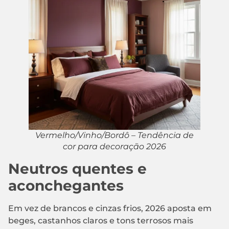
Vermelho/Vinho/Bordô – Tendência de
cor para decoração 2026
Neutros quentes e
aconchegantes
Em vez de brancos e cinzas frios, 2026 aposta em
beges, castanhos claros e tons terrosos mais