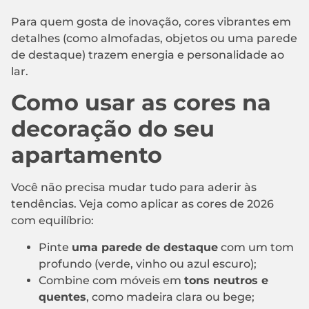
Para quem gosta de inovação, cores vibrantes em
detalhes (como almofadas, objetos ou uma parede
de destaque) trazem energia e personalidade ao
lar.
Como usar as cores na
decoração do seu
apartamento
Você não precisa mudar tudo para aderir às
tendências. Veja como aplicar as cores de 2026
com equilíbrio:
Pinte
uma parede de destaque
com um tom
profundo (verde, vinho ou azul escuro);
Combine com móveis em
tons neutros e
quentes
, como madeira clara ou bege;