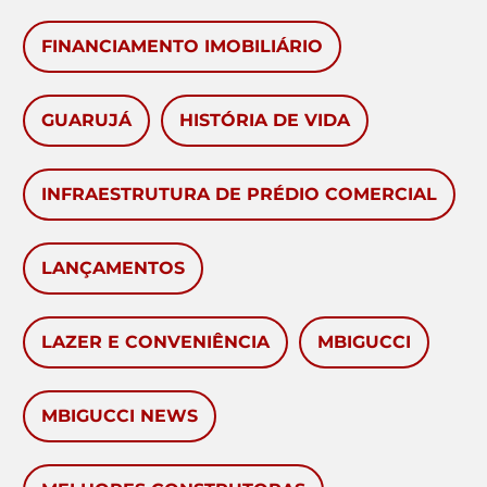
FINANCIAMENTO IMOBILIÁRIO
GUARUJÁ
HISTÓRIA DE VIDA
INFRAESTRUTURA DE PRÉDIO COMERCIAL
LANÇAMENTOS
LAZER E CONVENIÊNCIA
MBIGUCCI
MBIGUCCI NEWS