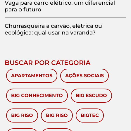
Vaga para carro elétrico: um diferencial
para o futuro
Churrasqueira a carvão, elétrica ou
ecológica: qual usar na varanda?
BUSCAR POR CATEGORIA
APARTAMENTOS
AÇÕES SOCIAIS
BIG CONHECIMENTO
BIG ESCUDO
BIG RISO
BIG RISO
BIGTEC