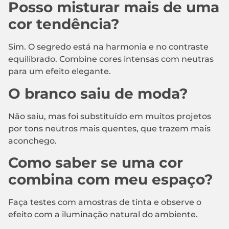
Posso misturar mais de uma
cor tendência?
Sim. O segredo está na harmonia e no contraste
equilibrado. Combine cores intensas com neutras
para um efeito elegante.
O branco saiu de moda?
Não saiu, mas foi substituído em muitos projetos
por tons neutros mais quentes, que trazem mais
aconchego.
Como saber se uma cor
combina com meu espaço?
Faça testes com amostras de tinta e observe o
efeito com a iluminação natural do ambiente.