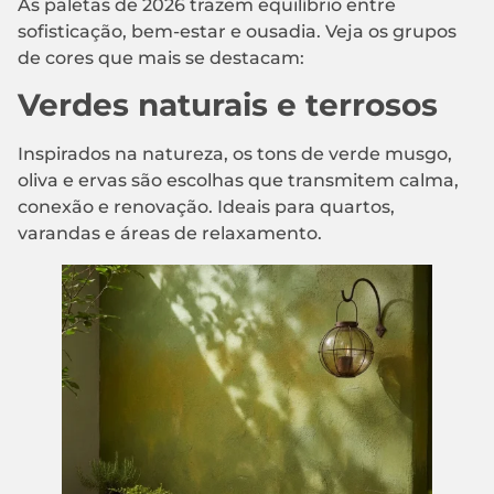
As paletas de 2026 trazem equilíbrio entre
sofisticação, bem-estar e ousadia. Veja os grupos
de cores que mais se destacam:
Verdes naturais e terrosos
Inspirados na natureza, os tons de verde musgo,
oliva e ervas são escolhas que transmitem calma,
conexão e renovação. Ideais para quartos,
varandas e áreas de relaxamento.