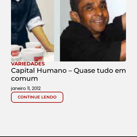
VARIEDADES
Capital Humano – Quase tudo em
comum
janeiro 11, 2012
CONTINUE LENDO