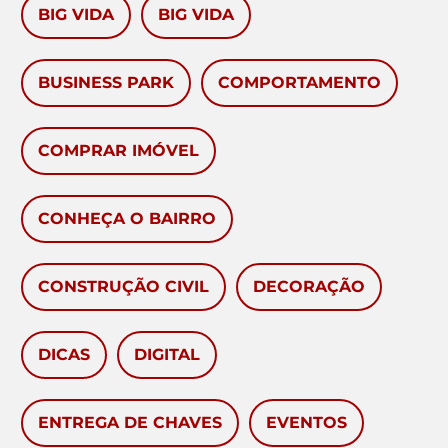
BIG VIDA
BIG VIDA
BUSINESS PARK
COMPORTAMENTO
COMPRAR IMÓVEL
CONHEÇA O BAIRRO
CONSTRUÇÃO CIVIL
DECORAÇÃO
DICAS
DIGITAL
ENTREGA DE CHAVES
EVENTOS