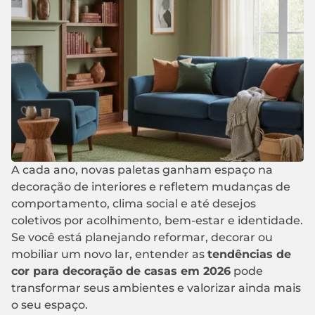
A cada ano, novas paletas ganham espaço na
decoração de interiores e refletem mudanças de
comportamento, clima social e até desejos
coletivos por acolhimento, bem-estar e identidade.
Se você está planejando reformar, decorar ou
mobiliar um novo lar, entender as
tendências de
cor para decoração de casas em 2026
pode
transformar seus ambientes e valorizar ainda mais
o seu espaço.