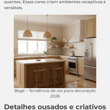
quentes. Essas cores criam ambientes receptivos e
versáteis.
Bege – Tendência de cor para decoração
2026
Detalhes ousados e criativos