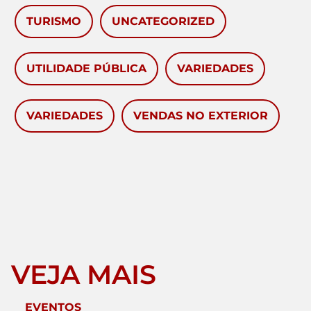
TURISMO
UNCATEGORIZED
UTILIDADE PÚBLICA
VARIEDADES
VARIEDADES
VENDAS NO EXTERIOR
VEJA MAIS
EVENTOS