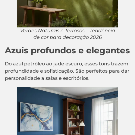
Verdes Naturais e Terrosos – Tendência
de cor para decoração 2026
Azuis profundos e elegantes
Do azul petróleo ao jade escuro, esses tons trazem
profundidade e sofisticação. São perfeitos para dar
personalidade a salas e escritórios.