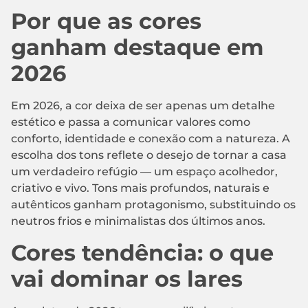
Por que as cores
ganham destaque em
2026
Em 2026, a cor deixa de ser apenas um detalhe
estético e passa a comunicar valores como
conforto, identidade e conexão com a natureza. A
escolha dos tons reflete o desejo de tornar a casa
um verdadeiro refúgio — um espaço acolhedor,
criativo e vivo. Tons mais profundos, naturais e
autênticos ganham protagonismo, substituindo os
neutros frios e minimalistas dos últimos anos.
Cores tendência: o que
vai dominar os lares