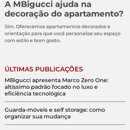
A MBigucci ajuda na
decoração do apartamento?
Sim. Oferecemos apartamentos decorados e
orientação para que você personalize seu espaço
com estilo e bom gosto.
ÚLTIMAS PUBLICAÇÕES
MBigucci apresenta Marco Zero One:
altíssimo padrão focado no luxo e
eficiência tecnológica
Guarda-móveis e self storage: como
organizar sua mudança