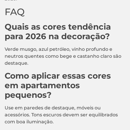
FAQ
Quais as cores tendência
para 2026 na decoração?
Verde musgo, azul petróleo, vinho profundo e
neutros quentes como bege e castanho claro são
destaque.
Como aplicar essas cores
em apartamentos
pequenos?
Use em paredes de destaque, móveis ou
acessórios. Tons escuros devem ser equilibrados
com boa iluminação.