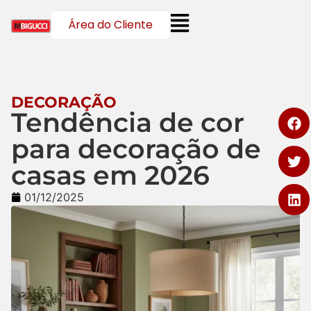
Área do Cliente
DECORAÇÃO
Tendência de cor
para decoração de
casas em 2026
01/12/2025