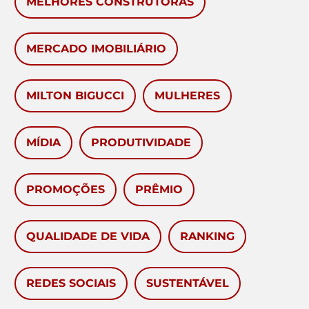
MELHORES CONSTRUTORAS
MERCADO IMOBILIÁRIO
MILTON BIGUCCI
MULHERES
MÍDIA
PRODUTIVIDADE
PROMOÇÕES
PRÊMIO
QUALIDADE DE VIDA
RANKING
REDES SOCIAIS
SUSTENTÁVEL